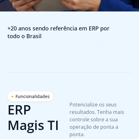
+20 anos sendo referência em ERP por
todo o Brasil
Funcionalidades
ERP
Potencialize os seus
resultados. Tenha mais
Magis TI
controle sobre a sua
operação de ponta a
ponta.