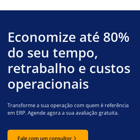
Economize até 80%
do seu tempo,
retrabalho e custos
operacionais
Transforme a sua operação com quem é referência
em ERP. Agende agora a sua avaliação gratuita.
Fale com um consultor