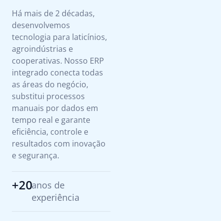
Há mais de 2 décadas,
desenvolvemos
tecnologia para laticínios,
agroindústrias e
cooperativas. Nosso ERP
integrado conecta todas
as áreas do negócio,
substitui processos
manuais por dados em
tempo real e garante
eficiência, controle e
resultados com inovação
e segurança.
+20
anos de
experiência