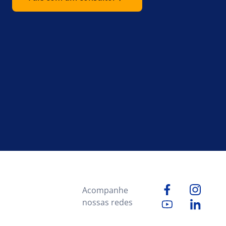
Acompanhe
nossas redes