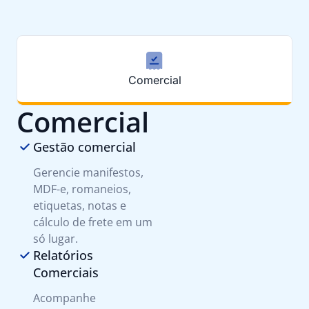
Comercial
Comercial
Gestão comercial
Gerencie manifestos,
MDF-e, romaneios,
etiquetas, notas e
cálculo de frete em um
só lugar.
Relatórios
Comerciais
Acompanhe