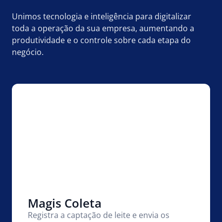
Unimos tecnologia e inteligência para digitalizar
toda a operação da sua empresa, aumentando a
produtividade e o controle sobre cada etapa do
negócio.
Magis Coleta
Registra a captação de leite e envia os