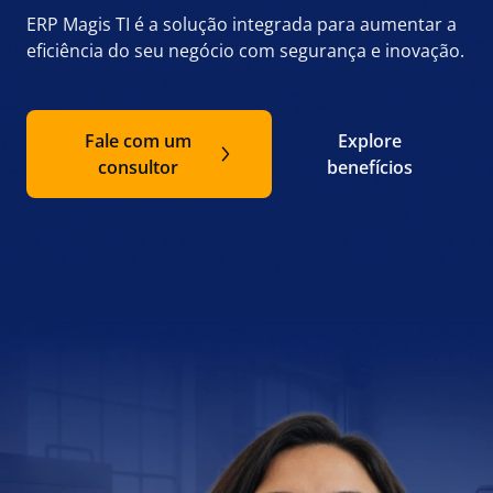
ERP Magis TI é a solução integrada para aumentar a
eficiência do seu negócio com segurança e inovação.
Fale com um
Explore
consultor
benefícios