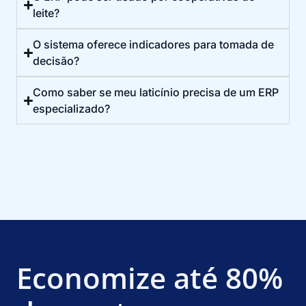
leite?
O sistema oferece indicadores para tomada de
decisão?
Como saber se meu laticínio precisa de um ERP
especializado?
Economize até 80%