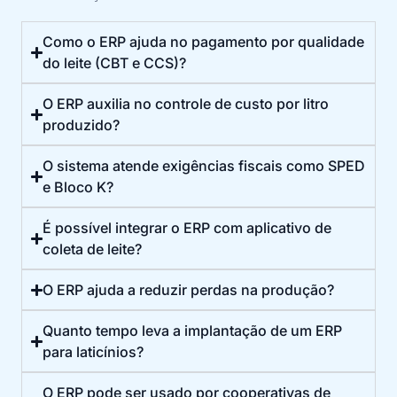
Como o ERP ajuda no pagamento por qualidade
do leite (CBT e CCS)?
O ERP auxilia no controle de custo por litro
produzido?
O sistema atende exigências fiscais como SPED
e Bloco K?
É possível integrar o ERP com aplicativo de
coleta de leite?
O ERP ajuda a reduzir perdas na produção?
Quanto tempo leva a implantação de um ERP
para laticínios?
O ERP pode ser usado por cooperativas de