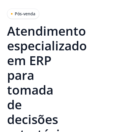
Pós-venda
Atendimento
especializado
em ERP
para
tomada
de
decisões