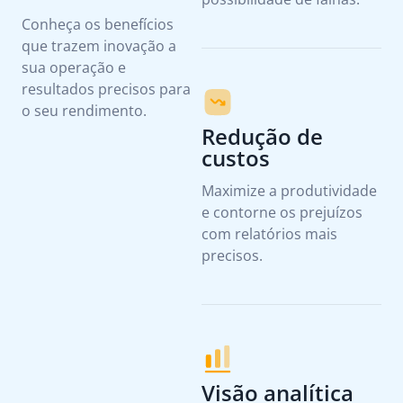
Conheça os benefícios
que trazem inovação a
sua operação e
resultados precisos para
o seu rendimento.
Redução de
custos
Maximize a produtividade
e contorne os prejuízos
com relatórios mais
precisos.
Visão analítica