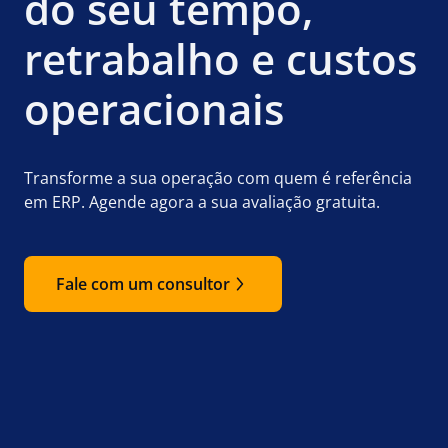
do seu tempo,
retrabalho e custos
operacionais
Transforme a sua operação com quem é referência
em ERP. Agende agora a sua avaliação gratuita.
Fale com um consultor