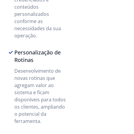
conteúdos
personalizados
conforme as
necessidades da sua
operação.
Personalização de
Rotinas
Desenvolvimento de
novas rotinas que
agregam valor ao
sistema e ficam
disponíveis para todos
os clientes, ampliando
o potencial da
ferramenta.