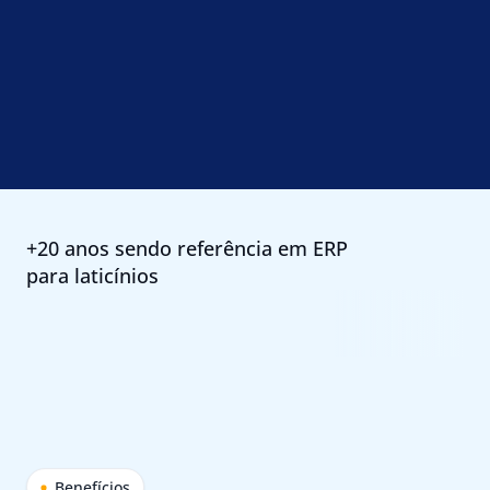
+20 anos sendo referência em ERP
para laticínios
Benefícios