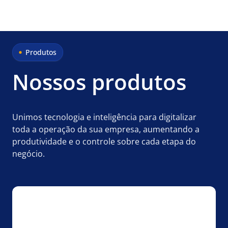
Produtos
Nossos produtos
Unimos tecnologia e inteligência para digitalizar
toda a operação da sua empresa, aumentando a
produtividade e o controle sobre cada etapa do
negócio.