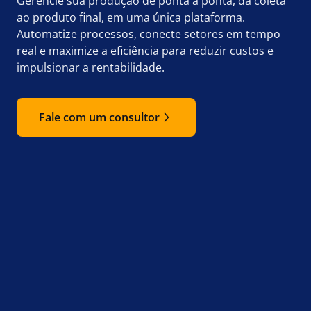
Gerencie sua produção de ponta a ponta, da coleta
ao produto final, em uma única plataforma.
Automatize processos, conecte setores em tempo
real e maximize a eficiência para reduzir custos e
impulsionar a rentabilidade.
Fale com um consultor