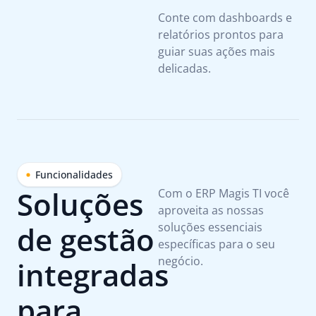
Conte com dashboards e
relatórios prontos para
guiar suas ações mais
delicadas.
Funcionalidades
Soluções
Com o ERP Magis TI você
aproveita as nossas
de gestão
soluções essenciais
específicas para o seu
negócio.
integradas
para