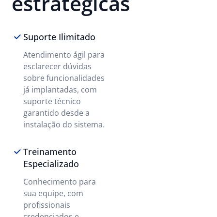
estratégicas
Suporte Ilimitado
Atendimento ágil para
esclarecer dúvidas
sobre funcionalidades
já implantadas, com
suporte técnico
garantido desde a
instalação do sistema.
Treinamento
Especializado
Conhecimento para
sua equipe, com
profissionais
credenciados e