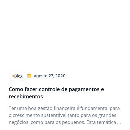
Blog
agosto 27, 2020
Como fazer controle de pagamentos e
recebimentos
Ter uma boa gestão financeira é fundamental para
o crescimento sustentável tanto para os grandes
negócios, como para os pequenos. Esta temática é
sempre muito relevante, principalmente quando