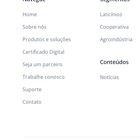
Home
Laticínios
Sobre nós
Cooperativa
Produtos e soluções
Agroindústria
Certificado Digital
Conteúdos
Seja um parceiro
Trabalhe conosco
Notícias
Suporte
Contato