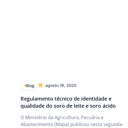
Blog
agosto 19, 2020
Regulamento técnico de identidade e
qualidade do soro de leite e soro ácido
O Ministério da Agricultura, Pecuária e
Abastecimento (Mapa) publicou nesta segunda-