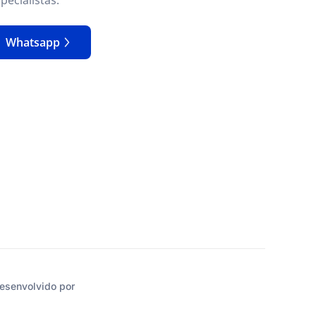
Whatsapp
esenvolvido por