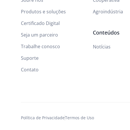
Produtos e soluções
Agroindústria
Certificado Digital
Conteúdos
Seja um parceiro
Trabalhe conosco
Notícias
Suporte
Contato
Política de Privacidade
Termos de Uso