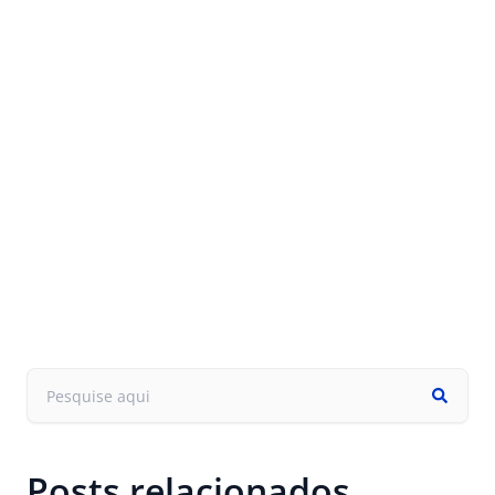
Posts relacionados