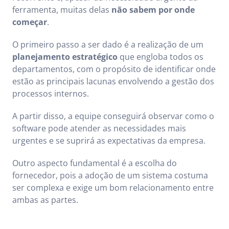
ferramenta, muitas delas
não sabem por onde
começar
.
O primeiro passo a ser dado é a realização de um
planejamento estratégico
que engloba todos os
departamentos, com o propósito de identificar onde
estão as principais lacunas envolvendo a gestão dos
processos internos.
A partir disso, a equipe conseguirá observar como o
software pode atender as necessidades mais
urgentes e se suprirá as expectativas da empresa.
Outro aspecto fundamental é a escolha do
fornecedor, pois a adoção de um sistema costuma
ser complexa e exige um bom relacionamento entre
ambas as partes.