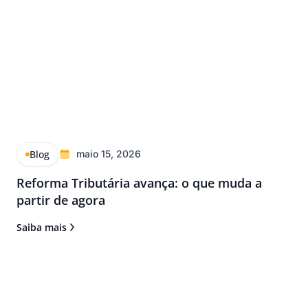
Blog
maio 15, 2026
Reforma Tributária avança: o que muda a
partir de agora
Saiba mais