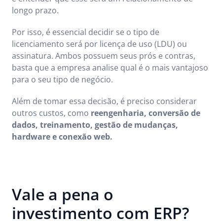
longo prazo.
Por isso, é essencial decidir se o tipo de
licenciamento será por licença de uso (LDU) ou
assinatura. Ambos possuem seus prós e contras,
basta que a empresa analise qual é o mais vantajoso
para o seu tipo de negócio.
Além de tomar essa decisão, é preciso considerar
outros custos, como
reengenharia, conversão de
dados, treinamento, gestão de mudanças,
hardware e conexão web.
Vale a pena o
investimento com ERP?