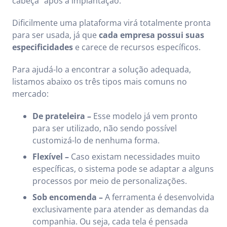
cabeça” após a implantação.
Dificilmente uma plataforma virá totalmente pronta
para ser usada, já que
cada empresa possui suas
especificidades
e carece de recursos específicos.
Para ajudá-lo a encontrar a solução adequada,
listamos abaixo os três tipos mais comuns no
mercado:
De prateleira –
Esse modelo já vem pronto
para ser utilizado, não sendo possível
customizá-lo de nenhuma forma.
Flexível –
Caso existam necessidades muito
específicas, o sistema pode se adaptar a alguns
processos por meio de personalizações.
Sob encomenda –
A ferramenta é desenvolvida
exclusivamente para atender as demandas da
companhia. Ou seja, cada tela é pensada