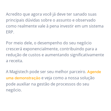
Acredito que agora você já deve ter sanado suas
principais dúvidas sobre o assunto e observado
como realmente vale à pena investir em um sistema
ERP.
Por meio dele, o desempenho do seu negócio
crescerá exponencialmente, contribuindo para a
redução de custos e aumentando significativamente
a receita.
A Magistech pode ser seu melhor parceiro.
Agende
e veja como a nossa solução
uma demonstração
pode auxiliar na gestão de processos do seu
negócio.