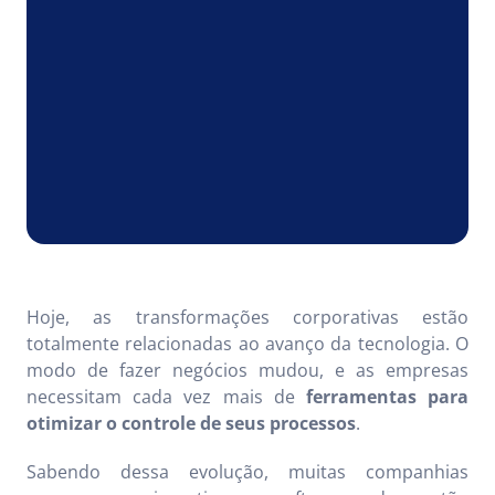
Hoje, as transformações corporativas estão
totalmente relacionadas ao avanço da tecnologia. O
modo de fazer negócios mudou, e as empresas
necessitam cada vez mais de
ferramentas para
otimizar o controle de seus processos
.
Sabendo dessa evolução, muitas companhias