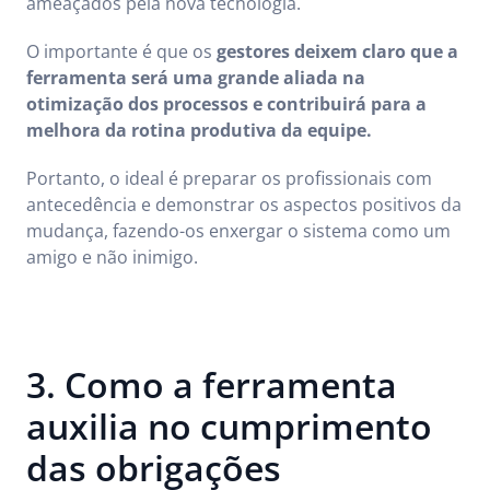
ameaçados pela nova tecnologia.
O importante é que os
gestores deixem claro que a
ferramenta será uma grande aliada na
otimização dos processos e contribuirá para a
melhora da rotina produtiva da equipe.
Portanto, o ideal é preparar os profissionais com
antecedência e demonstrar os aspectos positivos da
mudança, fazendo-os enxergar o sistema como um
amigo e não inimigo.
3. Como a ferramenta
auxilia no cumprimento
das obrigações