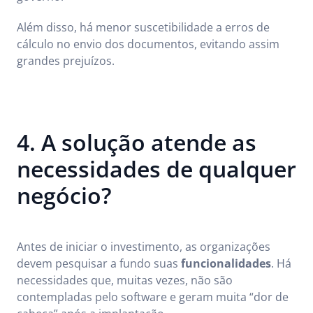
Além disso, há menor suscetibilidade a erros de
cálculo no envio dos documentos, evitando assim
grandes prejuízos.
4. A solução atende as
necessidades de qualquer
negócio?
Antes de iniciar o investimento, as organizações
devem pesquisar a fundo suas
funcionalidades
. Há
necessidades que, muitas vezes, não são
contempladas pelo software e geram muita “dor de