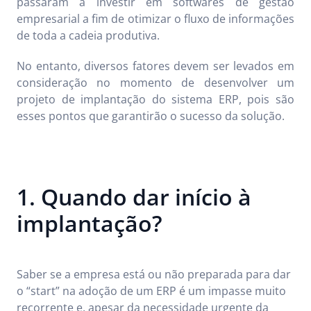
passaram a investir em softwares de gestão
empresarial a fim de otimizar o fluxo de informações
de toda a cadeia produtiva.
No entanto, diversos fatores devem ser levados em
consideração no momento de desenvolver um
projeto de implantação do sistema ERP, pois são
esses pontos que garantirão o sucesso da solução.
1. Quando dar início à
implantação?
Saber se a empresa está ou não preparada para dar
o “start” na adoção de um ERP é um impasse muito
recorrente e, apesar da necessidade urgente da