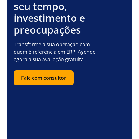
seu tempo,
investimento e
preocupações
Transforme a sua operação com
quem é referência em ERP. Agende
agora a sua avaliação gratuita.
Fale com consultor