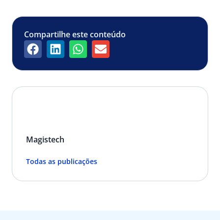
Compartilhe este conteúdo
Magistech
Todas as publicações