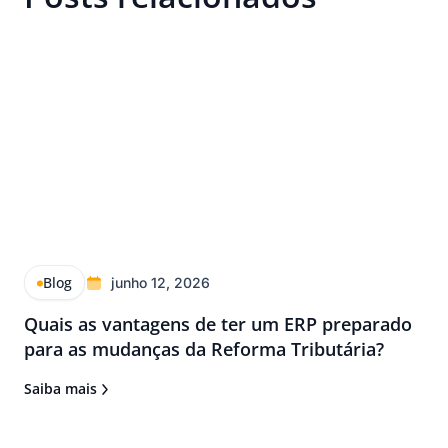
Blog
junho 12, 2026
Quais as vantagens de ter um ERP preparado
para as mudanças da Reforma Tributária?
Saiba mais