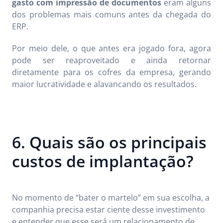
gasto com impressão de documentos
eram alguns
dos problemas mais comuns antes da chegada do
ERP.
Por meio dele, o que antes era jogado fora, agora
pode ser reaproveitado e ainda retornar
diretamente para os cofres da empresa, gerando
maior lucratividade e alavancando os resultados.
6. Quais são os principais
custos de implantação?
No momento de “bater o martelo” em sua escolha, a
companhia precisa estar ciente desse investimento
e entender que esse será um relacionamento de