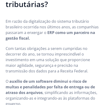
tributárias?
Em razão da digitalização do sistema tributário
brasileiro ocorrida nos últimos anos, as companhias
passaram a enxergar o
ERP como um parceiro na
gestão fiscal.
Com tantas obrigações a serem cumpridas no
decorrer do ano, se tornou imprescindível o
investimento em uma solução que proporcione
maior agilidade, segurança e precisão na
transmissão dos dados para a Receita Federal.
O
auxílio de um software diminui o risco de
multas e penalidades por falta de entrega ou de
atraso dos arquivos
, simplificando as informações,
organizando-as e integrando-as às plataformas do
governo.