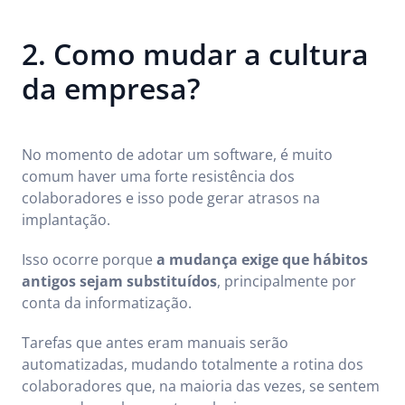
2. Como mudar a cultura
da empresa?
No momento de adotar um software, é muito
comum haver uma forte resistência dos
colaboradores e isso pode gerar atrasos na
implantação.
Isso ocorre porque
a mudança exige que hábitos
antigos sejam substituídos
, principalmente por
conta da informatização.
Tarefas que antes eram manuais serão
automatizadas, mudando totalmente a rotina dos
colaboradores que, na maioria das vezes, se sentem