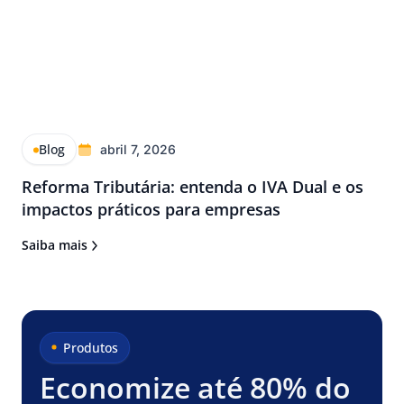
Blog
abril 7, 2026
Reforma Tributária: entenda o IVA Dual e os
impactos práticos para empresas
Saiba mais
Produtos
Economize até 80% do