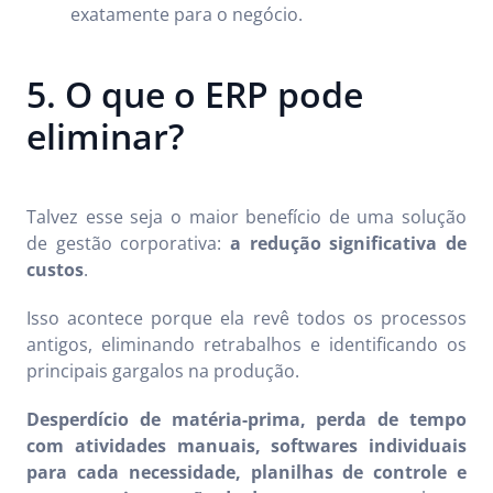
exatamente para o negócio.
5. O que o ERP pode
eliminar?
Talvez esse seja o maior benefício de uma solução
de gestão corporativa:
a redução significativa de
custos
.
Isso acontece porque ela revê todos os processos
antigos, eliminando retrabalhos e identificando os
principais gargalos na produção.
Desperdício de matéria-prima, perda de tempo
com atividades manuais, softwares individuais
para cada necessidade, planilhas de controle e