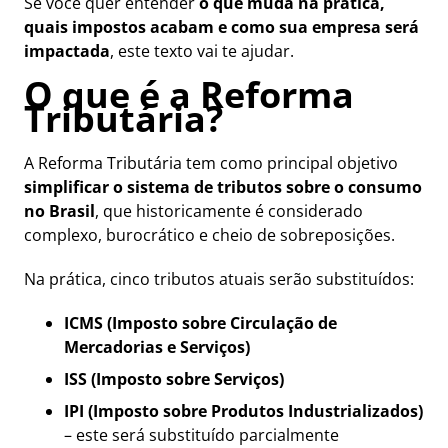
Se você quer entender
o que muda na prática,
quais impostos acabam e como sua empresa será
impactada
, este texto vai te ajudar.
O que é a Reforma
Tributária?
A Reforma Tributária tem como principal objetivo
simplificar o sistema de tributos sobre o consumo
no Brasil
, que historicamente é considerado
complexo, burocrático e cheio de sobreposições.
Na prática, cinco tributos atuais serão substituídos:
ICMS (Imposto sobre Circulação de
Mercadorias e Serviços)
ISS (Imposto sobre Serviços)
IPI (Imposto sobre Produtos Industrializados)
– este será substituído parcialmente