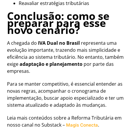
Reavaliar estratégias tributárias
Conclusão: como se
preparar para esse
novo cenário?
A chegada do
IVA Dual no Brasil
representa uma
evolução importante, trazendo mais simplicidade e
eficiência ao sistema tributário. No entanto, também
exige
adaptação e planejamento
por parte das
empresas.
Para se manter competitivo, é essencial entender as
novas regras, acompanhar o cronograma de
implementação, buscar apoio especializado e ter um
sistema atualizado e adaptado às mudanças.
Leia mais conteúdos sobre a Reforma Tributária em
nosso canal no Substack –
.
Magis Conecta