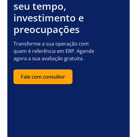
seu tempo,
investimento e
preocupações
Transforme a sua operação com
quem é referência em ERP. Agende
agora a sua avaliação gratuita.
Fale com consultor