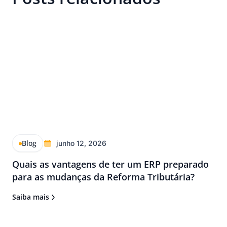
Blog
junho 12, 2026
Quais as vantagens de ter um ERP preparado
para as mudanças da Reforma Tributária?
Saiba mais