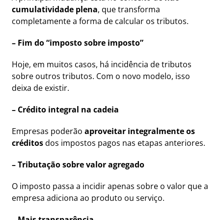
cumulatividade plena
, que transforma
completamente a forma de calcular os tributos.
– Fim do “imposto sobre imposto”
Hoje, em muitos casos, há incidência de tributos
sobre outros tributos. Com o novo modelo, isso
deixa de existir.
– Crédito integral na cadeia
Empresas poderão
aproveitar integralmente os
créditos
dos impostos pagos nas etapas anteriores.
– Tributação sobre valor agregado
O imposto passa a incidir apenas sobre o valor que a
empresa adiciona ao produto ou serviço.
– Mais transparência