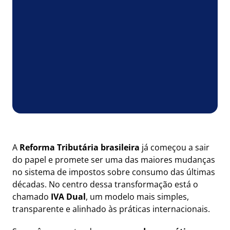
A
Reforma Tributária brasileira
já começou a sair
do papel e promete ser uma das maiores mudanças
no sistema de impostos sobre consumo das últimas
décadas. No centro dessa transformação está o
chamado
IVA Dual
, um modelo mais simples,
transparente e alinhado às práticas internacionais.