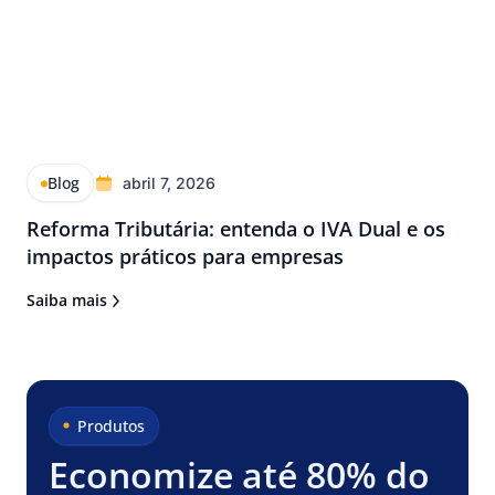
Blog
abril 7, 2026
Reforma Tributária: entenda o IVA Dual e os
impactos práticos para empresas
Saiba mais
Produtos
Economize até 80% do