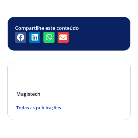
Compartilhe este conteúdo
Magistech
Todas as publicações