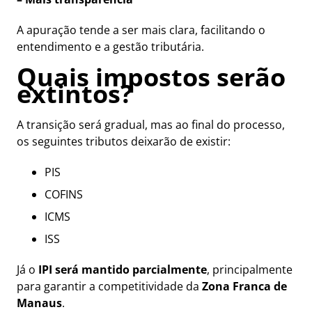
A apuração tende a ser mais clara, facilitando o
entendimento e a gestão tributária.
Quais impostos serão
extintos?
A transição será gradual, mas ao final do processo,
os seguintes tributos deixarão de existir:
PIS
COFINS
ICMS
ISS
Já o
IPI será mantido parcialmente
, principalmente
para garantir a competitividade da
Zona Franca de
Manaus
.