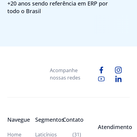
+20 anos sendo referência em ERP por
todo o Brasil
Acompanhe
nossas redes
Navegue
Segmentos
Contato
Atendimento
Home
Laticínios
(31)