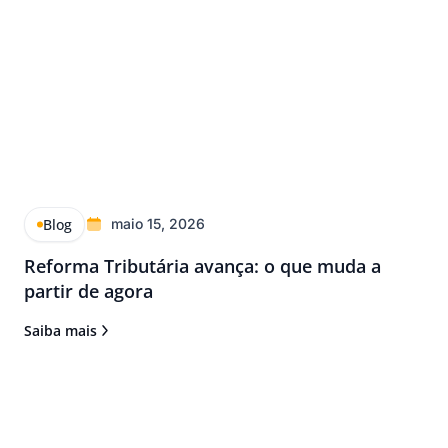
Blog
maio 15, 2026
Reforma Tributária avança: o que muda a
partir de agora
Saiba mais