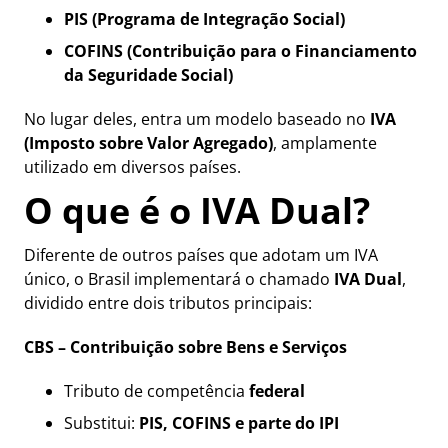
PIS (Programa de Integração Social)
COFINS (Contribuição para o Financiamento
da Seguridade Social)
No lugar deles, entra um modelo baseado no
IVA
(Imposto sobre Valor Agregado)
, amplamente
utilizado em diversos países.
O que é o IVA Dual?
Diferente de outros países que adotam um IVA
único, o Brasil implementará o chamado
IVA Dual
,
dividido entre dois tributos principais:
CBS – Contribuição sobre Bens e Serviços
Tributo de competência
federal
Substitui:
PIS, COFINS e parte do IPI