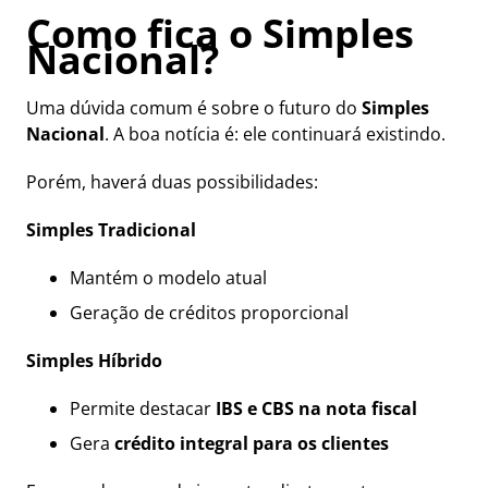
Como fica o Simples
Nacional?
Uma dúvida comum é sobre o futuro do
Simples
Nacional
. A boa notícia é: ele continuará existindo.
Porém, haverá duas possibilidades:
Simples Tradicional
Mantém o modelo atual
Geração de créditos proporcional
Simples Híbrido
Permite destacar
IBS e CBS na nota fiscal
Gera
crédito integral para os clientes