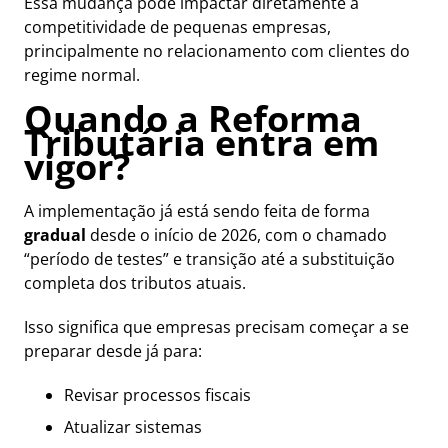
Essa mudança pode impactar diretamente a
competitividade de pequenas empresas,
principalmente no relacionamento com clientes do
regime normal.
Quando a Reforma
Tributária entra em
vigor?
A implementação já está sendo feita de forma
gradual
desde o início de 2026, com o chamado
“período de testes” e transição até a substituição
completa dos tributos atuais.
Isso significa que empresas precisam começar a se
preparar desde já para:
Revisar processos fiscais
Atualizar sistemas