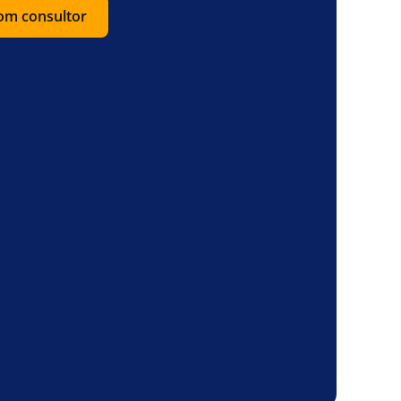
com consultor