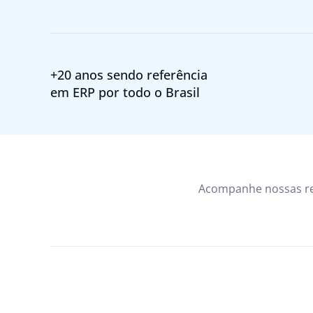
+20 anos sendo referência
em ERP por todo o Brasil
Acompanhe nossas r