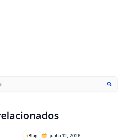
relacionados
Blog
junho 12, 2026