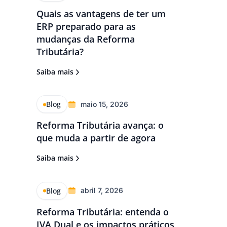
Quais as vantagens de ter um
ERP preparado para as
mudanças da Reforma
Tributária?
Saiba mais
Blog
maio 15, 2026
Reforma Tributária avança: o
que muda a partir de agora
Saiba mais
Blog
abril 7, 2026
Reforma Tributária: entenda o
IVA Dual e os impactos práticos