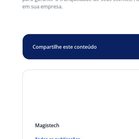
em sua empresa.
Compartilhe este conteúdo
Magistech