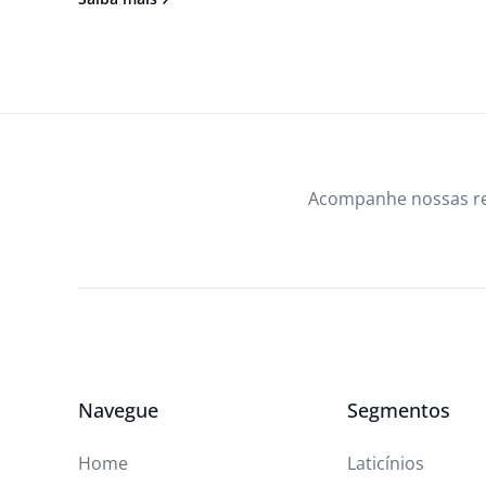
Acompanhe nossas r
Navegue
Segmentos
Home
Laticínios