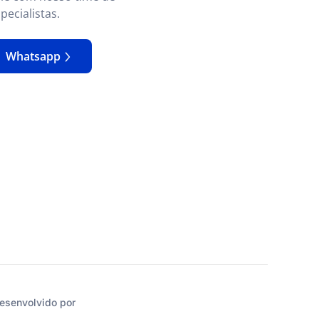
pecialistas.
Whatsapp
esenvolvido por