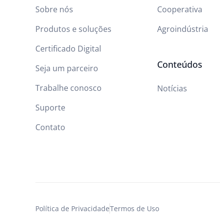
Sobre nós
Cooperativa
Produtos e soluções
Agroindústria
Certificado Digital
Conteúdos
Seja um parceiro
Trabalhe conosco
Notícias
Suporte
Contato
Política de Privacidade
Termos de Uso