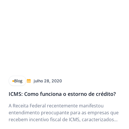
Simples Nacional.
Blog
julho 28, 2020
ICMS: Como funciona o estorno de crédito?
A Receita Federal recentemente manifestou
entendimento preocupante para as empresas que
recebem incentivo fiscal de ICMS, caracterizados
como subvenção para investimento, veiculados