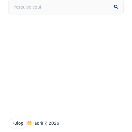
Blog
abril 7, 2026