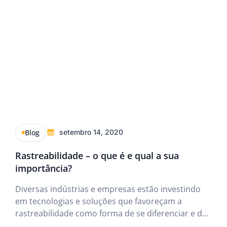
Blog
setembro 14, 2020
Rastreabilidade – o que é e qual a sua
importância?
Diversas indústrias e empresas estão investindo
em tecnologias e soluções que favoreçam a
rastreabilidade como forma de se diferenciar e de
oferecer mais informações aos consumidores.