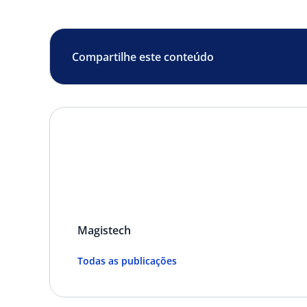
Compartilhe este conteúdo
Magistech
Todas as publicações