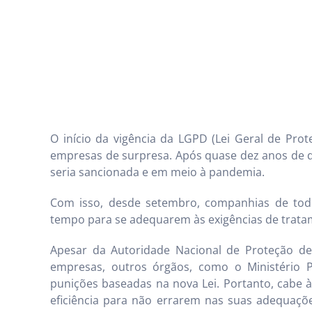
O início da vigência da LGPD (Lei Geral de Pro
empresas de surpresa. Após quase dez anos de d
seria sancionada e em meio à pandemia.
Com isso, desde setembro, companhias de tod
tempo para se adequarem às exigências de tratam
Apesar da Autoridade Nacional de Proteção de
empresas, outros órgãos, como o Ministério 
punições baseadas na nova Lei. Portanto, cabe
eficiência para não errarem nas suas adequaçõ