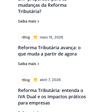
mudanças da Reforma
Tributária?
Saiba mais
Blog
maio 15, 2026
Reforma Tributária avança: o
que muda a partir de agora
Saiba mais
Blog
abril 7, 2026
Reforma Tributária: entenda o
IVA Dual e os impactos práticos
para empresas