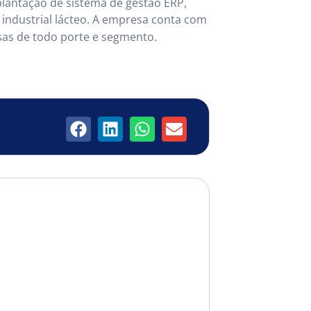
lantação de sistema de gestão ERP,
 industrial lácteo. A empresa conta com
sas de todo porte e segmento.