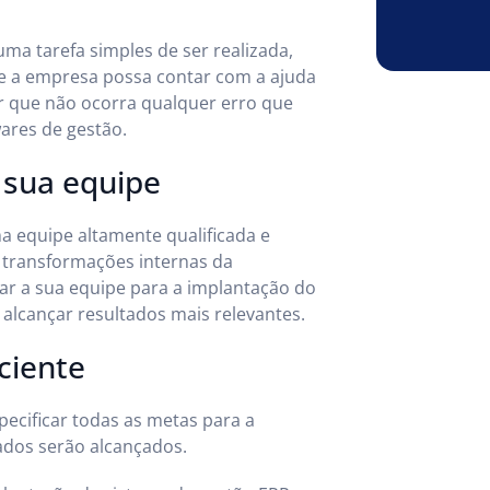
ma tarefa simples de ser realizada,
ue a empresa possa contar com a ajuda
ir que não ocorra qualquer erro que
ares de gestão.
 sua equipe
a equipe altamente qualificada e
s transformações internas da
ar a sua equipe para a implantação do
 alcançar resultados mais relevantes.
ciente
ecificar todas as metas para a
ados serão alcançados.