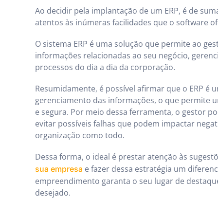
Ao decidir pela implantação de um ERP, é de sum
atentos às inúmeras facilidades que o software of
O sistema ERP é uma solução que permite ao gest
informações relacionadas ao seu negócio, gerenc
processos do dia a dia da corporação.
Resumidamente, é possível afirmar que o ERP é 
gerenciamento das informações, o que permite um
e segura. Por meio dessa ferramenta, o gestor p
evitar possíveis falhas que podem impactar neg
organização como todo.
Dessa forma, o ideal é prestar atenção às sugest
e fazer dessa estratégia um diferenci
sua empresa
empreendimento garanta o seu lugar de destaqu
desejado.