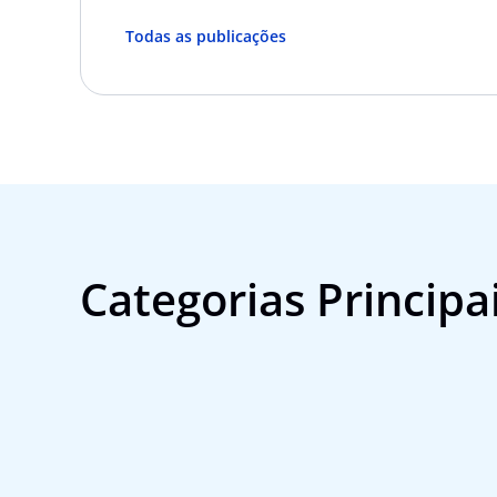
Todas as publicações
Categorias Principa