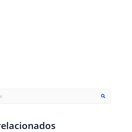
relacionados