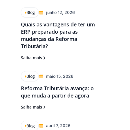
Blog
junho 12, 2026
Quais as vantagens de ter um
ERP preparado para as
mudanças da Reforma
Tributária?
Saiba mais
Blog
maio 15, 2026
Reforma Tributária avança: o
que muda a partir de agora
Saiba mais
Blog
abril 7, 2026