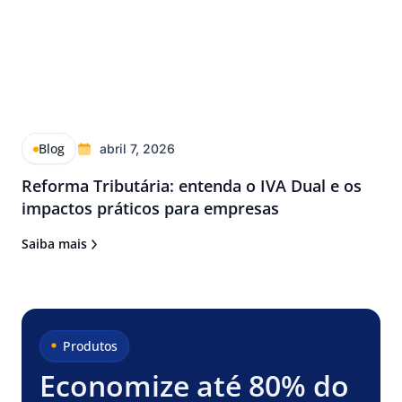
Blog
abril 7, 2026
Reforma Tributária: entenda o IVA Dual e os
impactos práticos para empresas
Saiba mais
Produtos
Economize até 80% do