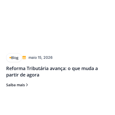
Blog
maio 15, 2026
Reforma Tributária avança: o que muda a
partir de agora
Saiba mais