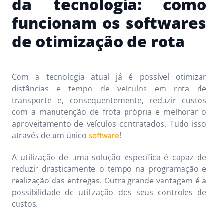
da tecnologia: como
funcionam os softwares
de otimização de rota
Com a tecnologia atual já é possível otimizar
distâncias e tempo de veículos em rota de
transporte e, consequentemente, reduzir custos
com a manutenção de frota própria e melhorar o
aproveitamento de veículos contratados. Tudo isso
através de um único
!
software
A utilização de uma solução específica é capaz de
reduzir drasticamente o tempo na programação e
realização das entregas. Outra grande vantagem é a
possibilidade de utilização dos seus controles de
custos.