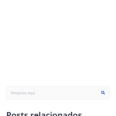
Posts relacionados