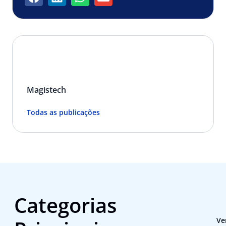
Magistech
Todas as publicações
Categorias
Ve