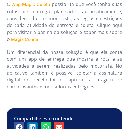
O
possibilita que você tenha suas
App Magis Coleta
rotas de entrega planejadas automaticamente,
considerando o menor custo, as regras e restrições
de cada atividade de entrega e coleta. Clique aqui
para visitar a página da solução e saber mais sobre
o
.
Magis Coleta
Um diferencial da nossa solução é que ela conta
com um app de entrega que mostra a rota e as
atividades a serem realizadas pelo motorista. No
aplicativo também é possível coletar a assinatura
digital do recebedor e capturar a imagem de
comprovantes e mercadorias entregues.
Compartilhe este conteúdo