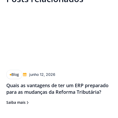
Blog
junho 12, 2026
Quais as vantagens de ter um ERP preparado
para as mudanças da Reforma Tributária?
Saiba mais