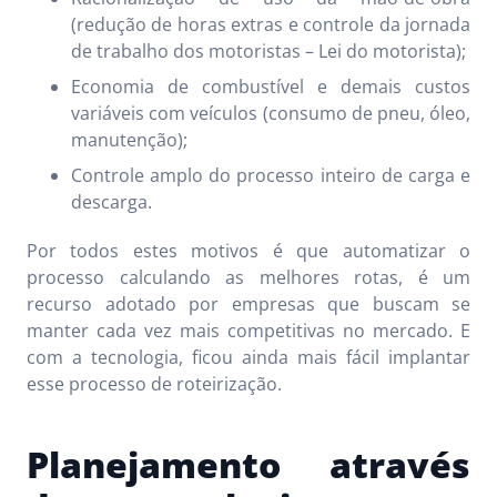
(redução de horas extras e controle da jornada
de trabalho dos motoristas – Lei do motorista);
Economia de combustível e demais custos
variáveis com veículos (consumo de pneu, óleo,
manutenção);
Controle amplo do processo inteiro de carga e
descarga.
Por todos estes motivos é que automatizar o
processo calculando as melhores rotas, é um
recurso adotado por empresas que buscam se
manter cada vez mais competitivas no mercado. E
com a tecnologia, ficou ainda mais fácil implantar
esse processo de roteirização.
Planejamento através