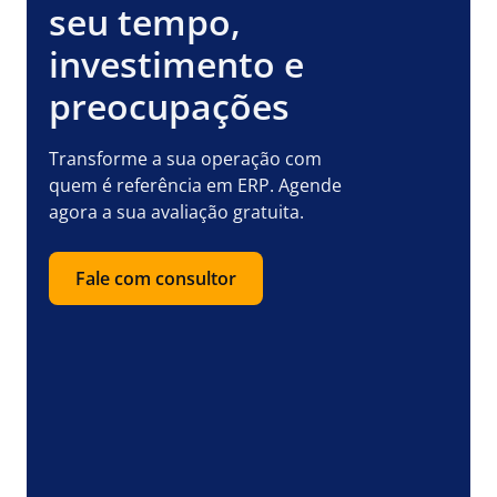
seu tempo,
investimento e
preocupações
Transforme a sua operação com
quem é referência em ERP. Agende
agora a sua avaliação gratuita.
Fale com consultor