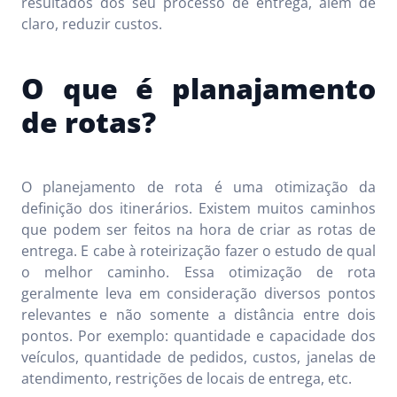
resultados dos seu processo de entrega, além de
claro, reduzir custos.
O que é planajamento
de rotas?
O planejamento de rota é uma otimização da
definição dos itinerários. Existem muitos caminhos
que podem ser feitos na hora de criar as rotas de
entrega. E cabe à roteirização fazer o estudo de qual
o melhor caminho. Essa otimização de rota
geralmente leva em consideração diversos pontos
relevantes e não somente a distância entre dois
pontos. Por exemplo: quantidade e capacidade dos
veículos, quantidade de pedidos, custos, janelas de
atendimento, restrições de locais de entrega, etc.