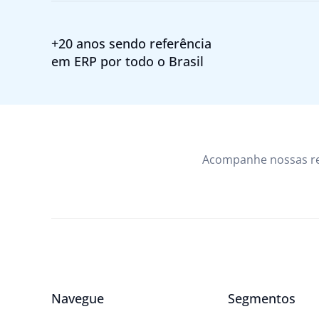
+20 anos sendo referência
em ERP por todo o Brasil
Acompanhe nossas r
Navegue
Segmentos