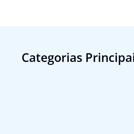
Categorias Principa