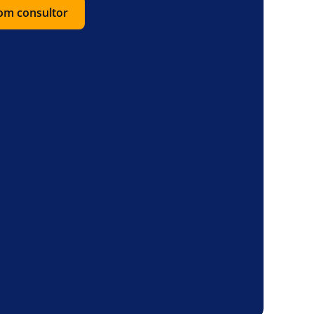
com consultor