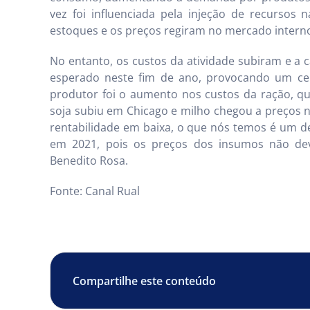
vez foi influenciada pela injeção de recursos 
estoques e os preços regiram no mercado interno”
No entanto, os custos da atividade subiram e a
esperado neste fim de ano, provocando um cen
produtor foi o aumento nos custos da ração, qu
soja subiu em Chicago e milho chegou a preços 
rentabilidade em baixa, o que nós temos é um d
em 2021, pois os preços dos insumos não de
Benedito Rosa.
Fonte: Canal Rual
Compartilhe este conteúdo