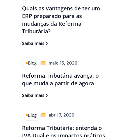
Quais as vantagens de ter um
ERP preparado para as
mudanças da Reforma
Tributária?
Saiba mais
Blog
maio 15, 2026
Reforma Tributária avança: o
que muda a partir de agora
Saiba mais
Blog
abril 7, 2026
Reforma Tributária: entenda o
IVA Dual e os impactos práticos