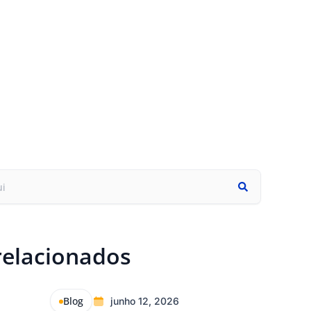
relacionados
Blog
junho 12, 2026