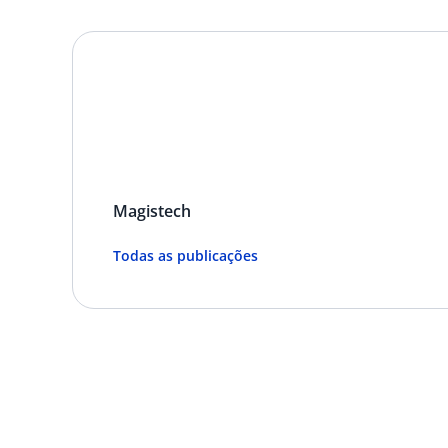
Magistech
Todas as publicações