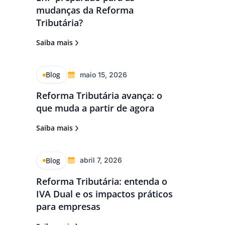
mudanças da Reforma
Tributária?
Saiba mais
Blog
maio 15, 2026
Reforma Tributária avança: o
que muda a partir de agora
Saiba mais
Blog
abril 7, 2026
Reforma Tributária: entenda o
IVA Dual e os impactos práticos
para empresas