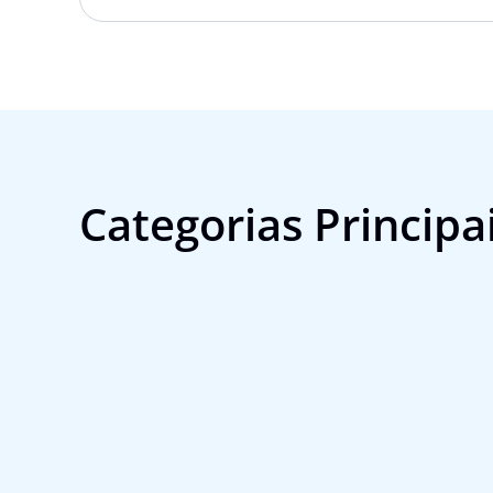
Categorias Principa