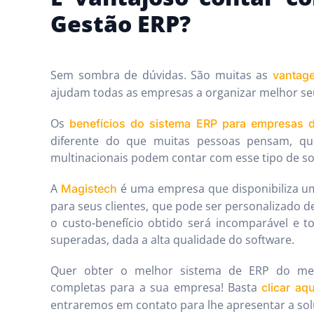
Gestão ERP?
Sem sombra de dúvidas. São muitas as
vantag
ajudam todas as empresas a organizar melhor se
Os
benefícios do sistema ERP para empresas 
diferente do que muitas pessoas pensam, q
multinacionais podem contar com esse tipo de so
A
é uma empresa que disponibiliza u
Magistech
para seus clientes, que pode ser personalizado 
o custo-benefício obtido será incomparável e to
superadas, dada a alta qualidade do software.
Quer obter o melhor sistema de ERP do mer
completas para a sua empresa! Basta
clicar aqu
entraremos em contato para lhe apresentar a sol