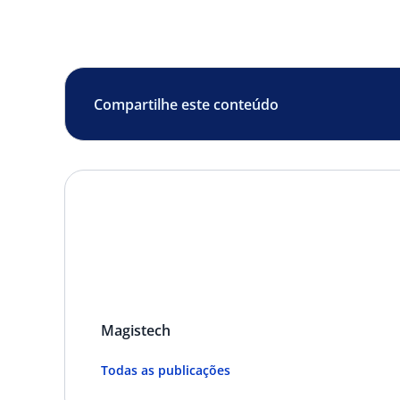
Compartilhe este conteúdo
Magistech
Todas as publicações