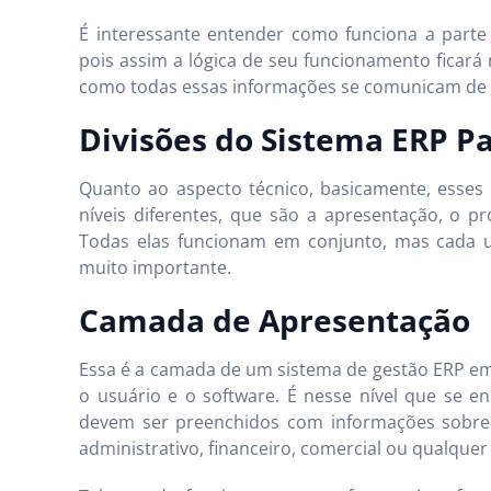
É interessante entender como funciona a parte
pois assim a lógica de seu funcionamento ficará
como todas essas informações se comunicam de u
Divisões do Sistema ERP P
Quanto ao aspecto técnico, basicamente, esse
níveis diferentes, que são a apresentação, o 
Todas elas funcionam em conjunto, mas cada u
muito importante.
Camada de Apresentação
Essa é a camada de um sistema de gestão ERP em 
o usuário e o software. É nesse nível que se 
devem ser preenchidos com informações sobre 
administrativo, financeiro, comercial ou qualquer