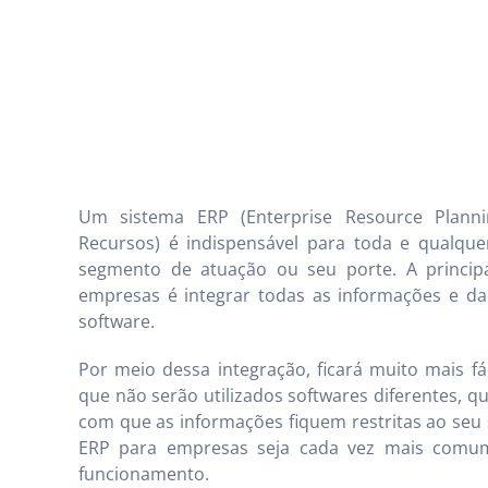
Um sistema ERP (Enterprise Resource Planni
Recursos) é indispensável para toda e qualqu
segmento de atuação ou seu porte. A princip
empresas é integrar todas as informações e d
software.
Por meio dessa integração, ficará muito mais fá
que não serão utilizados softwares diferentes,
com que as informações fiquem restritas ao seu
ERP para empresas seja cada vez mais comu
funcionamento.