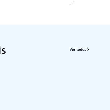
is
Ver todos