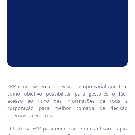
ERP é um Sistema de Gestão empresarial que tem
como objetivo possibilitar para gestores o fácil
acesso ao fluxo das informações de toda a
corporação para melhor tomada de decisão
internas da empresa.
O Sistema ERP para empresas é um software capaz