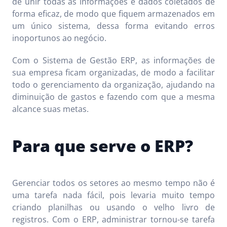
de unir todas as informações e dados coletados de
forma eficaz, de modo que fiquem armazenados em
um único sistema, dessa forma evitando erros
inoportunos ao negócio.
Com o Sistema de Gestão ERP, as informações de
sua empresa ficam organizadas, de modo a facilitar
todo o gerenciamento da organização, ajudando na
diminuição de gastos e fazendo com que a mesma
alcance suas metas.
Para que serve o ERP?
Gerenciar todos os setores ao mesmo tempo não é
uma tarefa nada fácil, pois levaria muito tempo
criando planilhas ou usando o velho livro de
registros. Com o ERP, administrar tornou-se tarefa