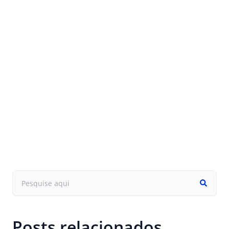
Posts relacionados