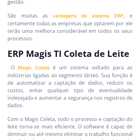
gestão.
São muitas as
, e
vantagens do sistema ERP
certamente todas as empresas que optarem por ele
terão uma melhora considerável em todos os seus
processos.
ERP Magis TI Coleta de Leite
O
é um sistema voltado para as
Magis Coleta
indústrias ligadas ao segmento lácteo. Sua função é
de automatizar a captação de dados, reduzir os
custos, evitar qualquer tipo de eventualidade
indesejada e aumentar a segurança nos registros de
dados.
Com o Magis Coleta, todo o processo e captação do
leite torna-se mais eficiente. O software é capaz de
diminuir ou até mesmo eliminar o trabalho funcional