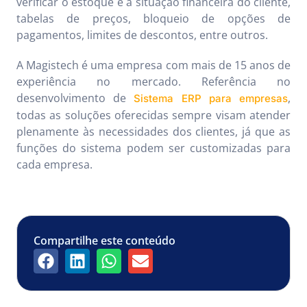
verificar o estoque e a situação financeira do cliente,
tabelas de preços, bloqueio de opções de
pagamentos, limites de descontos, entre outros.
A Magistech é uma empresa com mais de 15 anos de
experiência no mercado. Referência no
desenvolvimento de
,
Sistema ERP para empresas
todas as soluções oferecidas sempre visam atender
plenamente às necessidades dos clientes, já que as
funções do sistema podem ser customizadas para
cada empresa.
Compartilhe este conteúdo