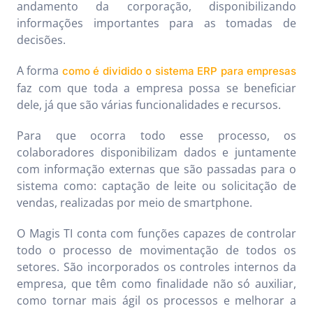
andamento da corporação, disponibilizando
informações importantes para as tomadas de
decisões.
A forma
como é dividido o sistema ERP para empresas
faz com que toda a empresa possa se beneficiar
dele, já que são várias funcionalidades e recursos.
Para que ocorra todo esse processo, os
colaboradores disponibilizam dados e juntamente
com informação externas que são passadas para o
sistema como: captação de leite ou solicitação de
vendas, realizadas por meio de smartphone.
O Magis TI conta com funções capazes de controlar
todo o processo de movimentação de todos os
setores. São incorporados os controles internos da
empresa, que têm como finalidade não só auxiliar,
como tornar mais ágil os processos e melhorar a