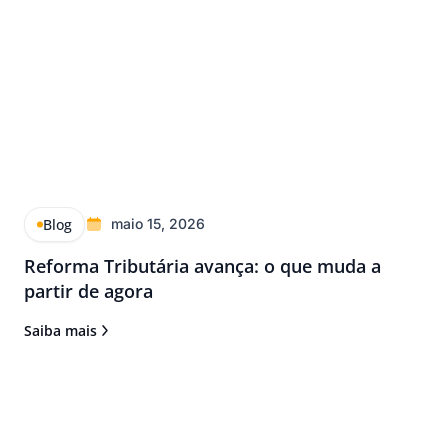
Blog
maio 15, 2026
Reforma Tributária avança: o que muda a
partir de agora
Saiba mais