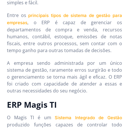
simples e fácil.
Entre os
principais tipos de sistema de gestão para
, o ERP é capaz de gerenciar os
empresas
departamentos de compra e venda, recursos
humanos, contábil, estoque, emissões de notas
fiscais, entre outros processos, sem contar com o
tempo ganho para outras tomadas de decisões.
A empresa sendo administrada por um único
sistema de gestão, raramente erros surgirão e todo
o gerenciamento se torna mais ágil e eficaz. O ERP
foi criado com capacidade de atender a essas e
outras necessidades do seu negócio.
ERP Magis TI
O Magis TI é um
Sistema Integrado de Gestão
produzido funções capazes de controlar todo