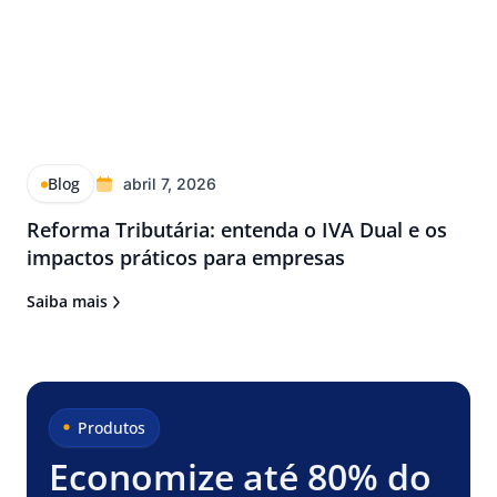
Blog
abril 7, 2026
Reforma Tributária: entenda o IVA Dual e os
impactos práticos para empresas
Saiba mais
Produtos
Economize até 80% do