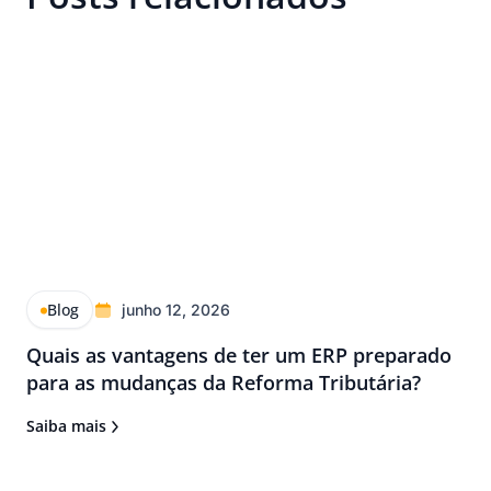
Blog
junho 12, 2026
Quais as vantagens de ter um ERP preparado
para as mudanças da Reforma Tributária?
Saiba mais