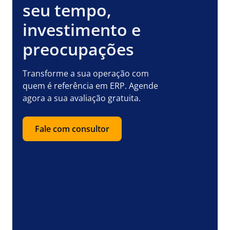
seu tempo,
investimento e
preocupações
Transforme a sua operação com
quem é referência em ERP. Agende
agora a sua avaliação gratuita.
Fale com consultor