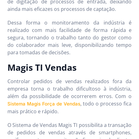
de digitação de processos de entrada, deixando
ainda mais eficazes os processos de captação.
Dessa forma o monitoramento da indústria é
realizado com mais facilidade de forma rápida e
segura, tornando o trabalho tanto do gestor como
do colaborador mais leve, disponibilizando tempo
para tomadas de decisões.
Magis TI Vendas
Controlar pedidos de vendas realizados fora da
empresa torna o trabalho dificultoso à indústria,
além da possibilidade de ocorrerem erros. Com o
, todo o processo fica
Sistema Magis Força de Vendas
mais prático e rápido.
O Sistema de Vendas Magis TI possibilita a transação
de pedidos de vendas através de smartphones,