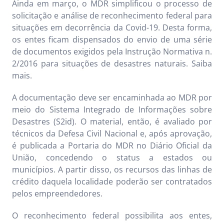
Ainda em março, o MDR simplificou o processo de
solicitação e análise de reconhecimento federal para
situações em decorrência da Covid-19. Desta forma,
os entes ficam dispensados do envio de uma série
de documentos exigidos pela Instrução Normativa n.
2/2016 para situações de desastres naturais. Saiba
mais.
A documentação deve ser encaminhada ao MDR por
meio do Sistema Integrado de Informações sobre
Desastres (S2id). O material, então, é avaliado por
técnicos da Defesa Civil Nacional e, após aprovação,
é publicada a Portaria do MDR no Diário Oficial da
União, concedendo o status a estados ou
municípios. A partir disso, os recursos das linhas de
crédito daquela localidade poderão ser contratados
pelos empreendedores.
O reconhecimento federal possibilita aos entes,