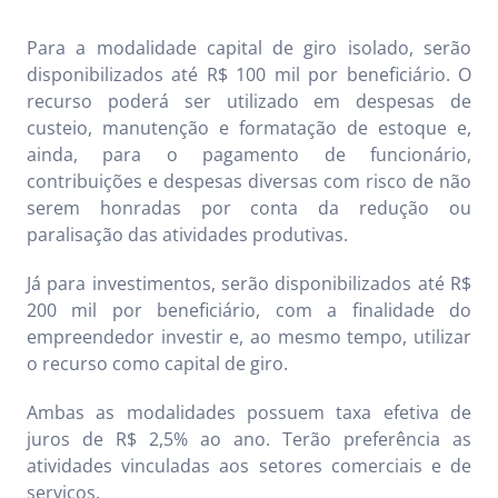
Para a modalidade capital de giro isolado, serão
disponibilizados até R$ 100 mil por beneficiário. O
recurso poderá ser utilizado em despesas de
custeio, manutenção e formatação de estoque e,
ainda, para o pagamento de funcionário,
contribuições e despesas diversas com risco de não
serem honradas por conta da redução ou
paralisação das atividades produtivas.
Já para investimentos, serão disponibilizados até R$
200 mil por beneficiário, com a finalidade do
empreendedor investir e, ao mesmo tempo, utilizar
o recurso como capital de giro.
Ambas as modalidades possuem taxa efetiva de
juros de R$ 2,5% ao ano. Terão preferência as
atividades vinculadas aos setores comerciais e de
serviços.