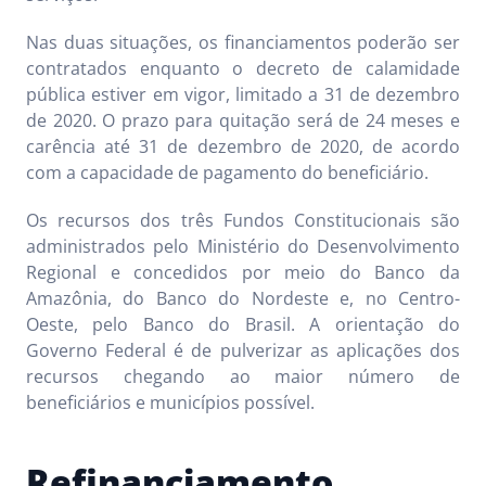
Nas duas situações, os financiamentos poderão ser
contratados enquanto o decreto de calamidade
pública estiver em vigor, limitado a 31 de dezembro
de 2020. O prazo para quitação será de 24 meses e
carência até 31 de dezembro de 2020, de acordo
com a capacidade de pagamento do beneficiário.
Os recursos dos três Fundos Constitucionais são
administrados pelo Ministério do Desenvolvimento
Regional e concedidos por meio do Banco da
Amazônia, do Banco do Nordeste e, no Centro-
Oeste, pelo Banco do Brasil. A orientação do
Governo Federal é de pulverizar as aplicações dos
recursos chegando ao maior número de
beneficiários e municípios possível.
Refinanciamento