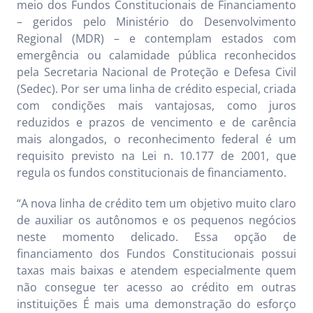
meio dos Fundos Constitucionais de Financiamento
– geridos pelo Ministério do Desenvolvimento
Regional (MDR) – e contemplam estados com
emergência ou calamidade pública reconhecidos
pela Secretaria Nacional de Proteção e Defesa Civil
(Sedec). Por ser uma linha de crédito especial, criada
com condições mais vantajosas, como juros
reduzidos e prazos de vencimento e de carência
mais alongados, o reconhecimento federal é um
requisito previsto na Lei n. 10.177 de 2001, que
regula os fundos constitucionais de financiamento.
“A nova linha de crédito tem um objetivo muito claro
de auxiliar os autônomos e os pequenos negócios
neste momento delicado. Essa opção de
financiamento dos Fundos Constitucionais possui
taxas mais baixas e atendem especialmente quem
não consegue ter acesso ao crédito em outras
instituições É mais uma demonstração do esforço