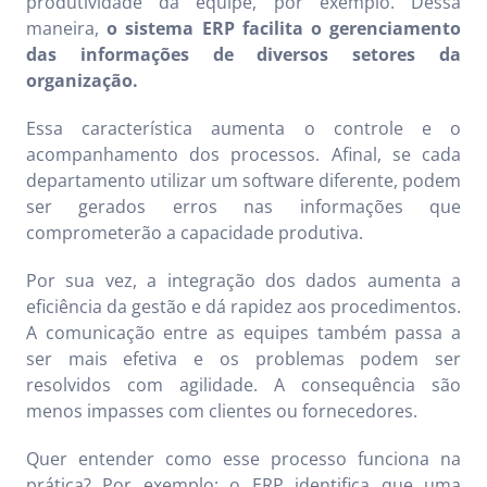
produtividade da equipe, por exemplo. Dessa
maneira,
o sistema ERP facilita o gerenciamento
das informações de diversos setores da
organização.
Essa característica aumenta o controle e o
acompanhamento dos processos. Afinal, se cada
departamento utilizar um software diferente, podem
ser gerados erros nas informações que
comprometerão a capacidade produtiva.
Por sua vez, a integração dos dados aumenta a
eficiência da gestão e dá rapidez aos procedimentos.
A comunicação entre as equipes também passa a
ser mais efetiva e os problemas podem ser
resolvidos com agilidade. A consequência são
menos impasses com clientes ou fornecedores.
Quer entender como esse processo funciona na
prática? Por exemplo: o ERP identifica que uma