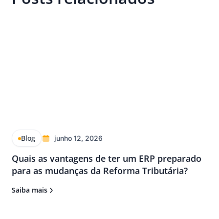
Blog
junho 12, 2026
Quais as vantagens de ter um ERP preparado
para as mudanças da Reforma Tributária?
Saiba mais