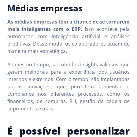
Médias empresas
As médias empresas têm a chance de se tornarem
mais inteligentes com o ERP.
Isso acontece pela
automação com inteligência artificial e análises
preditivas. Desse modo, os colaboradores atuam de
maneira mais estratégica.
Ao mesmo tempo, são obtidos insights valiosos, que
geram melhorias para a experiência dos usuários
internos e externos. Com o tempo, são implantadas
outras inovações, que permitem aumentar o
compliance nos diferentes processos, como os
financeiros, de compras, RH, gestão da cadeia de
suprimentos e mais.
É possível personalizar