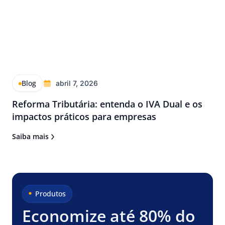
Blog
abril 7, 2026
Reforma Tributária: entenda o IVA Dual e os
impactos práticos para empresas
Saiba mais
Produtos
Economize até 80% do