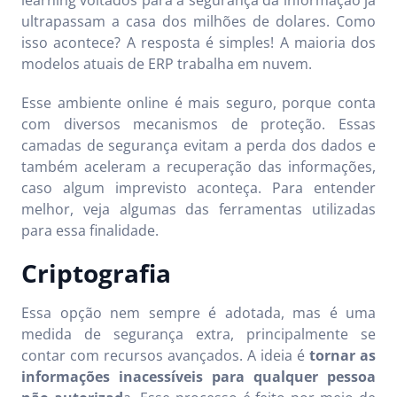
ultrapassam a casa dos milhões de dolares. Como
isso acontece? A resposta é simples! A maioria dos
modelos atuais de ERP trabalha em nuvem.
Esse ambiente online é mais seguro, porque conta
com diversos mecanismos de proteção. Essas
camadas de segurança evitam a perda dos dados e
também aceleram a recuperação das informações,
caso algum imprevisto aconteça. Para entender
melhor, veja algumas das ferramentas utilizadas
para essa finalidade.
Criptografia
Essa opção nem sempre é adotada, mas é uma
medida de segurança extra, principalmente se
contar com recursos avançados. A ideia é
tornar as
informações inacessíveis para qualquer pessoa