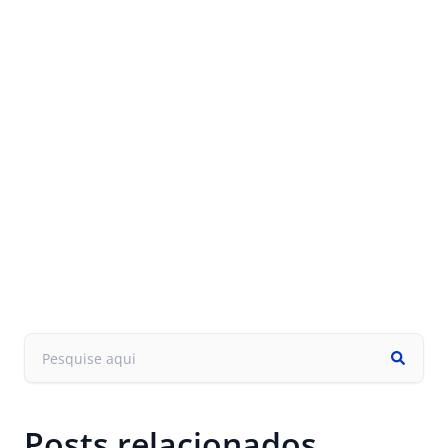
Posts relacionados