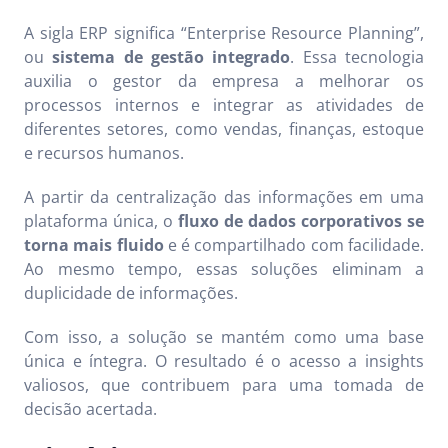
A sigla ERP significa “Enterprise Resource Planning”,
ou
sistema de gestão integrado
. Essa tecnologia
auxilia o gestor da empresa a melhorar os
processos internos e integrar as atividades de
diferentes setores, como vendas, finanças, estoque
e recursos humanos.
A partir da centralização das informações em uma
plataforma única, o
fluxo de dados corporativos se
torna mais fluido
e é compartilhado com facilidade.
Ao mesmo tempo, essas soluções eliminam a
duplicidade de informações.
Com isso, a solução se mantém como uma base
única e íntegra. O resultado é o acesso a insights
valiosos, que contribuem para uma tomada de
decisão acertada.