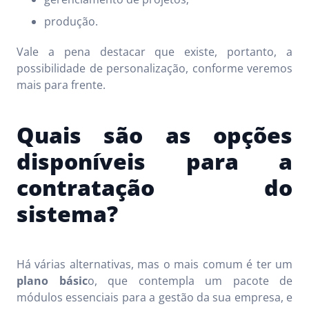
produção.
Vale a pena destacar que existe, portanto, a
possibilidade de personalização, conforme veremos
mais para frente.
Quais são as opções
disponíveis para a
contratação do
sistema?
Há várias alternativas, mas o mais comum é ter um
plano básic
o, que contempla um pacote de
módulos essenciais para a gestão da sua empresa, e