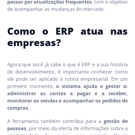
passar por atualizações frequentes
, com o objetivo
de acompanhar as mudanças do mercado.
Como o ERP atua nas
empresas?
Agora que você já sabe o que é ERP e a sua história
de desenvolvimento, é importante conhecer como
ele pode ser aplicado à rotina empresarial. Em um
primeiro momento,
o sistema ajuda o gestor a:
administrar as contas a pagar e a receber,
monitorar as vendas e acompanhar os pedidos de
compras.
A ferramenta também contribui para a
gestão de
pessoas
, por meio da oferta de informações sobre a