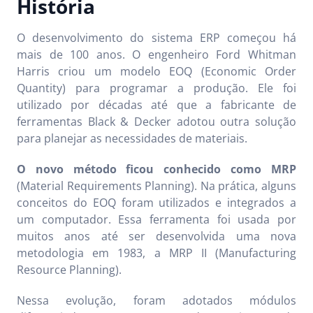
História
O desenvolvimento do sistema ERP começou há
mais de 100 anos. O engenheiro Ford Whitman
Harris criou um modelo EOQ (Economic Order
Quantity) para programar a produção. Ele foi
utilizado por décadas até que a fabricante de
ferramentas Black & Decker adotou outra solução
para planejar as necessidades de materiais.
O novo método ficou conhecido como MRP
(Material Requirements Planning). Na prática, alguns
conceitos do EOQ foram utilizados e integrados a
um computador. Essa ferramenta foi usada por
muitos anos até ser desenvolvida uma nova
metodologia em 1983, a MRP II (Manufacturing
Resource Planning).
Nessa evolução, foram adotados módulos