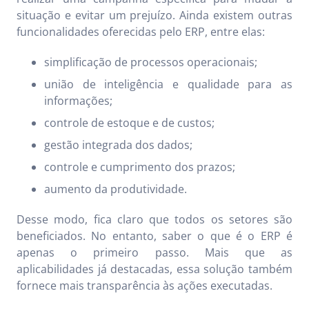
situação e evitar um prejuízo. Ainda existem outras
funcionalidades oferecidas pelo ERP, entre elas:
simplificação de processos operacionais;
união de inteligência e qualidade para as
informações;
controle de estoque e de custos;
gestão integrada dos dados;
controle e cumprimento dos prazos;
aumento da produtividade.
Desse modo, fica claro que todos os setores são
beneficiados. No entanto, saber o que é o ERP é
apenas o primeiro passo. Mais que as
aplicabilidades já destacadas, essa solução também
fornece mais transparência às ações executadas.