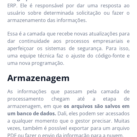
ERP. Ele é responsável por dar uma resposta ao
usuário sobre determinada solicitação ou fazer o
armazenamento das informações.
Essa é a camada que recebe novas atualizações para
dar continuidade aos processos empresariais e
aperfeiçoar os sistemas de segurança. Para isso,
uma equipe técnica faz o ajuste do código-fonte e
uma nova programação.
Armazenagem
As informações que passam pela camada de
processamento chegam até a etapa de
armazenagem, em que
os arquivos são salvos em
um banco de dados.
Dali, eles podem ser acessados
a qualquer momento que o gestor precisar. Muitas
vezes, também é possível exportar para um arquivo
PDF ou fazer o envio da informação para a nuvem.