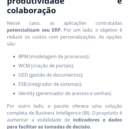
produtividade e
colaboração
Nesse caso, as aplicações contratadas
potencializam seu ERP.
Por um lado, o objetivo é
reduzir os custos com personalizações. As opções
são:
BPM (modelagem de processos);
WCM (criação de portais);
GED (gestão de documentos);
ESB (integrador de sistemas);
identity (gerenciador de acessos e senhas).
Por outro lado, o pacote oferece uma solução
completa de Business Intelligence (BI). O propósito é
aumentar a visibilidade de
indicadores e dados
para facilitar as tomadas de decisão.