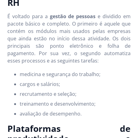
RH
É voltado para a
gestão de pessoas
e dividido em
pacote básico e completo. O primeiro é aquele que
contém os módulos mais usados pelas empresas
que ainda estão no início dessa atividade. Os dois
principais são ponto eletrônico e folha de
pagamento. Por sua vez, o segundo automatiza
esses processos e as seguintes tarefas:
medicina e segurança do trabalho;
cargos e salários;
recrutamento e seleção;
treinamento e desenvolvimento;
avaliação de desempenho.
Plataformas de