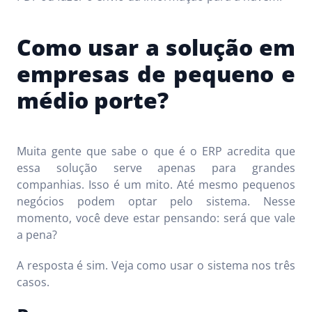
Como usar a solução em
empresas de pequeno e
médio porte?
Muita gente que sabe o que é o ERP acredita que
essa solução serve apenas para grandes
companhias. Isso é um mito. Até mesmo pequenos
negócios podem optar pelo sistema. Nesse
momento, você deve estar pensando: será que vale
a pena?
A resposta é sim. Veja como usar o sistema nos três
casos.