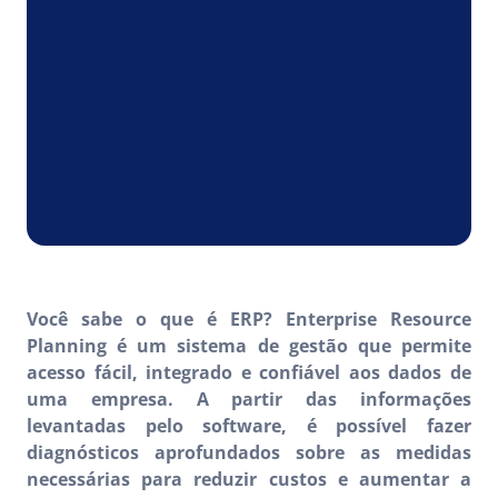
Você sabe o que é ERP? Enterprise Resource
Planning é um sistema de gestão que permite
acesso fácil, integrado e confiável aos dados de
uma empresa. A partir das informações
levantadas pelo software, é possível fazer
diagnósticos aprofundados sobre as medidas
necessárias para reduzir custos e aumentar a