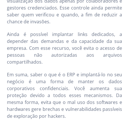
visualização dos dados apenas por colaboradores e
gestores credenciados. Esse controle ainda permite
saber quem verificou e quando, a fim de reduzir a
chance de invasões.
Ainda é possível implantar links dedicados, a
depender das demandas e da capacidade da sua
empresa. Com esse recurso, você evita o acesso de
pessoas não autorizadas aos arquivos
compartilhados.
Em suma, saber o que é o ERP e implantá-lo no seu
negócio é uma forma de manter os dados
corporativos confidenciais. Você aumenta sua
proteção devido a todos esses mecanismos. Da
mesma forma, evita que o mal uso dos softwares e
hardwares gere brechas e vulnerabilidades passíveis
de exploração por hackers.