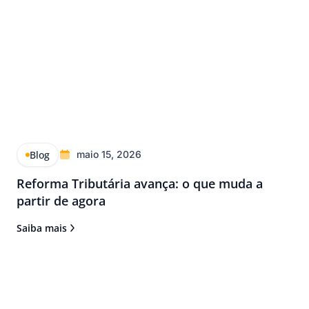
Blog
maio 15, 2026
Reforma Tributária avança: o que muda a
partir de agora
Saiba mais