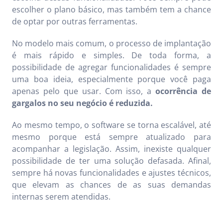
escolher o plano básico, mas também tem a chance
de optar por outras ferramentas.
No modelo mais comum, o processo de implantação
é mais rápido e simples. De toda forma, a
possibilidade de agregar funcionalidades é sempre
uma boa ideia, especialmente porque você paga
apenas pelo que usar. Com isso, a
ocorrência de
gargalos no seu negócio é reduzida.
Ao mesmo tempo, o software se torna escalável, até
mesmo porque está sempre atualizado para
acompanhar a legislação. Assim, inexiste qualquer
possibilidade de ter uma solução defasada. Afinal,
sempre há novas funcionalidades e ajustes técnicos,
que elevam as chances de as suas demandas
internas serem atendidas.