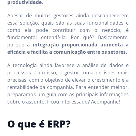
produtividade.
Apesar de muitos gestores ainda desconhecerem
essa solução, quais são as suas funcionalidades e
como ela pode contribuir com o negócio, é
fundamental entendê-la. Por quê? Basicamente,
porque a
integração proporcionada aumenta a
eficácia e facilita a comunicação entre os setores.
A tecnologia ainda favorece a análise de dados e
processos. Com isso, o gestor toma decisões mais
precisas, com o objetivo de elevar o crescimento e a
rentabilidade da companhia. Para entender melhor,
preparamos um guia com as principais informações
sobre o assunto. Ficou interessado? Acompanhe!
O que é ERP?