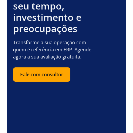
seu tempo,
investimento e
preocupações
Transforme a sua operação com
quem é referência em ERP. Agende
agora a sua avaliação gratuita.
Fale com consultor