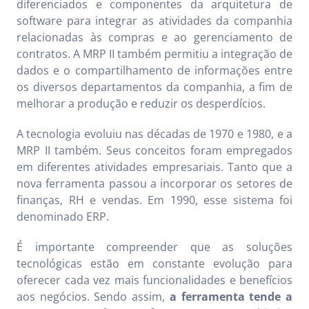
diferenciados e componentes da arquitetura de
software para integrar as atividades da companhia
relacionadas às compras e ao gerenciamento de
contratos. A MRP II também permitiu a integração de
dados e o compartilhamento de informações entre
os diversos departamentos da companhia, a fim de
melhorar a produção e reduzir os desperdícios.
A tecnologia evoluiu nas décadas de 1970 e 1980, e a
MRP II também. Seus conceitos foram empregados
em diferentes atividades empresariais. Tanto que a
nova ferramenta passou a incorporar os setores de
finanças, RH e vendas. Em 1990, esse sistema foi
denominado ERP.
É importante compreender que as soluções
tecnológicas estão em constante evolução para
oferecer cada vez mais funcionalidades e benefícios
aos negócios. Sendo assim,
a ferramenta tende a