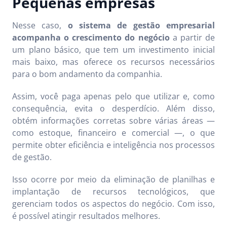
Pequenas empresas
Nesse caso,
o sistema de gestão empresarial
acompanha o crescimento do negócio
a partir de
um plano básico, que tem um investimento inicial
mais baixo, mas oferece os recursos necessários
para o bom andamento da companhia.
Assim, você paga apenas pelo que utilizar e, como
consequência, evita o desperdício. Além disso,
obtém informações corretas sobre várias áreas —
como estoque, financeiro e comercial —, o que
permite obter eficiência e inteligência nos processos
de gestão.
Isso ocorre por meio da eliminação de planilhas e
implantação de recursos tecnológicos, que
gerenciam todos os aspectos do negócio. Com isso,
é possível atingir resultados melhores.