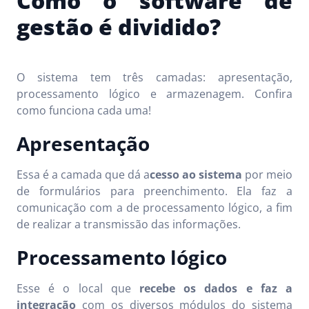
Como o software de
gestão é dividido?
O sistema tem três camadas: apresentação,
processamento lógico e armazenagem. Confira
como funciona cada uma!
Apresentação
Essa é a camada que dá a
cesso ao sistema
por meio
de formulários para preenchimento. Ela faz a
comunicação com a de processamento lógico, a fim
de realizar a transmissão das informações.
Processamento lógico
Esse é o local que
recebe os dados e faz a
integração
com os diversos módulos do sistema