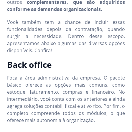
outros
complementares, que são adquiridos
conforme as demandas organizacionais.
Você também tem a chance de incluir essas
funcionalidades depois da contratação, quando
surgir a necessidade. Dentro desse escopo,
apresentamos abaixo algumas das diversas opções
disponíveis. Confira!
Back office
Foca a área administrativa da empresa. O pacote
básico oferece as opções mais comuns, como
estoque, faturamento, compras e financeiro. No
intermediário, você conta com os anteriores e ainda
agrega soluções contábil, fiscal e ativo fixo. Por fim, o
completo compreende todos os módulos, o que
oferece mais autonomia à organização.