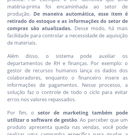
matéria-prima foi encaminhada ao setor de
produção.
De maneira automática, esse item é
retirado do estoque e as informações do setor de
compras são atualizadas.
Desse modo, há mais
facilidade para controlar a necessidade de aquisição
de materiais.
Além disso, o sistema pode auxiliar os
departamentos de RH e finanças. Por exemplo: o
gestor de recursos humanos lança os dados dos
colaboradores, enquanto o financeiro insere as
informações de pagamentos. Nesse processo, a
solução faz o controle de todo o ciclo para evitar
erros nos valores repassados.
Por fim, o
setor de marketing também pode
utilizar o software de gestão
. Ao perceber que um
produto apresenta queda nas vendas, você pode
realizar uma campanha específica para mudar a