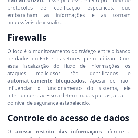
não autorizad
a. Esse processo é feito por meio de
protocolos de codificação específicos, que
embaralham as informações e as tornam
impossíveis de visualizar.
Firewalls
O foco é o monitoramento do tráfego entre o banco
de dados do ERP e os setores que o utilizam. Com
essa fiscalização do fluxo de informações, os
ataques maliciosos são identificados e
automaticamente bloqueados.
Apesar de não
influenciar o funcionamento do sistema, ele
interrompe o acesso a determinadas portas, a partir
do nível de segurança estabelecido.
Controle do acesso de dados
O
acesso restrito das informações
oferece a