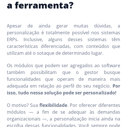
a ferramenta?
Apesar de ainda gerar muitas dúvidas, a
personalização é totalmente possível nos sistemas
ERPs. Inclusive, alguns desses sistemas têm
características diferenciadas, com conteúdos que
utilizam até o sotaque de determinado lugar.
Os módulos que podem ser agregados ao software
também possibilitam que o gestor busque
funcionalidades que operam de maneira mais
adequada em relação ao perfil do seu negócio.
Por
isso, tudo nessa solução pode ser personalizado!
O motivo? Sua
flexibilidade
. Por oferecer diferentes
módulos — a fim de se adequar às demandas
organizacionais —, a personalização inicia ainda na
escolha dessas funcionalidades. Você sempre pode