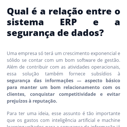
Qual é a relação entre o
sistema ERP e a
segurança de dados?
Uma empresa só terá um crescimento exponencial e
sólido se contar com um bom software de gestão.
Além de contribuir com as atividades operacionais,
essa solução também fornece subsídios à
segurança das informações — aspecto básico
para manter um bom relacionamento com os
clientes, conquistar competitividade e evitar
prejuízos à reputação.
Para ter uma ideia, esse assunto é tão importante
que os gastos com inteligência artificial e machine
learning voltados para a segurança da informação já