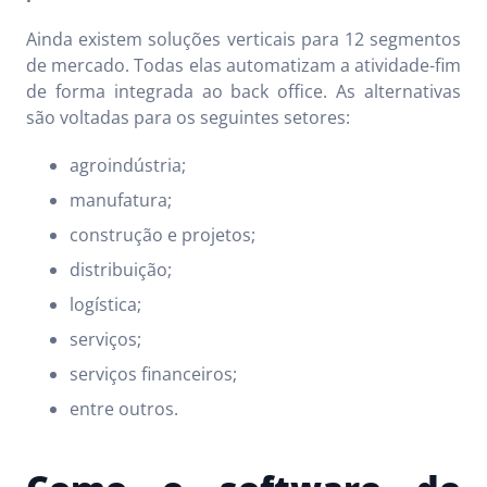
Ainda existem soluções verticais para 12 segmentos
de mercado. Todas elas automatizam a atividade-fim
de forma integrada ao back office. As alternativas
são voltadas para os seguintes setores:
agroindústria;
manufatura;
construção e projetos;
distribuição;
logística;
serviços;
serviços financeiros;
entre outros.