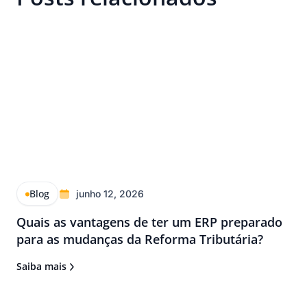
Blog
junho 12, 2026
Quais as vantagens de ter um ERP preparado
para as mudanças da Reforma Tributária?
Saiba mais