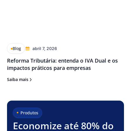
Blog
abril 7, 2026
Reforma Tributária: entenda o IVA Dual e os
impactos práticos para empresas
Saiba mais
Produtos
Economize até 80% do