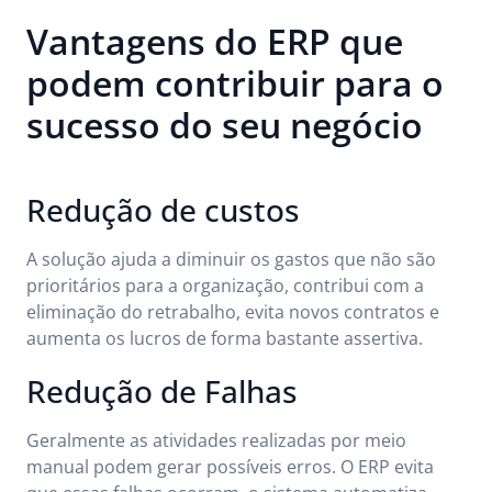
Vantagens do ERP que
podem contribuir para o
sucesso do seu negócio
Redução de custos
A solução ajuda a diminuir os gastos que não são
prioritários para a organização, contribui com a
eliminação do retrabalho, evita novos contratos e
aumenta os lucros de forma bastante assertiva.
Redução de Falhas
Geralmente as atividades realizadas por meio
manual podem gerar possíveis erros. O ERP evita