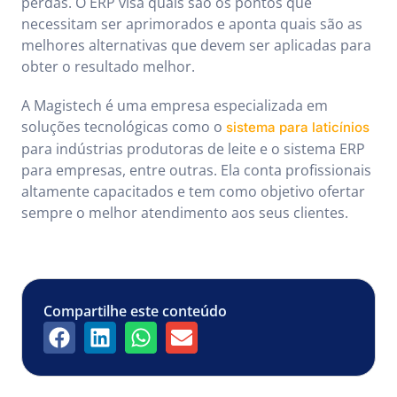
perdas. O ERP visa quais são os pontos que
necessitam ser aprimorados e aponta quais são as
melhores alternativas que devem ser aplicadas para
obter o resultado melhor.
A Magistech é uma empresa especializada em
soluções tecnológicas como o
sistema para laticínios
para indústrias produtoras de leite e o sistema ERP
para empresas, entre outras. Ela conta profissionais
altamente capacitados e tem como objetivo ofertar
sempre o melhor atendimento aos seus clientes.
Compartilhe este conteúdo