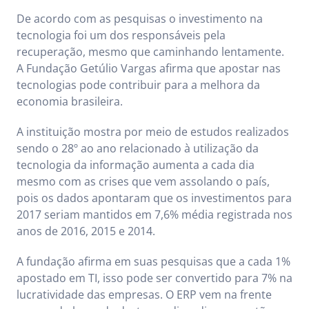
De acordo com as pesquisas o investimento na
tecnologia foi um dos responsáveis pela
recuperação, mesmo que caminhando lentamente.
A Fundação Getúlio Vargas afirma que apostar nas
tecnologias pode contribuir para a melhora da
economia brasileira.
A instituição mostra por meio de estudos realizados
sendo o 28º ao ano relacionado à utilização da
tecnologia da informação aumenta a cada dia
mesmo com as crises que vem assolando o país,
pois os dados apontaram que os investimentos para
2017 seriam mantidos em 7,6% média registrada nos
anos de 2016, 2015 e 2014.
A fundação afirma em suas pesquisas que a cada 1%
apostado em TI, isso pode ser convertido para 7% na
lucratividade das empresas. O ERP vem na frente