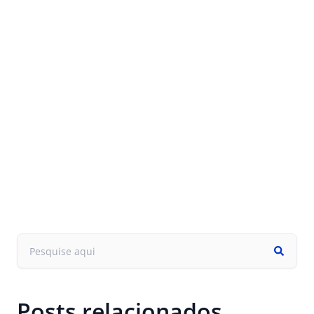
Posts relacionados