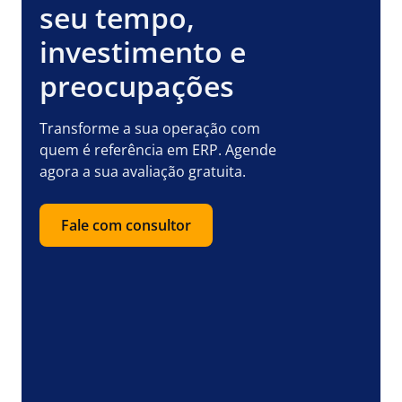
seu tempo,
investimento e
preocupações
Transforme a sua operação com
quem é referência em ERP. Agende
agora a sua avaliação gratuita.
Fale com consultor