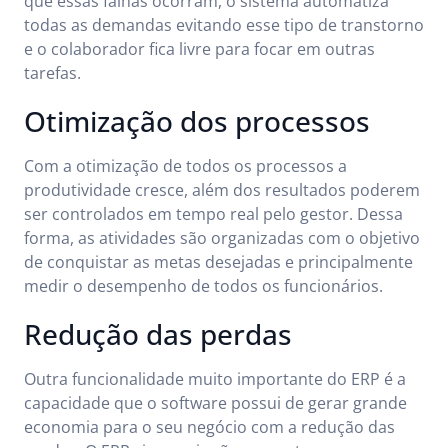
que essas falhas ocorram, o sistema automatiza
todas as demandas evitando esse tipo de transtorno
e o colaborador fica livre para focar em outras
tarefas.
Otimização dos processos
Com a otimização de todos os processos a
produtividade cresce, além dos resultados poderem
ser controlados em tempo real pelo gestor. Dessa
forma, as atividades são organizadas com o objetivo
de conquistar as metas desejadas e principalmente
medir o desempenho de todos os funcionários.
Redução das perdas
Outra funcionalidade muito importante do ERP é a
capacidade que o software possui de gerar grande
economia para o seu negócio com a redução das