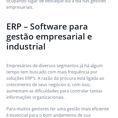
ocupando lugar de destaque dia a dia nas gestões
empresariais.
ERP – Software para
gestão empresarial e
industrial
Empresários de diversos segmentos já há algum
tempo tem buscado com mais frequência por
soluções ERP’s. A razão da procura está ligada ao
crescimento de seus negócios e, com isso,
aumentam as dificuldades para controlar tantas
informações organizacionais.
Para muitos gestores ter uma gestão mais eficiente
é essencial para o bom andamento de sua