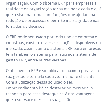
organização. Com o sistema ERP para empresas a
realidade da organização torna melhor a cada dia, já
que o sistema conta com funções que ajudam na
redução de processos e permite mais agilidade nas
tomadas de decisões.
O ERP pode ser usado por todo tipo de empresa e
indústrias, existem diversas soluções disponíveis no
mercado, assim como o sistema ERP para empresas
tem também o sistema para laticínios, sistema de
gestão ERP, entre outras versões.
O objetivo do ERP é simplificar o máximo possível a
sua gestão e torná-la cada vez melhor e eficiente.
Com a utilização dessa solução o seu
empreendimento irá se destacar no mercado. A
resposta para esse destaque está nas vantagens
que o software oferece a sua gestão.