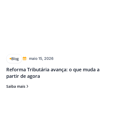
Blog
maio 15, 2026
Reforma Tributária avança: o que muda a
partir de agora
Saiba mais