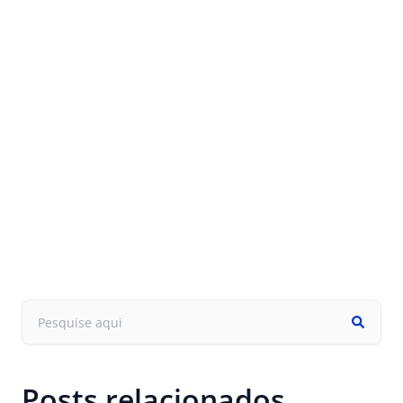
Posts relacionados