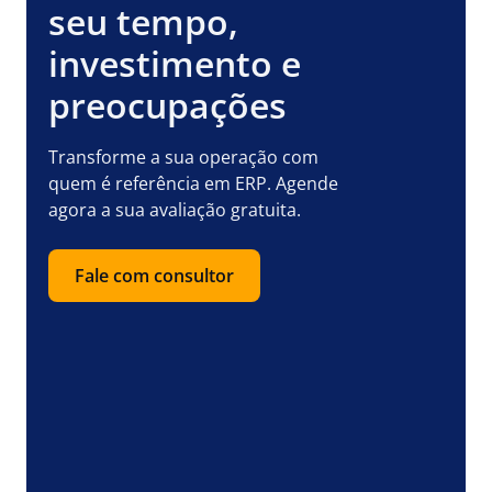
seu tempo,
investimento e
preocupações
Transforme a sua operação com
quem é referência em ERP. Agende
agora a sua avaliação gratuita.
Fale com consultor