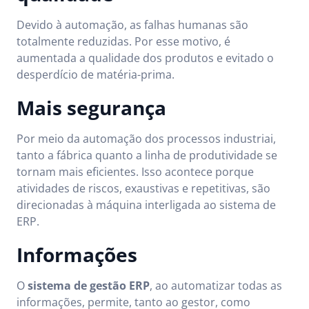
Devido à automação, as falhas humanas são
totalmente reduzidas. Por esse motivo, é
aumentada a qualidade dos produtos e evitado o
desperdício de matéria-prima.
Mais segurança
Por meio da automação dos processos industriai,
tanto a fábrica quanto a linha de produtividade se
tornam mais eficientes. Isso acontece porque
atividades de riscos, exaustivas e repetitivas, são
direcionadas à máquina interligada ao sistema de
ERP.
Informações
O
sistema de gestão ERP
, ao automatizar todas as
informações, permite, tanto ao gestor, como