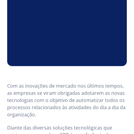
Com as inovações de mercado nos últimos tempos,
as empresas se viram obrigadas adotarem as novas
tecnologias com o objetivo de automatizar todos os
processos relacionados às atividades do dia a dia da
organização.
Diante das diversas soluções tecnológicas que