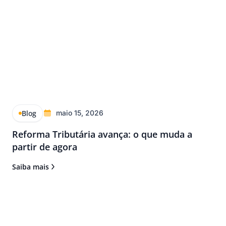
Blog
maio 15, 2026
Reforma Tributária avança: o que muda a
partir de agora
Saiba mais