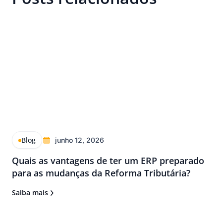
Blog
junho 12, 2026
Quais as vantagens de ter um ERP preparado
para as mudanças da Reforma Tributária?
Saiba mais