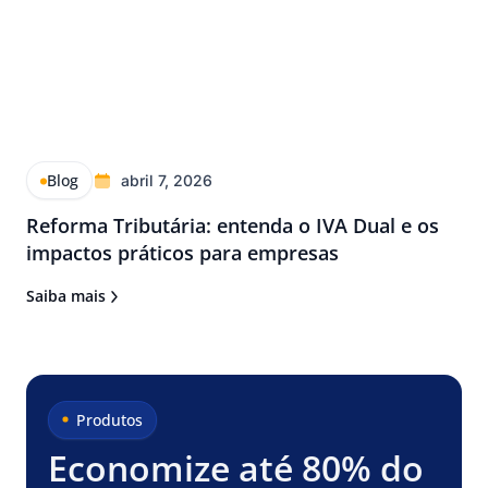
Blog
abril 7, 2026
Reforma Tributária: entenda o IVA Dual e os
impactos práticos para empresas
Saiba mais
Produtos
Economize até 80% do