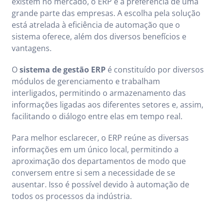
existem no mercado, o ERP é a preferência de uma
grande parte das empresas. A escolha pela solução
está atrelada à eficiência de automação que o
sistema oferece, além dos diversos benefícios e
vantagens.
O
sistema de gestão ERP
é constituído por diversos
módulos de gerenciamento e trabalham
interligados, permitindo o armazenamento das
informações ligadas aos diferentes setores e, assim,
facilitando o diálogo entre elas em tempo real.
Para melhor esclarecer, o ERP reúne as diversas
informações em um único local, permitindo a
aproximação dos departamentos de modo que
conversem entre si sem a necessidade de se
ausentar. Isso é possível devido à automação de
todos os processos da indústria.