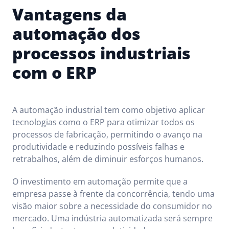
Vantagens da
automação dos
processos industriais
com o ERP
A automação industrial tem como objetivo aplicar
tecnologias como o ERP para otimizar todos os
processos de fabricação, permitindo o avanço na
produtividade e reduzindo possíveis falhas e
retrabalhos, além de diminuir esforços humanos.
O investimento em automação permite que a
empresa passe à frente da concorrência, tendo uma
visão maior sobre a necessidade do consumidor no
mercado. Uma indústria automatizada será sempre