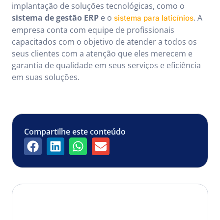
implantação de soluções tecnológicas, como o
sistema de gestão ERP
e o
. A
sistema para laticínios
empresa conta com equipe de profissionais
capacitados com o objetivo de atender a todos os
seus clientes com a atenção que eles merecem e
garantia de qualidade em seus serviços e eficiência
em suas soluções.
Compartilhe este conteúdo