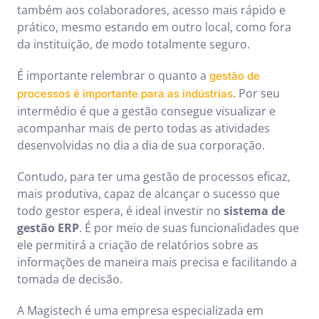
também aos colaboradores, acesso mais rápido e
prático, mesmo estando em outro local, como fora
da instituição, de modo totalmente seguro.
É importante relembrar o quanto a
gestão de
. Por seu
processos é importante para as indústrias
intermédio é que a gestão consegue visualizar e
acompanhar mais de perto todas as atividades
desenvolvidas no dia a dia de sua corporação.
Contudo, para ter uma gestão de processos eficaz,
mais produtiva, capaz de alcançar o sucesso que
todo gestor espera, é ideal investir no
sistema de
gestão ERP
. É por meio de suas funcionalidades que
ele permitirá a criação de relatórios sobre as
informações de maneira mais precisa e facilitando a
tomada de decisão.
A Magistech é uma empresa especializada em