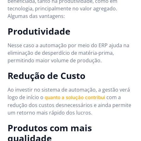
beneficiada, tanto na produtividade, como em
tecnologia, principalmente no valor agregado.
Algumas das vantagens:
Produtividade
Nesse caso a automação por meio do ERP ajuda na
eliminação de desperdício de matéria-prima,
permitindo maior volume de produção.
Redução de Custo
Ao investir no sistema de automação, a gestão verá
logo de início o
com a
quanto a solução contribui
redução dos custos desnecessários e ainda permite
um retorno mais rápido dos lucros.
Produtos com mais
qualidade