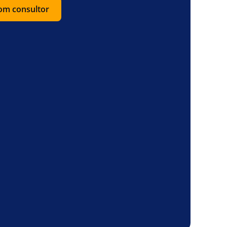
com consultor