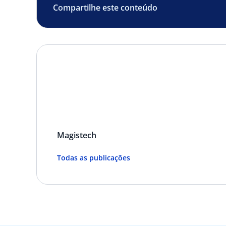
Compartilhe este conteúdo
Magistech
Todas as publicações