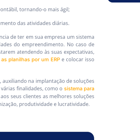
ontábil, tornando-o mais ágil;
mento das atividades diárias.
ncia de ter em sua empresa um sistema
idades do empreendimento. No caso de
starem atendendo às suas expectativas,
e colocar isso
r as planilhas por um ERP
 auxiliando na implantação de soluções
 várias finalidades, como o
sistema para
 aos seus clientes as melhores soluções
ização, produtividade e lucratividade.