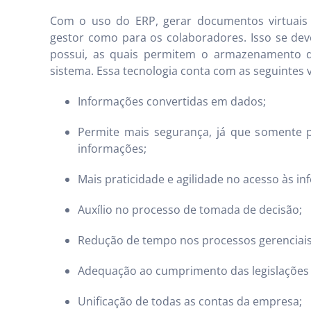
Com o uso do ERP, gerar documentos virtuais 
gestor como para os colaboradores. Isso se dev
possui, as quais permitem o armazenamento 
sistema. Essa tecnologia conta com as seguintes 
Informações convertidas em dados;
Permite mais segurança, já que somente 
informações;
Mais praticidade e agilidade no acesso às i
Auxílio no processo de tomada de decisão;
Redução de tempo nos processos gerenciais
Adequação ao cumprimento das legislações f
Unificação de todas as contas da empresa;