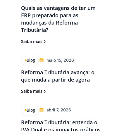
Quais as vantagens de ter um
ERP preparado para as
mudanças da Reforma
Tributária?
Saiba mais
Blog
maio 15, 2026
Reforma Tributária avança: o
que muda a partir de agora
Saiba mais
Blog
abril 7, 2026
Reforma Tributária: entenda o
IVA Dual e os impactos práticos