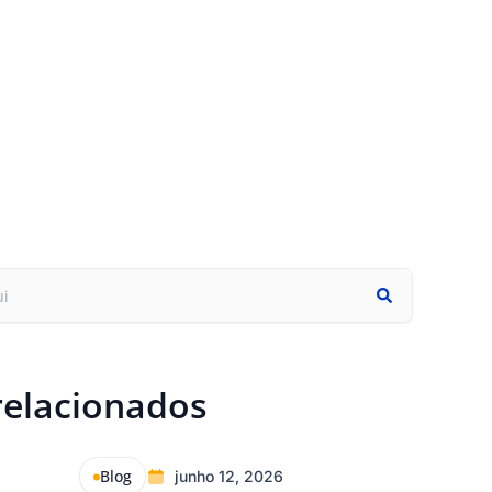
relacionados
Blog
junho 12, 2026