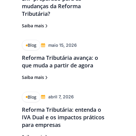
mudanças da Reforma
Tributária?
Saiba mais
Blog
maio 15, 2026
Reforma Tributária avança: o
que muda a partir de agora
Saiba mais
Blog
abril 7, 2026
Reforma Tributária: entenda o
IVA Dual e os impactos práticos
para empresas