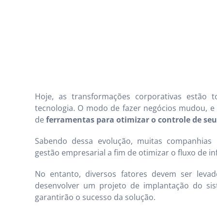
Hoje, as transformações corporativas estão 
tecnologia. O modo de fazer negócios mudou, e
de
ferramentas para otimizar o controle de seu
Sabendo dessa evolução, muitas companhias 
gestão empresarial a fim de otimizar o fluxo de i
No entanto, diversos fatores devem ser lev
desenvolver um projeto de implantação do si
garantirão o sucesso da solução.