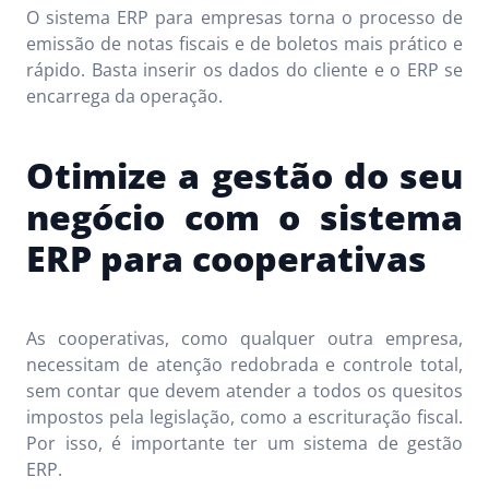
O sistema ERP para empresas torna o processo de
emissão de notas fiscais e de boletos mais prático e
rápido. Basta inserir os dados do cliente e o ERP se
encarrega da operação.
Otimize a gestão do seu
negócio com o sistema
ERP para cooperativas
As cooperativas, como qualquer outra empresa,
necessitam de atenção redobrada e controle total,
sem contar que devem atender a todos os quesitos
impostos pela legislação, como a escrituração fiscal.
Por isso, é importante ter um sistema de gestão
ERP.