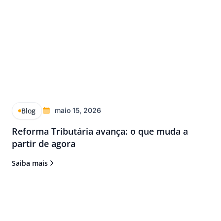
Blog
maio 15, 2026
Reforma Tributária avança: o que muda a
partir de agora
Saiba mais