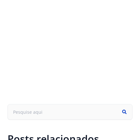
Posts relacionados