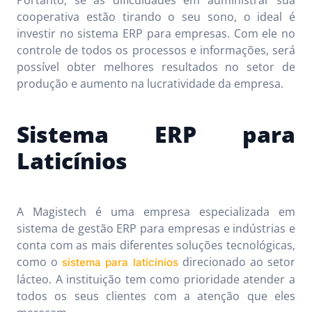
cooperativa estão tirando o seu sono, o ideal é
investir no sistema ERP para empresas. Com ele no
controle de todos os processos e informações, será
possível obter melhores resultados no setor de
produção e aumento na lucratividade da empresa.
Sistema ERP para
Laticínios
A Magistech é uma empresa especializada em
sistema de gestão ERP para empresas e indústrias e
conta com as mais diferentes soluções tecnológicas,
como o
direcionado ao setor
sistema para laticínios
lácteo. A instituição tem como prioridade atender a
todos os seus clientes com a atenção que eles