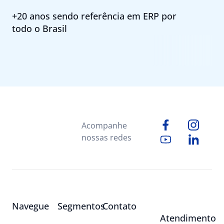
+20 anos sendo referência em ERP por
todo o Brasil
Acompanhe
nossas redes
Navegue
Segmentos
Contato
Atendimento