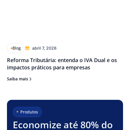
Blog
abril 7, 2026
Reforma Tributária: entenda o IVA Dual e os
impactos práticos para empresas
Saiba mais
Produtos
Economize até 80% do