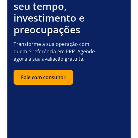
seu tempo,
investimento e
preocupações
Transforme a sua operação com
quem é referência em ERP. Agende
agora a sua avaliação gratuita.
Fale com consultor