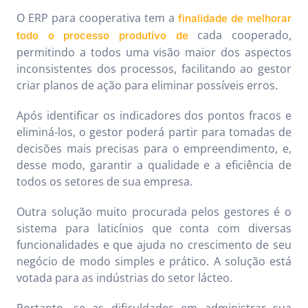
O ERP para cooperativa tem a
finalidade de melhorar
cada cooperado,
todo o processo produtivo de
permitindo a todos uma visão maior dos aspectos
inconsistentes dos processos, facilitando ao gestor
criar planos de ação para eliminar possíveis erros.
Após identificar os indicadores dos pontos fracos e
eliminá-los, o gestor poderá partir para tomadas de
decisões mais precisas para o empreendimento, e,
desse modo, garantir a qualidade e a eficiência de
todos os setores de sua empresa.
Outra solução muito procurada pelos gestores é o
sistema para laticínios que conta com diversas
funcionalidades e que ajuda no crescimento de seu
negócio de modo simples e prático. A solução está
votada para as indústrias do setor lácteo.
Portanto, se as dificuldades em administrar sua