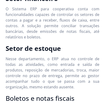
O Sistema ERP para cooperativa conta com
funcionalidades capazes de controlar os setores de
contas a pagar e a receber, fluxos de caixa, entre
outros. A solução permite conciliar transações
bancárias, desde emissões de notas fiscais, até
relatórios e boletos.
Setor de estoque
Nesse departamento, o ERP atua no controle de
todas as atividades, como entrada e saída de
produtos, reposição de mercadorias, troca, maior
controle no prazo de entrega, permite ao gestor
acompanhar tudo o que se passa com a sua
organização, mesmo estando ausente.
Boletos e notas fiscais