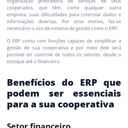
organização prestadora de serviços de seus
cooperados, que têm, como qualquer outra
empresa, suas dificuldades para controlar dados e
informações diversas. Por esse motivo, faz-se
necessário o uso de sistema de gestão como o ERP.
O ERP conta com funções capazes de simplificar a
gestão de sua cooperativa e por meio dele será
possível ter controle de todos os setores, desde o
estoque até o financeiro.
Benefícios do ERP que
podem ser essenciais
para a sua cooperativa
Setor financeiro