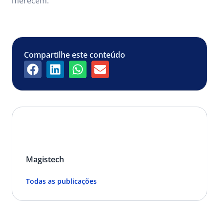
merecem.
Compartilhe este conteúdo
Magistech
Todas as publicações