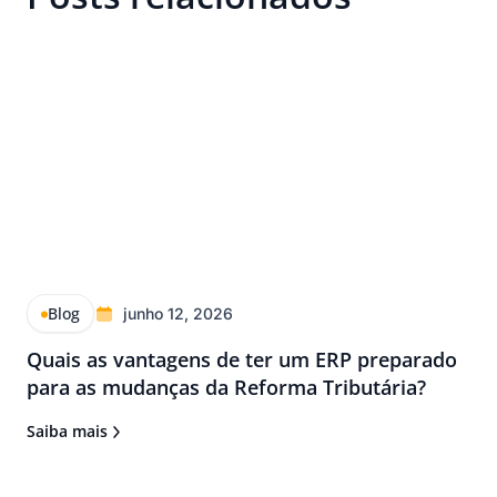
Blog
junho 12, 2026
Quais as vantagens de ter um ERP preparado
para as mudanças da Reforma Tributária?
Saiba mais