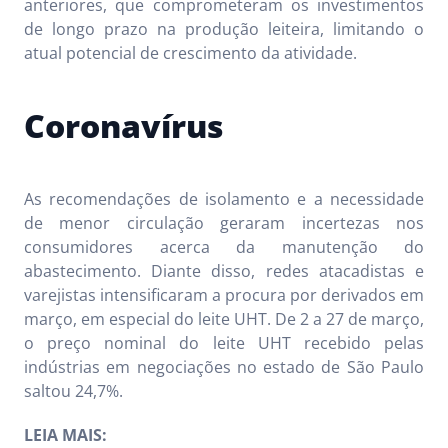
anteriores, que comprometeram os investimentos
de longo prazo na produção leiteira, limitando o
atual potencial de crescimento da atividade.
Coronavírus
As recomendações de isolamento e a necessidade
de menor circulação geraram incertezas nos
consumidores acerca da manutenção do
abastecimento. Diante disso, redes atacadistas e
varejistas intensificaram a procura por derivados em
março, em especial do leite UHT. De 2 a 27 de março,
o preço nominal do leite UHT recebido pelas
indústrias em negociações no estado de São Paulo
saltou 24,7%.
LEIA MAIS: