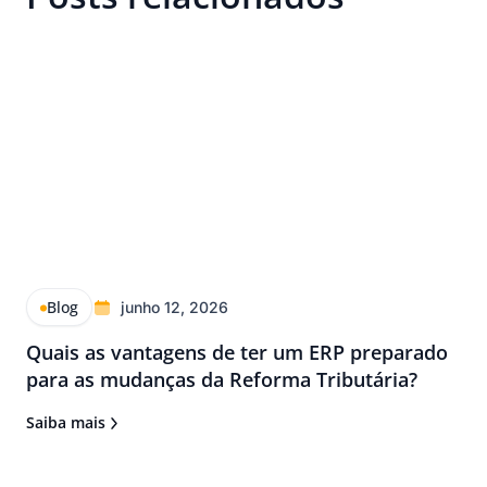
Blog
junho 12, 2026
Quais as vantagens de ter um ERP preparado
para as mudanças da Reforma Tributária?
Saiba mais