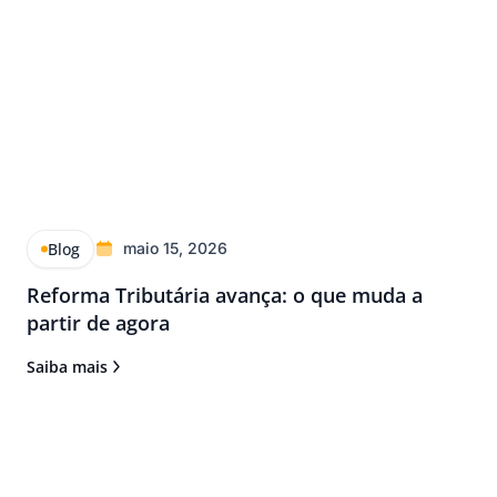
Blog
maio 15, 2026
Reforma Tributária avança: o que muda a
partir de agora
Saiba mais