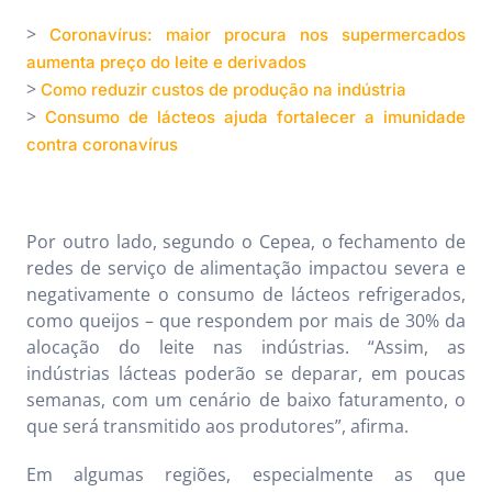
>
Coronavírus: maior procura nos supermercados
aumenta preço do leite e derivados
>
Como reduzir custos de produção na indústria
>
Consumo de lácteos ajuda fortalecer a imunidade
contra coronavírus
Por outro lado, segundo o Cepea, o fechamento de
redes de serviço de alimentação impactou severa e
negativamente o consumo de lácteos refrigerados,
como queijos – que respondem por mais de 30% da
alocação do leite nas indústrias. “Assim, as
indústrias lácteas poderão se deparar, em poucas
semanas, com um cenário de baixo faturamento, o
que será transmitido aos produtores”, afirma.
Em algumas regiões, especialmente as que