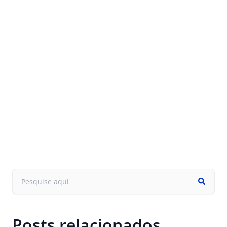
Posts relacionados