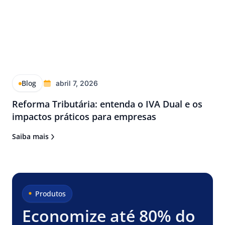
Blog
abril 7, 2026
Reforma Tributária: entenda o IVA Dual e os
impactos práticos para empresas
Saiba mais
Produtos
Economize até 80% do