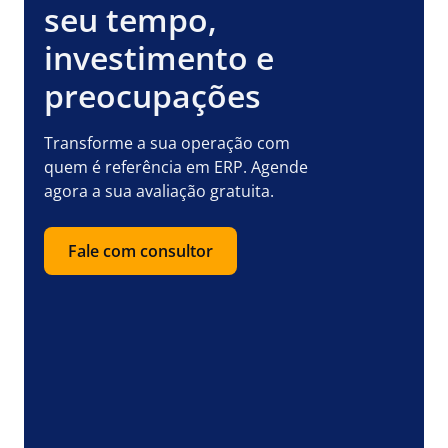
seu tempo,
investimento e
preocupações
Transforme a sua operação com
quem é referência em ERP. Agende
agora a sua avaliação gratuita.
Fale com consultor