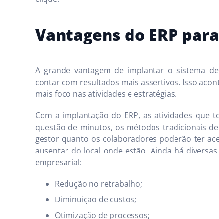
Vantagens do ERP par
A grande vantagem de implantar o sistema d
contar com resultados mais assertivos. Isso acon
mais foco nas atividades e estratégias.
Com a implantação do ERP, as atividades que 
questão de minutos, os métodos tradicionais dei
gestor quanto os colaboradores poderão ter ac
ausentar do local onde estão. Ainda há diversa
empresarial:
Redução no retrabalho;
Diminuição de custos;
Otimização de processos;