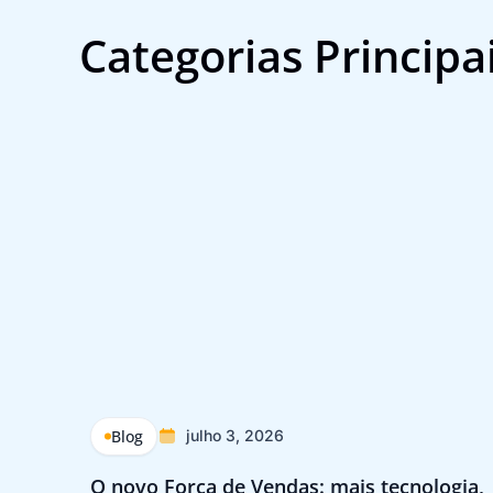
Categorias Principa
Blog
julho 3, 2026
O novo Força de Vendas: mais tecnologia,