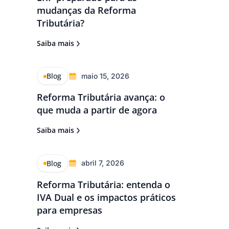
mudanças da Reforma
Tributária?
Saiba mais
Blog
maio 15, 2026
Reforma Tributária avança: o
que muda a partir de agora
Saiba mais
Blog
abril 7, 2026
Reforma Tributária: entenda o
IVA Dual e os impactos práticos
para empresas