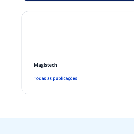
Magistech
Todas as publicações