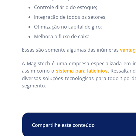
Controle diário do estoque;
Integração de todos os setores;
Otimização no capital de giro;
Melhora o fluxo de caixa.
Essas são somente algumas das inúmeras
vantag
A Magistech é uma empresa especializada em 
assim como o
. Ressaltan
sistema para laticínios
diversas soluções tecnológicas para todo tipo 
segmento.
Compartilhe este conteúdo