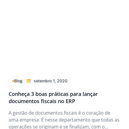
manutenção
Blog
setembro 1, 2020
Conheça 3 boas práticas para lançar
documentos fiscais no ERP
A gestão de documentos fiscais é o coração de
uma empresa. É nesse departamento que todas as
operações se originam e se finalizam, com o