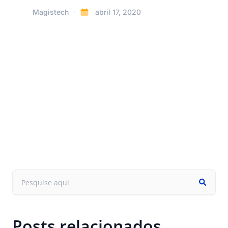
Magistech
abril 17, 2020
Posts relacionados