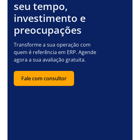
seu tempo,
investimento e
preocupações
Transforme a sua operação com
quem é referência em ERP. Agende
agora a sua avaliação gratuita.
Fale com consultor