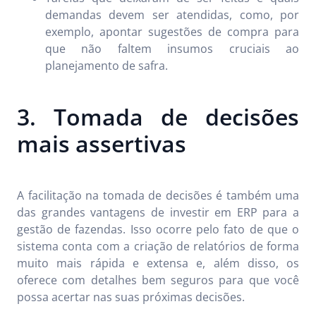
demandas devem ser atendidas, como, por
exemplo, apontar sugestões de compra para
que não faltem insumos cruciais ao
planejamento de safra.
3. Tomada de decisões
mais assertivas
A facilitação na tomada de decisões é também uma
das grandes vantagens de investir em ERP para a
gestão de fazendas. Isso ocorre pelo fato de que o
sistema conta com a criação de relatórios de forma
muito mais rápida e extensa e, além disso, os
oferece com detalhes bem seguros para que você
possa acertar nas suas próximas decisões.