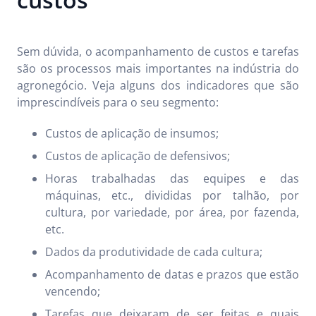
Sem dúvida, o acompanhamento de custos e tarefas
são os processos mais importantes na indústria do
agronegócio. Veja alguns dos indicadores que são
imprescindíveis para o seu segmento:
Custos de aplicação de insumos;
Custos de aplicação de defensivos;
Horas trabalhadas das equipes e das
máquinas, etc., divididas por talhão, por
cultura, por variedade, por área, por fazenda,
etc.
Dados da produtividade de cada cultura;
Acompanhamento de datas e prazos que estão
vencendo;
Tarefas que deixaram de ser feitas e quais