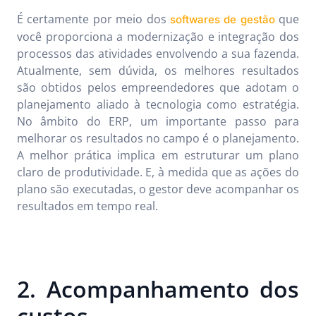
É certamente por meio dos
que
softwares de gestão
você proporciona a modernização e integração dos
processos das atividades envolvendo a sua fazenda.
Atualmente, sem dúvida, os melhores resultados
são obtidos pelos empreendedores que adotam o
planejamento aliado à tecnologia como estratégia.
No âmbito do ERP, um importante passo para
melhorar os resultados no campo é o planejamento.
A melhor prática implica em estruturar um plano
claro de produtividade. E, à medida que as ações do
plano são executadas, o gestor deve acompanhar os
resultados em tempo real.
2. Acompanhamento dos
custos