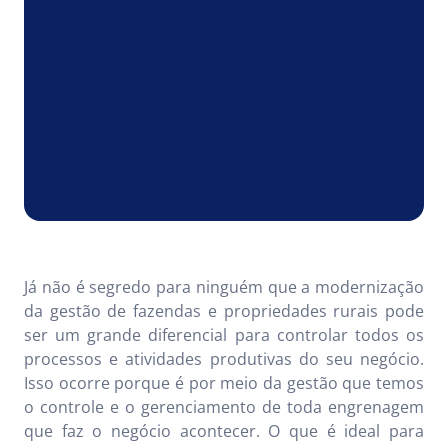
Já não é segredo para ninguém que a modernização
da gestão de fazendas e propriedades rurais pode
ser um grande diferencial para controlar todos os
processos e atividades produtivas do seu negócio.
Isso ocorre porque é por meio da gestão que temos
o controle e o gerenciamento de toda engrenagem
que faz o negócio acontecer. O que é ideal para