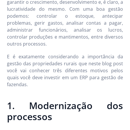
garantir o crescimento, desenvolvimento e, é claro, a
lucratividade do mesmo. Com uma boa gestão
podemos: controlar o estoque, antecipar
problemas, gerir gastos, analisar contas a pagar,
administrar funcionários, analisar os lucros,
controlar produções e mantimentos, entre diversos
outros processos.
E é exatamente considerando a importância da
gestão das propriedades rurais que neste blog post
você vai conhecer três diferentes motivos pelos
quais você deve investir em um ERP para gestão de
fazendas.
1. Modernização dos
processos