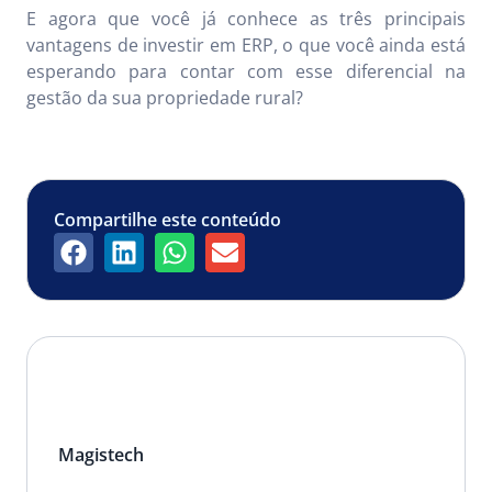
E agora que você já conhece as três principais
vantagens de investir em ERP, o que você ainda está
esperando para contar com esse diferencial na
gestão da sua propriedade rural?
Compartilhe este conteúdo
Magistech