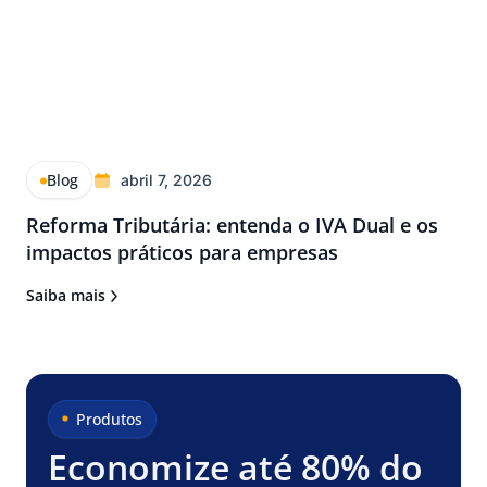
Blog
abril 7, 2026
Reforma Tributária: entenda o IVA Dual e os
impactos práticos para empresas
Saiba mais
Produtos
Economize até 80% do