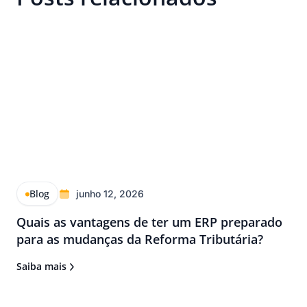
Blog
junho 12, 2026
Quais as vantagens de ter um ERP preparado
para as mudanças da Reforma Tributária?
Saiba mais