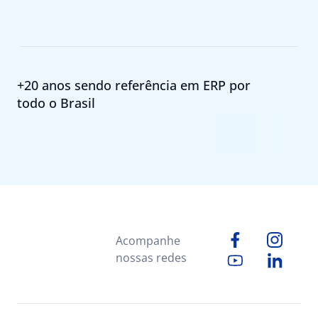
+20 anos sendo referência em ERP por
todo o Brasil
Acompanhe
nossas redes