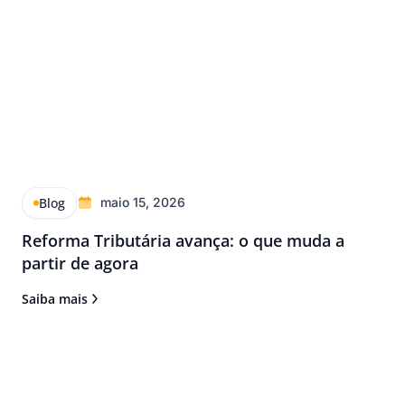
Blog
maio 15, 2026
Reforma Tributária avança: o que muda a
partir de agora
Saiba mais