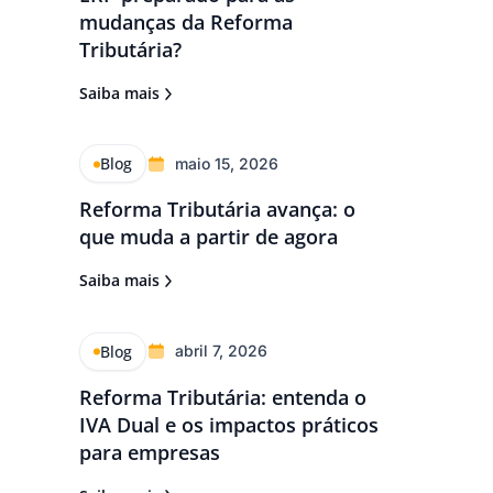
mudanças da Reforma
Tributária?
Saiba mais
Blog
maio 15, 2026
Reforma Tributária avança: o
que muda a partir de agora
Saiba mais
Blog
abril 7, 2026
Reforma Tributária: entenda o
IVA Dual e os impactos práticos
para empresas