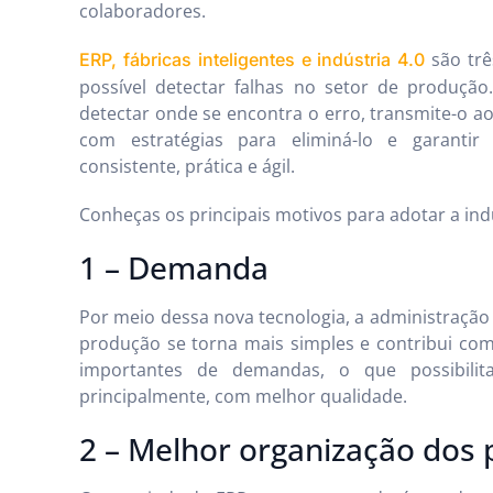
colaboradores.
são trê
ERP, fábricas inteligentes e indústria 4.0
possível detectar falhas no setor de produção.
detectar onde se encontra o erro, transmite-o ao
com estratégias para eliminá-lo e garanti
consistente, prática e ágil.
Conheças os principais motivos para adotar a ind
1 – Demanda
Por meio dessa nova tecnologia, a administração
produção se torna mais simples e contribui com
importantes de demandas, o que possibilit
principalmente, com melhor qualidade.
2 – Melhor organização dos 