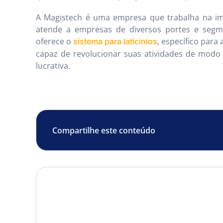
A Magistech é uma empresa que trabalha na im
atende a empresas de diversos portes e segme
oferece o
, específico para
sistema para laticínios
capaz de revolucionar suas atividades de modo
lucrativa.
Compartilhe este conteúdo