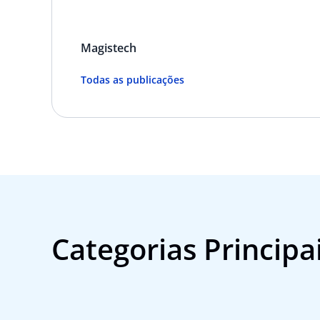
Magistech
Todas as publicações
Categorias Principa