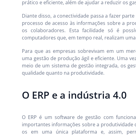
prático e eficiente, além de ajudar a reduzir os g
Diante disso, a conectividade passa a fazer parte
processo de acesso às informações sobre a prod
os colaboradores. Esta facilidade só é poss
computadores que, em tempo real, realizam uma 
Para que as empresas sobrevivam em um merca
uma gestão de produção ágil e eficiente. Uma ve
meio de um sistema de gestão integrada, os ges
qualidade quanto na produtividade.
O ERP e a indústria 4.0
O ERP é um software de gestão com funcional
importantes informações sobre a produtividad
os em uma única plataforma e, assim, perm