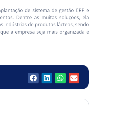
plantação de sistema de gestão ERP e
ntos. Dentre as muitas soluções, ela
 as indústrias de produtos lácteos, sendo
 que a empresa seja mais organizada e