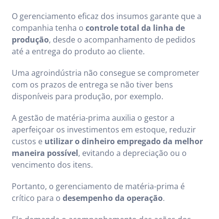
O gerenciamento eficaz dos insumos garante que a
companhia tenha o
controle total da linha de
produção
, desde o acompanhamento de pedidos
até a entrega do produto ao cliente.
Uma agroindústria não consegue se comprometer
com os prazos de entrega se não tiver bens
disponíveis para produção, por exemplo.
A gestão de matéria-prima auxilia o gestor a
aperfeiçoar os investimentos em estoque, reduzir
custos e
utilizar o dinheiro empregado da melhor
maneira possível
, evitando a depreciação ou o
vencimento dos itens.
Portanto, o gerenciamento de matéria-prima é
crítico para o
desempenho da operação
.