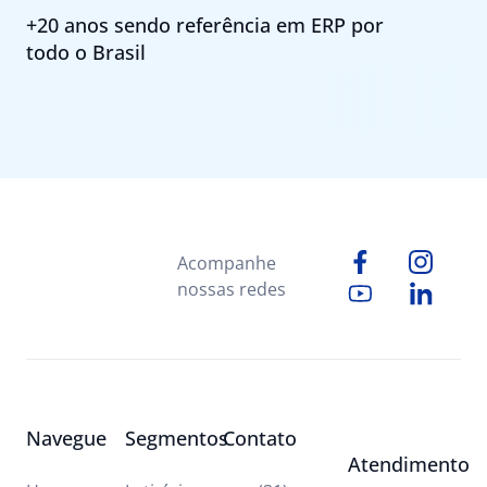
+20 anos sendo referência em ERP por
todo o Brasil
Acompanhe
nossas redes
Navegue
Segmentos
Contato
Atendimento