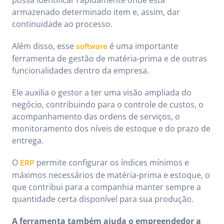
possa identificar rapidamente onde está
armazenado determinado item e, assim, dar
continuidade ao processo.
Além disso, esse
é uma importante
software
ferramenta de gestão de matéria-prima e de outras
funcionalidades dentro da empresa.
Ele auxilia o gestor a ter uma visão ampliada do
negócio, contribuindo para o controle de custos, o
acompanhamento das ordens de serviços, o
monitoramento dos níveis de estoque e do prazo de
entrega.
O
permite configurar os índices mínimos e
ERP
máximos necessários de matéria-prima e estoque, o
que contribui para a companhia manter sempre a
quantidade certa disponível para sua produção.
A ferramenta também ajuda o empreendedor a