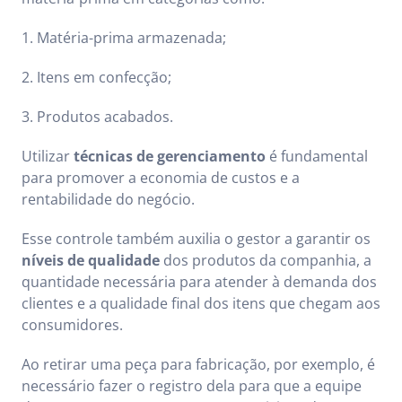
1. Matéria-prima armazenada;
2. Itens em confecção;
3. Produtos acabados.
Utilizar
técnicas de gerenciamento
é fundamental
para promover a economia de custos e a
rentabilidade do negócio.
Esse controle também auxilia o gestor a garantir os
níveis de qualidade
dos produtos da companhia, a
quantidade necessária para atender à demanda dos
clientes e a qualidade final dos itens que chegam aos
consumidores.
Ao retirar uma peça para fabricação, por exemplo, é
necessário fazer o registro dela para que a equipe