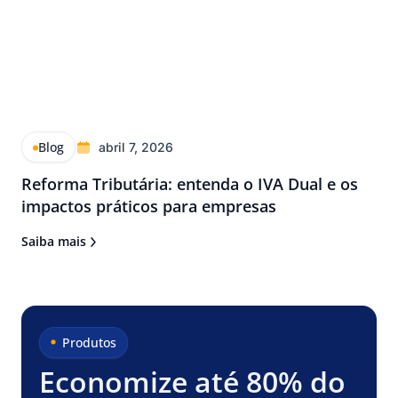
Blog
abril 7, 2026
Reforma Tributária: entenda o IVA Dual e os
impactos práticos para empresas
Saiba mais
Produtos
Economize até 80% do