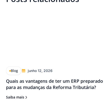
Blog
junho 12, 2026
Quais as vantagens de ter um ERP preparado
para as mudanças da Reforma Tributária?
Saiba mais