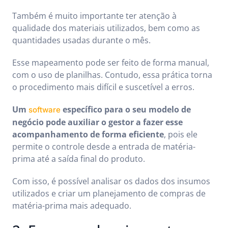
Também é muito importante ter atenção à
qualidade dos materiais utilizados, bem como as
quantidades usadas durante o mês.
Esse mapeamento pode ser feito de forma manual,
com o uso de planilhas. Contudo, essa prática torna
o procedimento mais difícil e suscetível a erros.
Um
específico para o seu modelo de
software
negócio pode auxiliar o gestor a fazer esse
acompanhamento de forma eficiente
, pois ele
permite o controle desde a entrada de matéria-
prima até a saída final do produto.
Com isso, é possível analisar os dados dos insumos
utilizados e criar um planejamento de compras de
matéria-prima mais adequado.