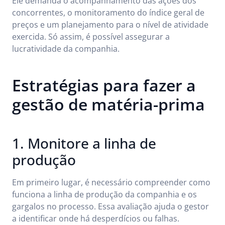
Ele demanda o acompanhamento das ações dos
concorrentes, o monitoramento do índice geral de
preços e um planejamento para o nível de atividade
exercida. Só assim, é possível assegurar a
lucratividade da companhia.
Estratégias para fazer a
gestão de matéria-prima
1. Monitore a linha de
produção
Em primeiro lugar, é necessário compreender como
funciona a linha de produção da companhia e os
gargalos no processo. Essa avaliação ajuda o gestor
a identificar onde há desperdícios ou falhas.