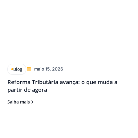
Blog
maio 15, 2026
Reforma Tributária avança: o que muda a
partir de agora
Saiba mais