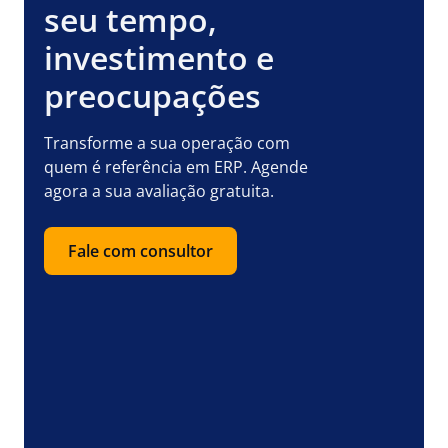
seu tempo,
investimento e
preocupações
Transforme a sua operação com
quem é referência em ERP. Agende
agora a sua avaliação gratuita.
Fale com consultor