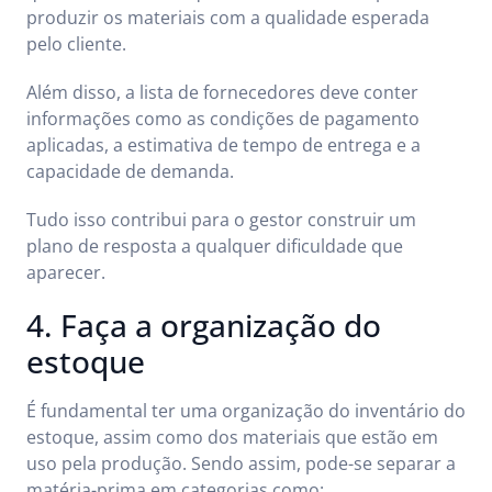
produzir os materiais com a qualidade esperada
pelo cliente.
Além disso, a lista de fornecedores deve conter
informações como as condições de pagamento
aplicadas, a estimativa de tempo de entrega e a
capacidade de demanda.
Tudo isso contribui para o gestor construir um
plano de resposta a qualquer dificuldade que
aparecer.
4. Faça a organização do
estoque
É fundamental ter uma organização do inventário do
estoque, assim como dos materiais que estão em
uso pela produção. Sendo assim, pode-se separar a
matéria-prima em categorias como: