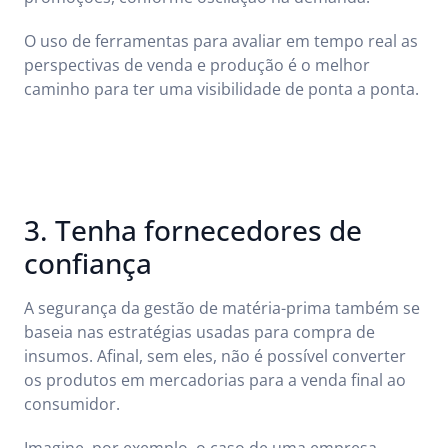
O uso de ferramentas para avaliar em tempo real as
perspectivas de venda e produção é o melhor
caminho para ter uma visibilidade de ponta a ponta.
3. Tenha fornecedores de
confiança
A segurança da gestão de matéria-prima também se
baseia nas estratégias usadas para compra de
insumos. Afinal, sem eles, não é possível converter
os produtos em mercadorias para a venda final ao
consumidor.
Imagine, por exemplo, o caso de uma empresa