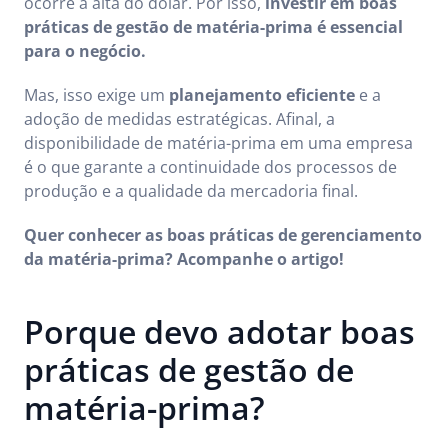
ocorre a alta do dólar. Por isso,
investir em boas
práticas de gestão de matéria-prima é essencial
para o negócio.
Mas, isso exige um
planejamento eficiente
e a
adoção de medidas estratégicas. Afinal, a
disponibilidade de matéria-prima em uma empresa
é o que garante a continuidade dos processos de
produção e a qualidade da mercadoria final.
Quer conhecer as boas práticas de gerenciamento
da matéria-prima? Acompanhe o artigo!
Porque devo adotar boas
práticas de gestão de
matéria-prima?