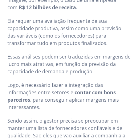
com
R$ 12 bilhões de receita.
Ela requer uma avaliação frequente de sua
capacidade produtiva, assim como uma previsão
das variáveis (como os fornecedores) para
transformar tudo em produtos finalizados.
Essas análises podem ser traduzidas em margens de
lucro mais atrativas, em função da previsão da
capacidade de demanda e produção.
Logo, é necessário fazer a integração das
informações entre setores e
contar com bons
parceiros
, para conseguir aplicar margens mais
interessantes.
Sendo assim, o gestor precisa se preocupar em
manter uma lista de fornecedores confiáveis e de
qualidade. São eles que vão auxiliar a companhia a