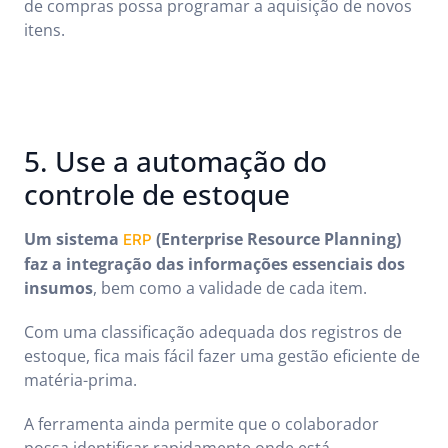
de compras possa programar a aquisição de novos
itens.
5. Use a automação do
controle de estoque
Um sistema
(Enterprise Resource Planning)
ERP
faz a integração das informações essenciais dos
insumos
, bem como a validade de cada item.
Com uma classificação adequada dos registros de
estoque, fica mais fácil fazer uma gestão eficiente de
matéria-prima.
A ferramenta ainda permite que o colaborador