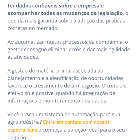
ter dados confiáveis sobre a empresa e
acompanhar todas as mudanças da legislação
, o
que dá mais garantia sobre a adoção das práticas
corretas no mercado.
Ao automatizar muitos processos da companhia, o
gestor consegue eliminar erros e dar mais agilidade
às atividades.
A gestão de matéria-prima, associada ao
planejamento e à identificação de oportunidades,
favorece o crescimento de um negócio. O controle
efetivo só é possível quando há integração de
informações e monitoramento dos dados.
Você busca um sistema de automação para sua
agroindústria?
Entre em contato com nossos
e conheça a solução ideal para o seu
especialistas
negócio!