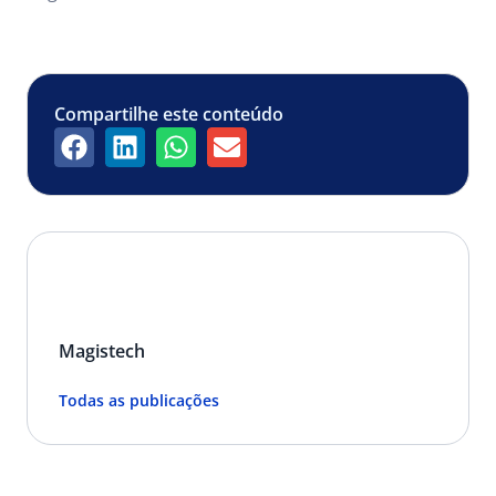
Compartilhe este conteúdo
Magistech
Todas as publicações