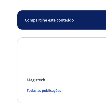
Compartilhe este conteúdo
Magistech
Todas as publicações