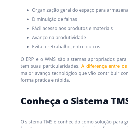
Organização geral do espaço para armazen
Diminuição de falhas
Fácil acesso aos produtos e materiais
Avanço na produtividade
Evita o retrabalho, entre outros.
O ERP e o WMS são sistemas apropriados para 
tem suas particularidades.
A diferença entre os
maior avanço tecnológico que vão contribuir co
forma pratica e rápida.
Conheça o Sistema TM
O sistema TMS é conhecido como solução para ge