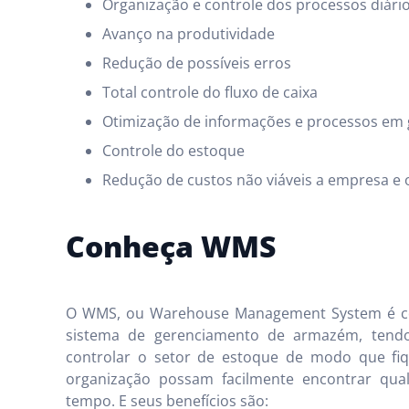
Organização e controle dos processos diári
Avanço na produtividade
Redução de possíveis erros
Total controle do fluxo de caixa
Otimização de informações e processos em 
Controle do estoque
Redução de custos não viáveis a empresa e 
Conheça WMS
O WMS, ou Warehouse Management System é co
sistema de gerenciamento de armazém, tendo 
controlar o setor de estoque de modo que fiq
organização possam facilmente encontrar qu
tempo. E seus benefícios são: