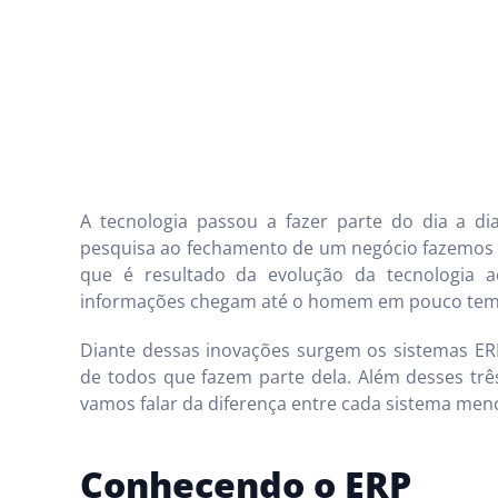
A tecnologia passou a fazer parte do dia a 
pesquisa ao fechamento de um negócio fazemos u
que é resultado da evolução da tecnologia 
informações chegam até o homem em pouco tem
Diante dessas inovações surgem os sistemas ERP
de todos que fazem parte dela. Além desses trê
vamos falar da diferença entre cada sistema men
Conhecendo o ERP