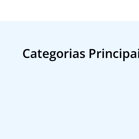
Categorias Principa