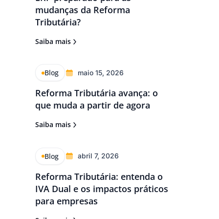
mudanças da Reforma
Tributária?
Saiba mais
Blog
maio 15, 2026
Reforma Tributária avança: o
que muda a partir de agora
Saiba mais
Blog
abril 7, 2026
Reforma Tributária: entenda o
IVA Dual e os impactos práticos
para empresas