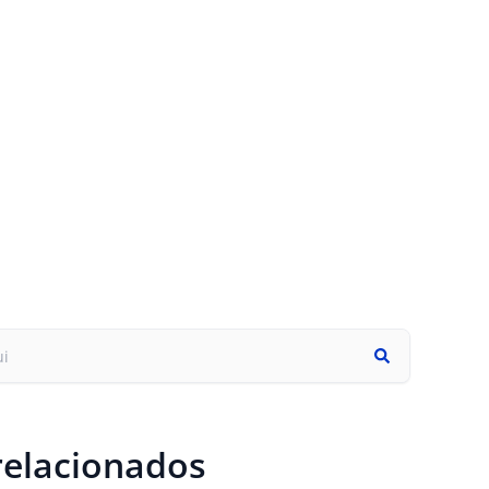
relacionados