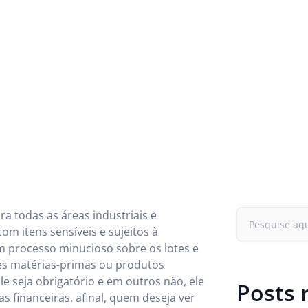
a todas as áreas industriais e
om itens sensíveis e sujeitos à
um processo minucioso sobre os lotes e
les matérias-primas ou produtos
 seja obrigatório e em outros não, ele
Posts 
financeiras, afinal, quem deseja ver