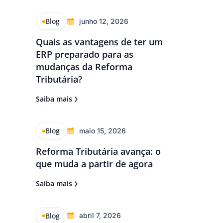
Blog
junho 12, 2026
Quais as vantagens de ter um
ERP preparado para as
mudanças da Reforma
Tributária?
Saiba mais
Blog
maio 15, 2026
Reforma Tributária avança: o
que muda a partir de agora
Saiba mais
Blog
abril 7, 2026