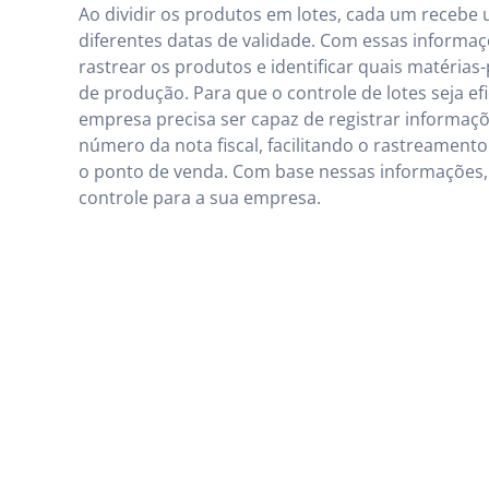
Ao dividir os produtos em lotes, cada um recebe
diferentes datas de validade. Com essas informaç
rastrear os produtos e identificar quais matéri
de produção. Para que o controle de lotes seja efi
empresa precisa ser capaz de registrar informaçõ
número da nota fiscal, facilitando o rastreament
o ponto de venda. Com base nessas informações, 
controle para a sua empresa.