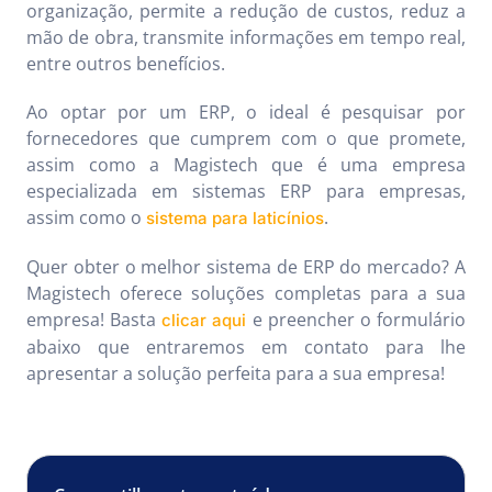
organização, permite a redução de custos, reduz a
mão de obra, transmite informações em tempo real,
entre outros benefícios.
Ao optar por um ERP, o ideal é pesquisar por
fornecedores que cumprem com o que promete,
assim como a Magistech que é uma empresa
especializada em sistemas ERP para empresas,
assim como o
.
sistema para laticínios
Quer obter o melhor sistema de ERP do mercado? A
Magistech oferece soluções completas para a sua
empresa! Basta
e preencher o formulário
clicar aqui
abaixo que entraremos em contato para lhe
apresentar a solução perfeita para a sua empresa!