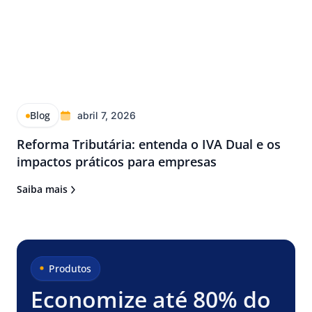
Blog
abril 7, 2026
Reforma Tributária: entenda o IVA Dual e os
impactos práticos para empresas
Saiba mais
Produtos
Economize até 80% do