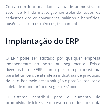
Conta com funcionalidade capaz de administrar o
setor de RH da instituição controlando todos os
cadastros dos colaboradores, salários e benefícios,
ausência e exames médicos, treinamentos.
Implantação do ERP
O ERP pode ser adotado por qualquer empresa
independente do porte ou seguimento. Existe
diversos tipo de ERPs como, por exemplo, o sistema
para laticínio
s
que atende as indústrias de produção
de leite. Por meio dessa solução é possível realizar a
coleta de modo prático, seguro e rápido.
O sistema contribui para o aumento da
produtividade leiteira e o crescimento dos lucros da