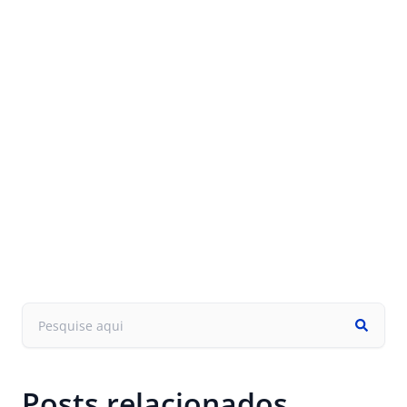
Posts relacionados