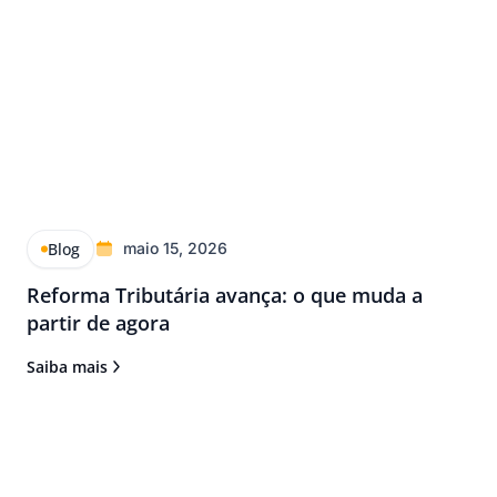
Blog
maio 15, 2026
Reforma Tributária avança: o que muda a
partir de agora
Saiba mais