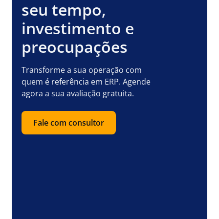
seu tempo,
investimento e
preocupações
Transforme a sua operação com
quem é referência em ERP. Agende
agora a sua avaliação gratuita.
Fale com consultor