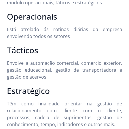
modulo operacionais, táticos e estratégicos.
Operacionais
Está atrelado ás rotinas diárias da empresa
envolvendo todos os setores
Tácticos
Envolve a automação comercial, comercio exterior,
gestão educacional, gestão de transportadora e
gestão de acervos.
Estratégico
Têm como finalidade orientar na gestão de
relacionamento com cliente com o cliente,
processos, cadeia de suprimentos, gestão de
conhecimento, tempo, indicadores e outros mais.