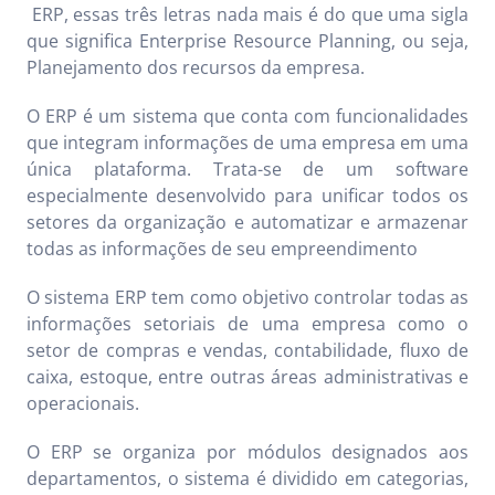
ERP, essas três letras nada mais é do que uma sigla
que significa Enterprise Resource Planning, ou seja,
Planejamento dos recursos da empresa.
O ERP é um sistema que conta com funcionalidades
que integram informações de uma empresa em uma
única plataforma. Trata-se de um software
especialmente desenvolvido para unificar todos os
setores da organização e automatizar e armazenar
todas as informações de seu empreendimento
O sistema ERP tem como objetivo controlar todas as
informações setoriais de uma empresa como o
setor de compras e vendas, contabilidade, fluxo de
caixa, estoque, entre outras áreas administrativas e
operacionais.
O ERP se organiza por módulos designados aos
departamentos, o sistema é dividido em categorias,