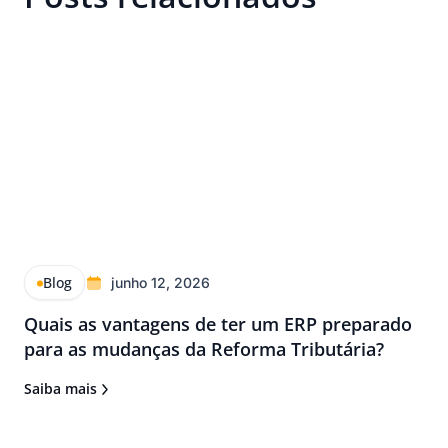
Blog
junho 12, 2026
Quais as vantagens de ter um ERP preparado
para as mudanças da Reforma Tributária?
Saiba mais