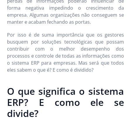
perdas de informações poderão influenciar de
forma negativa impedindo o crescimento da
empresa. Algumas organizações não conseguem se
manter e acabam fechando as portas.
Por isso é de suma importância que os gestores
busquem por soluções tecnológicas que possam
contribuir com o melhor desempenho dos
processos e controle de todas as informações como
o sistema ERP para empresas. Mas será que todos
eles sabem o que é? E como é dividido?
O que significa o sistema
ERP? E como ele se
divide?