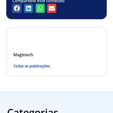
Compartilhe este conteúdo
Magistech
Todas as publicações
Categorias