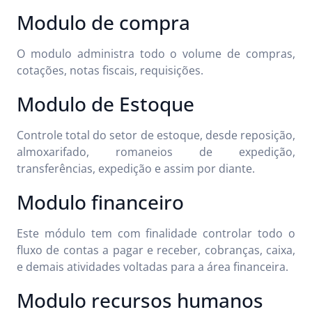
Modulo de compra
O modulo administra todo o volume de compras,
cotações, notas fiscais, requisições.
Modulo de Estoque
Controle total do setor de estoque, desde reposição,
almoxarifado, romaneios de expedição,
transferências, expedição e assim por diante.
Modulo financeiro
Este módulo tem com finalidade controlar todo o
fluxo de contas a pagar e receber, cobranças, caixa,
e demais atividades voltadas para a área financeira.
Modulo recursos humanos