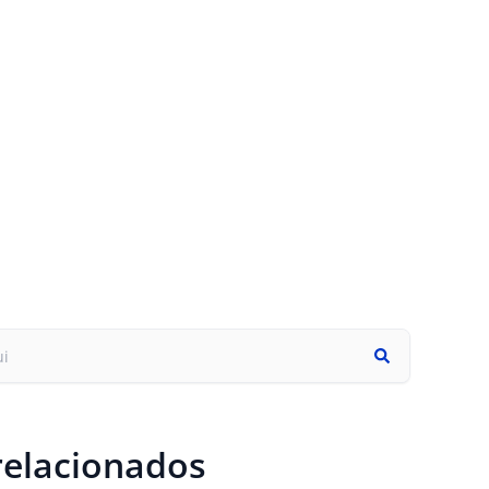
relacionados