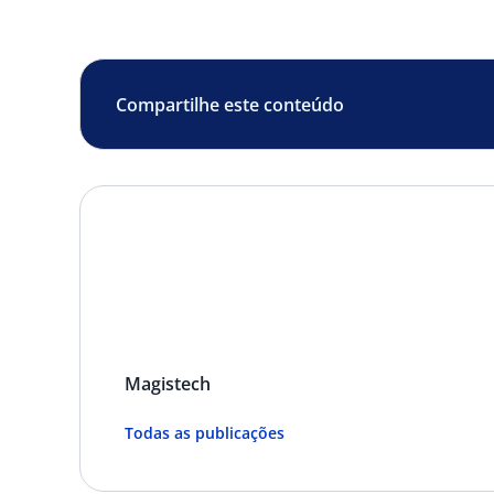
Compartilhe este conteúdo
Magistech
Todas as publicações