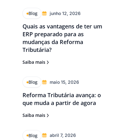
Blog
junho 12, 2026
Quais as vantagens de ter um
ERP preparado para as
mudanças da Reforma
Tributária?
Saiba mais
Blog
maio 15, 2026
Reforma Tributária avança: o
que muda a partir de agora
Saiba mais
Blog
abril 7, 2026