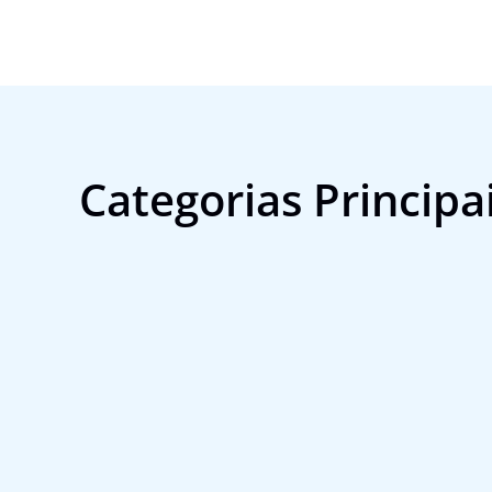
Categorias Principa