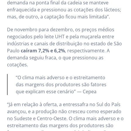
demanda na ponta final da cadeia se manteve
enfraquecida e pressionou as cotações dos lácteos;
mas, de outro, a captação ficou mais limitada”.
De novembro para dezembro, os preços médios
negociados pelo leite UHT e pela muçarela entre
indústrias e canais de distribuição no estado de São
Paulo
caíram 7,2% e 6,2%
, respectivamente. A
demanda seguiu fraca, o que pressionou as
cotações.
“O clima mais adverso e o estreitamento
das margens dos produtores são fatores
que explicam esse cenário” — Cepea
“Já em relação à oferta, a entressafra no Sul do País
avançou, e a produção não cresceu como esperado
no Sudeste e Centro-Oeste. O clima mais adverso e o
estreitamento das margens dos produtores são