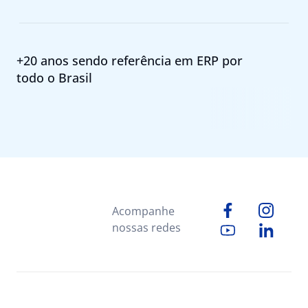
+20 anos sendo referência em ERP por
todo o Brasil
Acompanhe
nossas redes