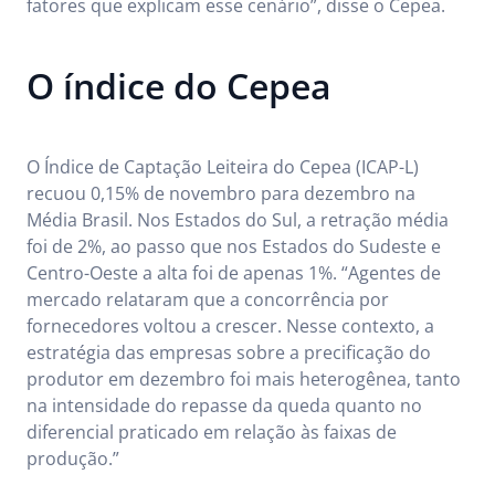
fatores que explicam esse cenário”, disse o Cepea.
O índice do Cepea
O Índice de Captação Leiteira do Cepea (ICAP-L)
recuou 0,15% de novembro para dezembro na
Média Brasil. Nos Estados do Sul, a retração média
foi de 2%, ao passo que nos Estados do Sudeste e
Centro-Oeste a alta foi de apenas 1%. “Agentes de
mercado relataram que a concorrência por
fornecedores voltou a crescer. Nesse contexto, a
estratégia das empresas sobre a precificação do
produtor em dezembro foi mais heterogênea, tanto
na intensidade do repasse da queda quanto no
diferencial praticado em relação às faixas de
produção.”