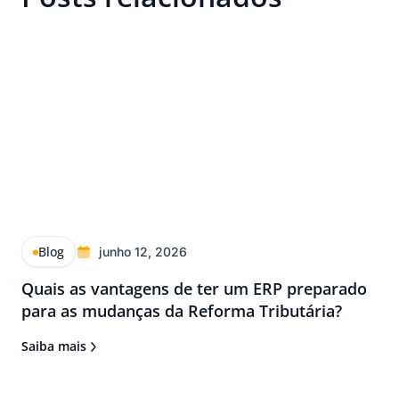
Blog
junho 12, 2026
Quais as vantagens de ter um ERP preparado
para as mudanças da Reforma Tributária?
Saiba mais