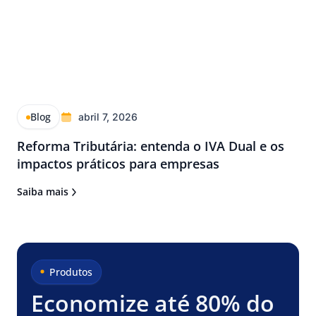
Blog
abril 7, 2026
Reforma Tributária: entenda o IVA Dual e os
impactos práticos para empresas
Saiba mais
Produtos
Economize até 80% do