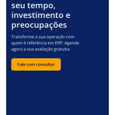
seu tempo,
investimento e
preocupações
Transforme a sua operação com
quem é referência em ERP. Agende
agora a sua avaliação gratuita.
Fale com consultor