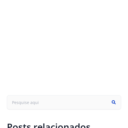
Posts relacionados