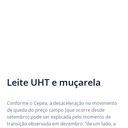
Leite UHT e muçarela
Conforme o Cepea, a desaceleração no movimento
de queda do preço campo (que ocorre desde
setembro) pode ser explicada pelo momento de
transição observada em dezembro: “de um lado, a