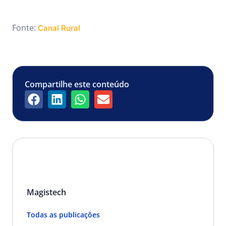
Fonte:
Canal Rural
Compartilhe este conteúdo
Magistech
Todas as publicações