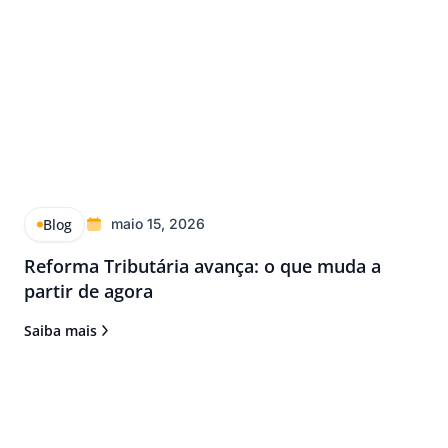
Blog
maio 15, 2026
Reforma Tributária avança: o que muda a
partir de agora
Saiba mais