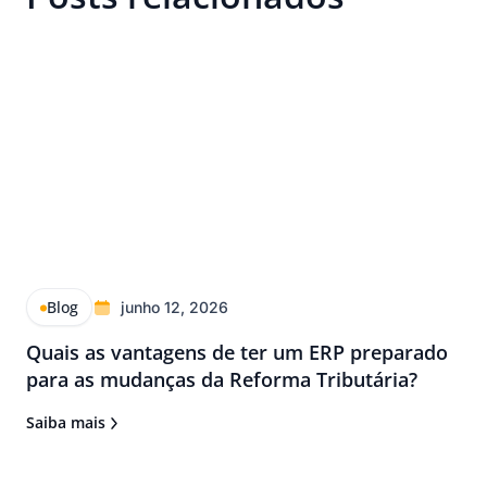
Blog
junho 12, 2026
Quais as vantagens de ter um ERP preparado
para as mudanças da Reforma Tributária?
Saiba mais