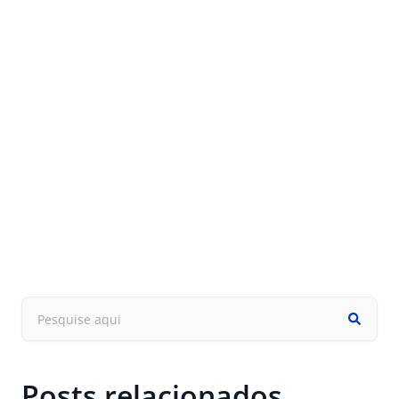
Posts relacionados