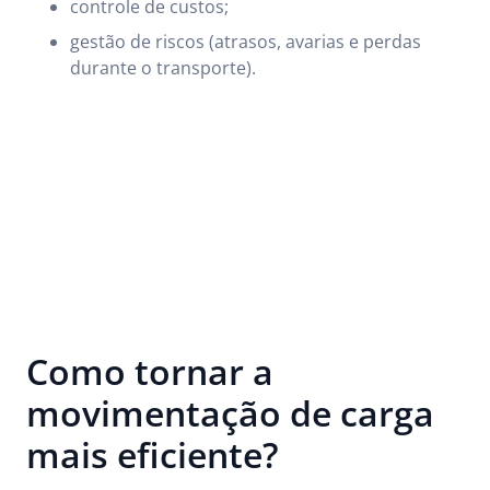
controle de custos;
gestão de riscos (atrasos, avarias e perdas
durante o transporte).
Como tornar a
movimentação de carga
mais eficiente?