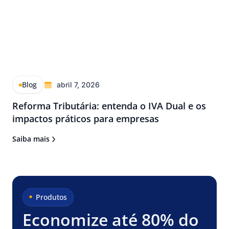
Blog
abril 7, 2026
Reforma Tributária: entenda o IVA Dual e os
impactos práticos para empresas
Saiba mais
Produtos
Economize até 80% do