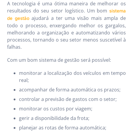
A tecnologia é uma ótima maneira de melhorar os
resultados do seu setor logístico. Um bom
sistema
ajudará a ter uma visão mais ampla de
de gestão
todo o processo, enxergando melhor os gargalos,
melhorando a organização e automatizando vários
processos, tornando o seu setor menos suscetível à
falhas.
Com um bom sistema de gestão será possível:
monitorar a localização dos veículos em tempo
real;
acompanhar de forma automática os prazos;
controlar a previsão de gastos com o setor;
monitorar os custos por viagem;
gerir a disponibilidade da frota;
planejar as rotas de forma automática;