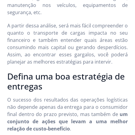
manutenção nos veículos, equipamentos de
segurança, etc.
A partir dessa análise, será mais fácil compreender o
quanto o transporte de cargas impacta no seu
financeiro e também entender quais áreas estão
consumindo mais capital ou gerando desperdícios.
Assim, ao encontrar esses gargalos, você poderá
planejar as melhores estratégias para intervir.
Defina uma boa estratégia de
entregas
O sucesso dos resultados das operações logísticas
não depende apenas da entrega para o consumidor
final dentro do prazo previsto, mas também de
um
conjunto de ações que levam a uma melhor
relação de custo-benefício
.