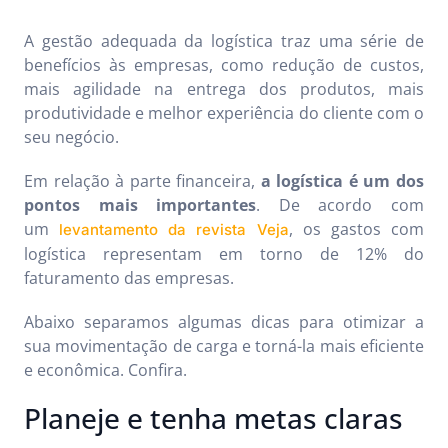
A gestão adequada da logística traz uma série de
benefícios às empresas, como redução de custos,
mais agilidade na entrega dos produtos, mais
produtividade e melhor experiência do cliente com o
seu negócio.
Em relação à parte financeira,
a logística é um dos
pontos mais importantes
. De acordo com
um
, os gastos com
levantamento da revista Veja
logística representam em torno de 12% do
faturamento das empresas.
Abaixo separamos algumas dicas para otimizar a
sua movimentação de carga e torná-la mais eficiente
e econômica. Confira.
Planeje e tenha metas claras