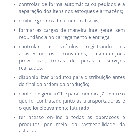
controlar de forma automática os pedidos e a
separação dos itens nos estoques e armazéns;
emitir e gerir os documentos fiscais;
formar as cargas de maneira inteligente, sem
redundância no carregamento e entrega;
controlar os veículos registrando os
abastecimentos, consumos, manutenções
preventivas, trocas de peças e serviços
realizados;
disponibilizar produtos para distribuição antes
do final da ordem da produção;
conferir e gerir a CT-e para comparação entre o
que foi contratado junto às transportadoras e
o que foi efetivamente faturado;
ter acesso on-line a todas as operações e
produtos por meio da rastreabilidade da
solução;