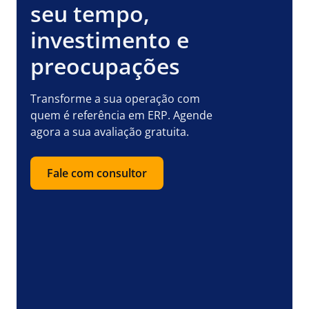
seu tempo,
investimento e
preocupações
Transforme a sua operação com
quem é referência em ERP. Agende
agora a sua avaliação gratuita.
Fale com consultor