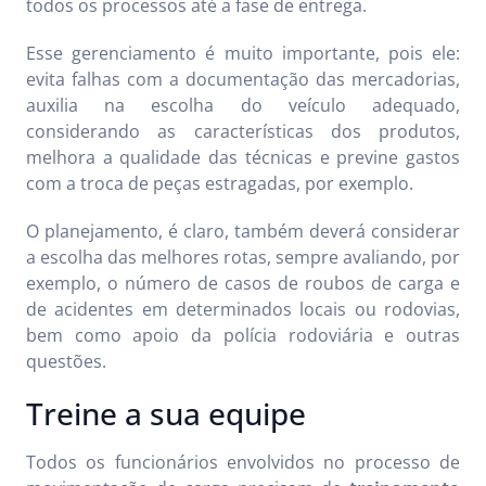
todos os processos até a fase de entrega.
Esse gerenciamento é muito importante, pois ele:
evita falhas com a documentação das mercadorias,
auxilia na escolha do veículo adequado,
considerando as características dos produtos,
melhora a qualidade das técnicas e previne gastos
com a troca de peças estragadas, por exemplo.
O planejamento, é claro, também deverá considerar
a escolha das melhores rotas, sempre avaliando, por
exemplo, o número de casos de roubos de carga e
de acidentes em determinados locais ou rodovias,
bem como apoio da polícia rodoviária e outras
questões.
Treine a sua equipe
Todos os funcionários envolvidos no processo de