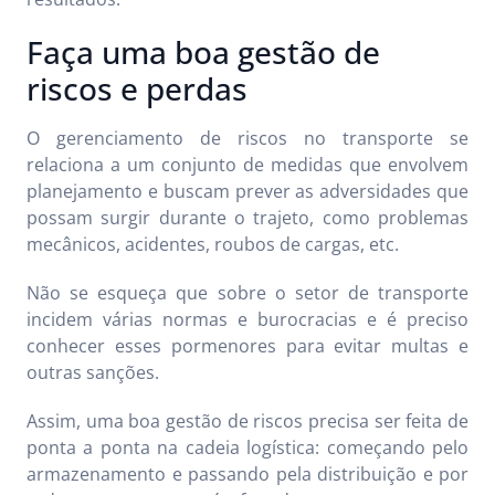
Faça uma boa gestão de
riscos e perdas
O gerenciamento de riscos no transporte se
relaciona a um conjunto de medidas que envolvem
planejamento e buscam prever as adversidades que
possam surgir durante o trajeto, como problemas
mecânicos, acidentes, roubos de cargas, etc.
Não se esqueça que sobre o setor de transporte
incidem várias normas e burocracias e é preciso
conhecer esses pormenores para evitar multas e
outras sanções.
Assim, uma boa gestão de riscos precisa ser feita de
ponta a ponta na cadeia logística: começando pelo
armazenamento e passando pela distribuição e por