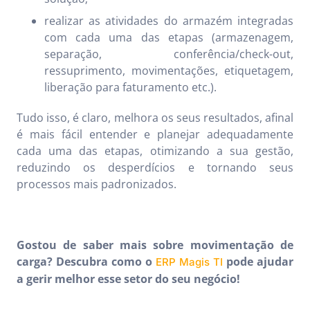
realizar as atividades do armazém integradas
com cada uma das etapas (armazenagem,
separação, conferência/check-out,
ressuprimento, movimentações, etiquetagem,
liberação para faturamento etc.).
Tudo isso, é claro, melhora os seus resultados, afinal
é mais fácil entender e planejar adequadamente
cada uma das etapas, otimizando a sua gestão,
reduzindo os desperdícios e tornando seus
processos mais padronizados.
Gostou de saber mais sobre movimentação de
carga? Descubra como o
pode ajudar
ERP Magis TI
a gerir melhor esse setor do seu negócio!