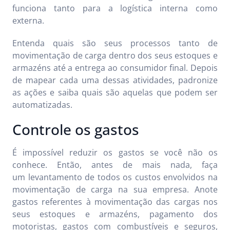
funciona tanto para a logística interna como
externa.
Entenda quais são seus processos tanto de
movimentação de carga dentro dos seus estoques e
armazéns até a entrega ao consumidor final. Depois
de mapear cada uma dessas atividades, padronize
as ações e saiba quais são aquelas que podem ser
automatizadas.
Controle os gastos
É impossível reduzir os gastos se você não os
conhece. Então, antes de mais nada, faça
um levantamento de todos os custos envolvidos na
movimentação de carga na sua empresa. Anote
gastos referentes à movimentação das cargas nos
seus estoques e armazéns, pagamento dos
motoristas, gastos com combustíveis e seguros,