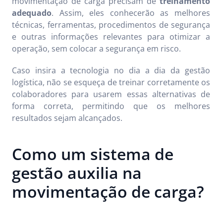
movimentação de carga precisam de
treinamento
adequado
. Assim, eles conhecerão as melhores
técnicas, ferramentas, procedimentos de segurança
e outras informações relevantes para otimizar a
operação, sem colocar a segurança em risco.
Caso insira a tecnologia no dia a dia da gestão
logística, não se esqueça de treinar corretamente os
colaboradores para usarem essas alternativas de
forma correta, permitindo que os melhores
resultados sejam alcançados.
Como um sistema de
gestão auxilia na
movimentação de carga?