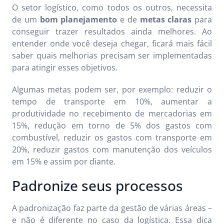
O setor logístico, como todos os outros, necessita
de um
bom planejamento
e de
metas claras
para
conseguir trazer resultados ainda melhores. Ao
entender onde você deseja chegar, ficará mais fácil
saber quais melhorias precisam ser implementadas
para atingir esses objetivos.
Algumas metas podem ser, por exemplo: reduzir o
tempo de transporte em 10%, aumentar a
produtividade no recebimento de mercadorias em
15%, redução em torno de 5% dos gastos com
combustível, reduzir os gastos com transporte em
20%, reduzir gastos com manutenção dos veículos
em 15% e assim por diante.
Padronize seus processos
A padronização faz parte da gestão de várias áreas –
e não é diferente no caso da logística. Essa dica