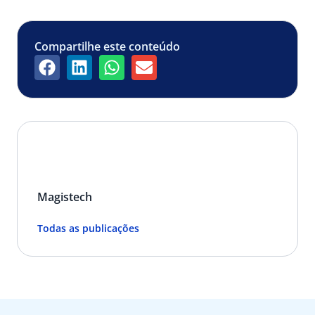
Compartilhe este conteúdo
Magistech
Todas as publicações