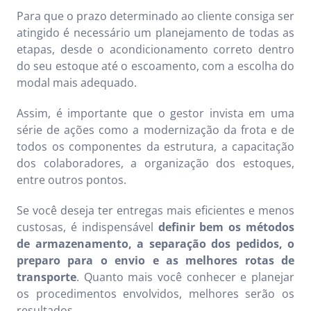
Para que o prazo determinado ao cliente consiga ser
atingido é necessário um planejamento de todas as
etapas, desde o acondicionamento correto dentro
do seu estoque até o escoamento, com a escolha do
modal mais adequado.
Assim, é importante que o gestor invista em uma
série de ações como a modernização da frota e de
todos os componentes da estrutura, a capacitação
dos colaboradores, a organização dos estoques,
entre outros pontos.
Se você deseja ter entregas mais eficientes e menos
custosas, é indispensável
definir bem os métodos
de armazenamento, a separação dos pedidos, o
preparo para o envio e as melhores rotas de
transporte
. Quanto mais você conhecer e planejar
os procedimentos envolvidos, melhores serão os
resultados.