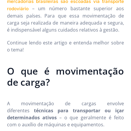
mercadorias brasileiras são escoadas via transporte
– um número bastante superior aos
rodoviário
demais países. Para que essa movimentação de
carga seja realizada de maneira adequada e segura,
é indispensável alguns cuidados relativos à gestão.
Continue lendo este artigo e entenda melhor sobre
o tema!
O que é movimentação
de carga?
A movimentação de cargas envolve
diferentes
técnicas para transportar ou içar
determinados ativos
– o que geralmente é feito
com o auxílio de máquinas e equipamentos.