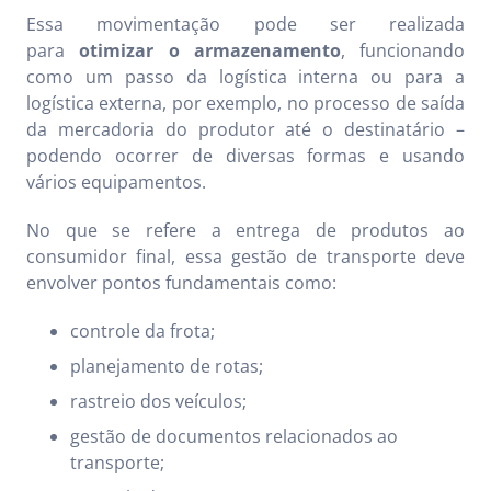
Essa movimentação pode ser realizada
para
otimizar o armazenamento
, funcionando
como um passo da logística interna ou para a
logística externa, por exemplo, no processo de saída
da mercadoria do produtor até o destinatário –
podendo ocorrer de diversas formas e usando
vários equipamentos.
No que se refere a entrega de produtos ao
consumidor final, essa gestão de transporte deve
envolver pontos fundamentais como:
controle da frota;
planejamento de rotas;
rastreio dos veículos;
gestão de documentos relacionados ao
transporte;