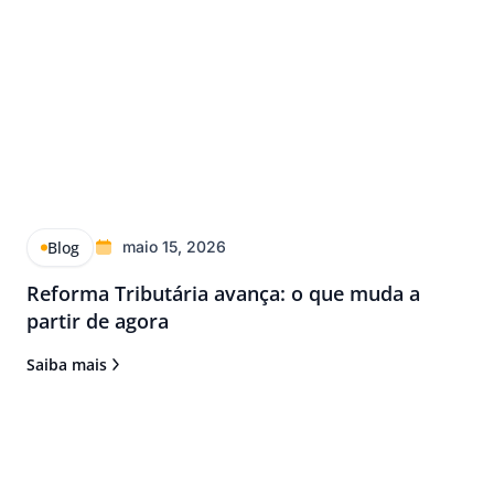
Blog
maio 15, 2026
Reforma Tributária avança: o que muda a
partir de agora
Saiba mais