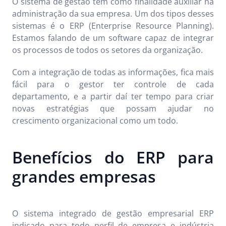
O sistema de gestão tem como finalidade auxiliar na
administração da sua empresa. Um dos tipos desses
sistemas é o ERP (Enterprise Resource Planning).
Estamos falando de um software capaz de integrar
os processos de todos os setores da organização.
Com a integração de todas as informações, fica mais
fácil para o gestor ter controle de cada
departamento, e a partir daí ter tempo para criar
novas estratégias que possam ajudar no
crescimento organizacional como um todo.
Benefícios do ERP para
grandes empresas
O sistema integrado de gestão empresarial ERP
indicado para todo perfil de empresa e indústria