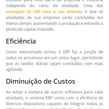
independe do ramo de atividade. Uma das
é que as
vantagens do ERP para a sua empresa
atividades de sua empresa serão concluídas em
menos tempo, aumentando a produção e evitando a
perda do capital investido.
Eficiência
Como mencionado acima, o ERP faz a junção de
todos os processos em um único lugar, permitindo
que as tarefas diárias sejam concluídas com mais
agilidade.
Diminuição de Custos
Ao evitar a compra de outros softwares para cada
atividade
,
o sistema ERP conta com a eficiência de
diversos dispositivos capazes de integrar todas as