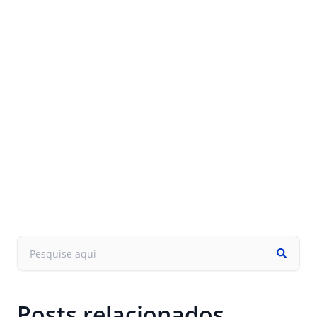
Posts relacionados