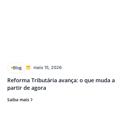
Blog
maio 15, 2026
Reforma Tributária avança: o que muda a
partir de agora
Saiba mais