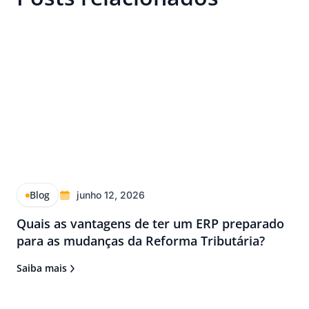
Blog
junho 12, 2026
Quais as vantagens de ter um ERP preparado
para as mudanças da Reforma Tributária?
Saiba mais