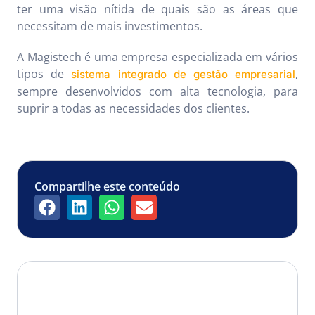
ter uma visão nítida de quais são as áreas que
necessitam de mais investimentos.
A Magistech é uma empresa especializada em vários
tipos de
,
sistema integrado de gestão empresarial
sempre desenvolvidos com alta tecnologia, para
suprir a todas as necessidades dos clientes.
Compartilhe este conteúdo