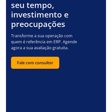
seu tempo,
investimento e
preocupações
Transforme a sua operação com
quem é referência em ERP. Agende
agora a sua avaliação gratuita.
Fale com consultor