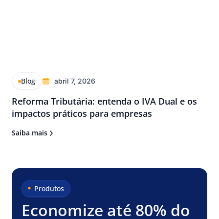
Blog
abril 7, 2026
Reforma Tributária: entenda o IVA Dual e os
impactos práticos para empresas
Saiba mais
Produtos
Economize até 80% do