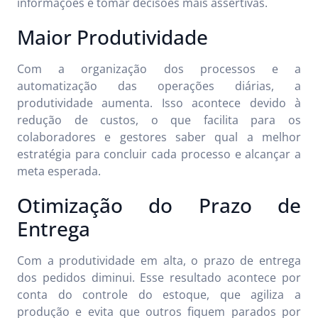
informações e tomar decisões mais assertivas.
Maior Produtividade
Com a organização dos processos e a
automatização das operações diárias, a
produtividade aumenta. Isso acontece devido à
redução de custos, o que facilita para os
colaboradores e gestores saber qual a melhor
estratégia para concluir cada processo e alcançar a
meta esperada.
Otimização do Prazo de
Entrega
Com a produtividade em alta, o prazo de entrega
dos pedidos diminui. Esse resultado acontece por
conta do controle do estoque, que agiliza a
produção e evita que outros fiquem parados por