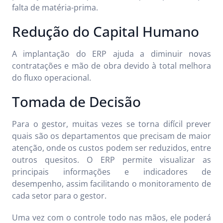
falta de matéria-prima.
Redução do Capital Humano
A implantação do ERP ajuda a diminuir novas
contratações e mão de obra devido à total melhora
do fluxo operacional.
Tomada de Decisão
Para o gestor, muitas vezes se torna difícil prever
quais são os departamentos que precisam de maior
atenção, onde os custos podem ser reduzidos, entre
outros quesitos. O ERP permite visualizar as
principais informações e indicadores de
desempenho, assim facilitando o monitoramento de
cada setor para o gestor.
Uma vez com o controle todo nas mãos, ele poderá