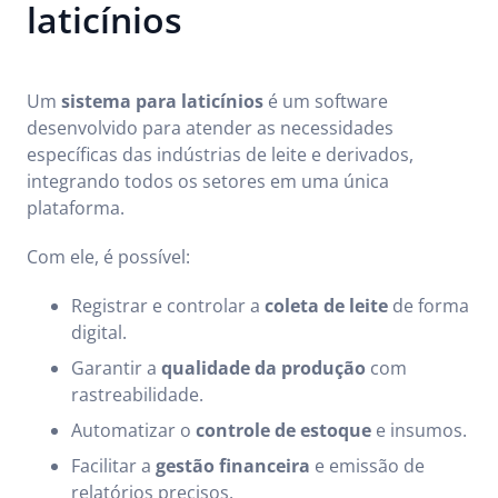
laticínios
Um
sistema para laticínios
é um software
desenvolvido para atender as necessidades
específicas das indústrias de leite e derivados,
integrando todos os setores em uma única
plataforma.
Com ele, é possível:
Registrar e controlar a
coleta de leite
de forma
digital.
Garantir a
qualidade da produção
com
rastreabilidade.
Automatizar o
controle de estoque
e insumos.
Facilitar a
gestão financeira
e emissão de
relatórios precisos.