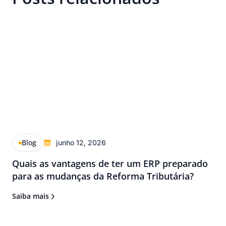
Blog
junho 12, 2026
Quais as vantagens de ter um ERP preparado
para as mudanças da Reforma Tributária?
Saiba mais