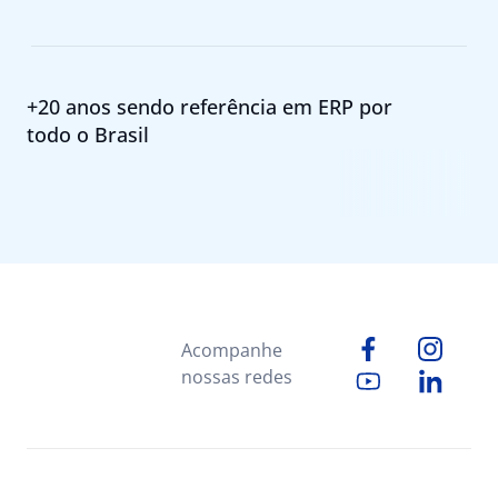
+20 anos sendo referência em ERP por
todo o Brasil
Acompanhe
nossas redes