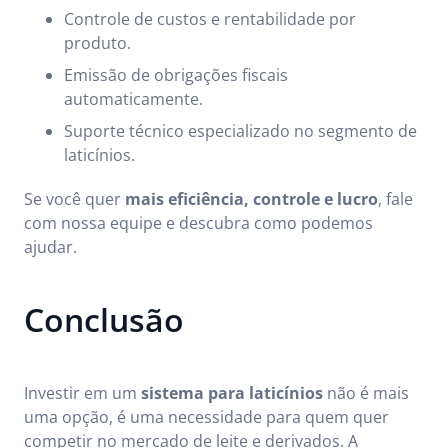
Controle de custos e rentabilidade por
produto.
Emissão de obrigações fiscais
automaticamente.
Suporte técnico especializado no segmento de
laticínios.
Se você quer
mais eficiência, controle e lucro
, fale
com nossa equipe e descubra como podemos
ajudar.
Conclusão
Investir em um
sistema para laticínios
não é mais
uma opção, é uma necessidade para quem quer
competir no mercado de leite e derivados. A