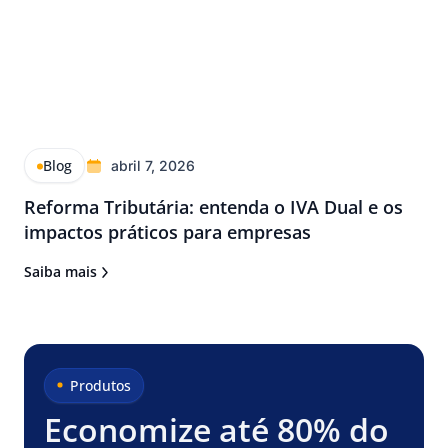
Blog
abril 7, 2026
Reforma Tributária: entenda o IVA Dual e os
impactos práticos para empresas
Saiba mais
Produtos
Economize até 80% do