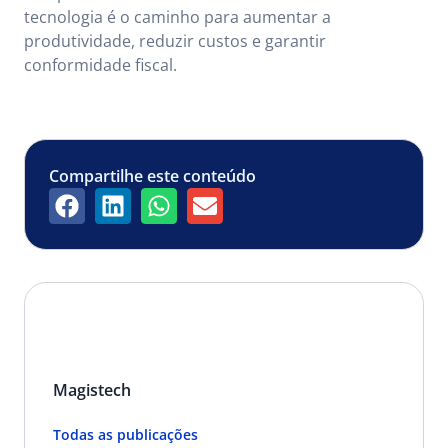
tecnologia é o caminho para aumentar a
produtividade, reduzir custos e garantir
conformidade fiscal.
Compartilhe este conteúdo
Magistech
Todas as publicações