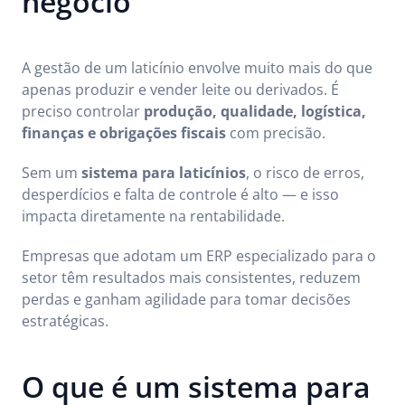
negócio
A gestão de um laticínio envolve muito mais do que
apenas produzir e vender leite ou derivados. É
preciso controlar
produção, qualidade, logística,
finanças e obrigações fiscais
com precisão.
Sem um
sistema para laticínios
, o risco de erros,
desperdícios e falta de controle é alto — e isso
impacta diretamente na rentabilidade.
Empresas que adotam um ERP especializado para o
setor têm resultados mais consistentes, reduzem
perdas e ganham agilidade para tomar decisões
estratégicas.
O que é um sistema para