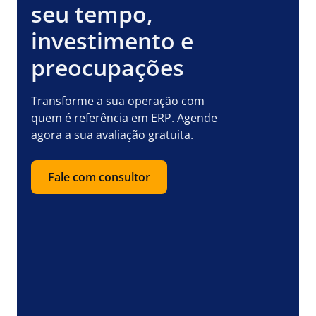
seu tempo,
investimento e
preocupações
Transforme a sua operação com
quem é referência em ERP. Agende
agora a sua avaliação gratuita.
Fale com consultor