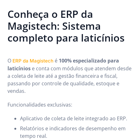
Conheça o ERP da
Magistech: Sistema
completo para laticínios
O
é
100% especializado para
ERP da Magistech
laticínios
e conta com módulos que atendem desde
a coleta de leite até a gestão financeira e fiscal,
passando por controle de qualidade, estoque e
vendas.
Funcionalidades exclusivas:
Aplicativo de coleta de leite integrado ao ERP.
Relatórios e indicadores de desempenho em
tempo real.