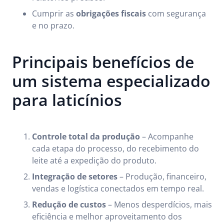
Cumprir as
obrigações fiscais
com segurança
e no prazo.
Principais benefícios de
um sistema especializado
para laticínios
Controle total da produção
– Acompanhe
cada etapa do processo, do recebimento do
leite até a expedição do produto.
Integração de setores
– Produção, financeiro,
vendas e logística conectados em tempo real.
Redução de custos
– Menos desperdícios, mais
eficiência e melhor aproveitamento dos