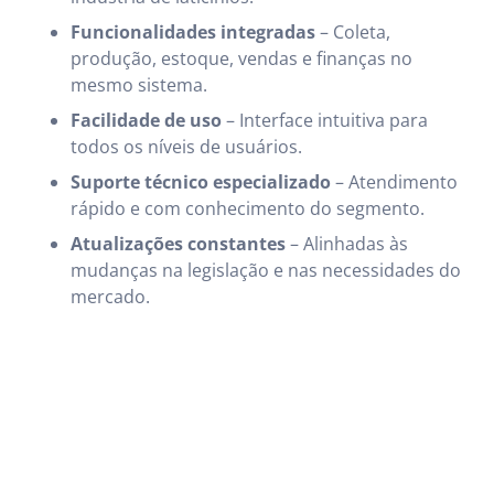
Funcionalidades integradas
– Coleta,
produção, estoque, vendas e finanças no
mesmo sistema.
Facilidade de uso
– Interface intuitiva para
todos os níveis de usuários.
Suporte técnico especializado
– Atendimento
rápido e com conhecimento do segmento.
Atualizações constantes
– Alinhadas às
mudanças na legislação e nas necessidades do
mercado.