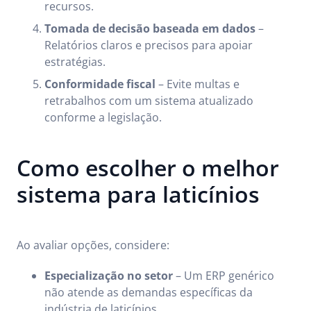
recursos.
Tomada de decisão baseada em dados
–
Relatórios claros e precisos para apoiar
estratégias.
Conformidade fiscal
– Evite multas e
retrabalhos com um sistema atualizado
conforme a legislação.
Como escolher o melhor
sistema para laticínios
Ao avaliar opções, considere:
Especialização no setor
– Um ERP genérico
não atende as demandas específicas da
indústria de laticínios.