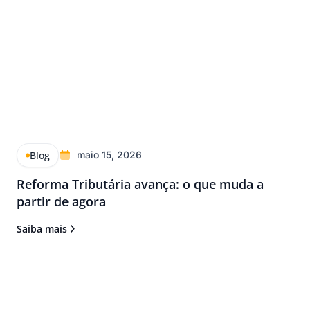
Blog
maio 15, 2026
Reforma Tributária avança: o que muda a
partir de agora
Saiba mais