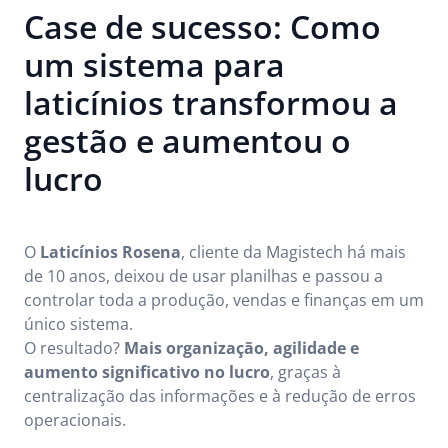
Case de sucesso: Como
um sistema para
laticínios transformou a
gestão e aumentou o
lucro
O
Laticínios Rosena
, cliente da Magistech há mais
de 10 anos, deixou de usar planilhas e passou a
controlar toda a produção, vendas e finanças em um
único sistema.
O resultado?
Mais organização, agilidade e
aumento significativo no lucro
, graças à
centralização das informações e à redução de erros
operacionais.