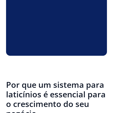
Por que um sistema para
laticínios é essencial para
o crescimento do seu