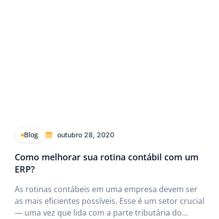
Blog
outubro 28, 2020
Como melhorar sua rotina contábil com um
ERP?
As rotinas contábeis em uma empresa devem ser
as mais eficientes possíveis. Esse é um setor crucial
— uma vez que lida com a parte tributária do