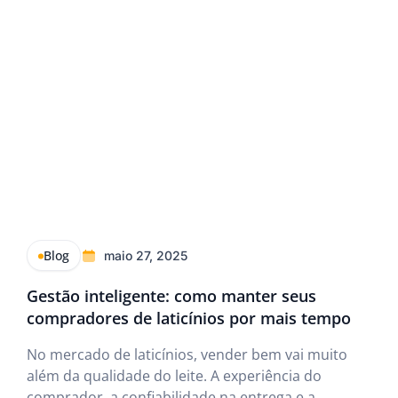
Blog
maio 27, 2025
Gestão inteligente: como manter seus
compradores de laticínios por mais tempo
No mercado de laticínios, vender bem vai muito
além da qualidade do leite. A experiência do
comprador, a confiabilidade na entrega e a