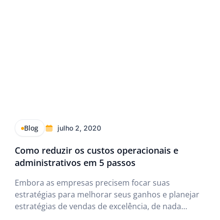
Blog
julho 2, 2020
Como reduzir os custos operacionais e
administrativos em 5 passos
Embora as empresas precisem focar suas
estratégias para melhorar seus ganhos e planejar
estratégias de vendas de excelência, de nada
adianta essas medidas quando os custos estão