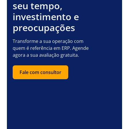
seu tempo,
investimento e
preocupações
Transforme a sua operação com
quem é referência em ERP. Agende
agora a sua avaliação gratuita.
Fale com consultor