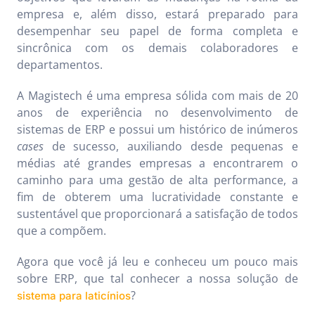
empresa e, além disso, estará preparado para
desempenhar seu papel de forma completa e
sincrônica com os demais colaboradores e
departamentos.
A Magistech é uma empresa sólida com mais de 20
anos de experiência no desenvolvimento de
sistemas de ERP e possui um histórico de inúmeros
cases
de sucesso, auxiliando desde pequenas e
médias até grandes empresas a encontrarem o
caminho para uma gestão de alta performance, a
fim de obterem uma lucratividade constante e
sustentável que proporcionará a satisfação de todos
que a compõem.
Agora que você já leu e conheceu um pouco mais
sobre ERP, que tal conhecer a nossa solução de
?
sistema para laticínios