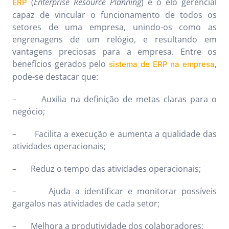
(
Enterprise Resource Planning
) é o elo gerencial
ERP
capaz de vincular o funcionamento de todos os
setores de uma empresa, unindo-os como as
engrenagens de um relógio, e resultando em
vantagens preciosas para a empresa. Entre os
benefícios gerados pelo
,
sistema de ERP na empresa
pode-se destacar que:
– Auxilia na definição de metas claras para o
negócio;
– Facilita a execução e aumenta a qualidade das
atividades operacionais;
– Reduz o tempo das atividades operacionais;
– Ajuda a identificar e monitorar possíveis
gargalos nas atividades de cada setor;
– Melhora a produtividade dos colaboradores;