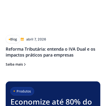
Blog
abril 7, 2026
Reforma Tributária: entenda o IVA Dual e os
impactos práticos para empresas
Saiba mais
Produtos
Economize até 80% do