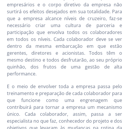
empresários e o corpo diretivo da empresa não
surtirá os efeitos desejados em sua totalidade. Para
que a empresa alcance níveis de cruzeiro, faz-se
necessário criar uma cultura de parceria e
participação que envolva todos os colaboradores
em todos os níveis. Cada colaborador deve se ver
dentro da mesma embarcação em que estão
gerentes, diretores e acionistas. Todos têm o
mesmo destino e todos desfrutarão, ao seu próprio
quinhão, dos frutos de uma gestão de alta
performance.
E o meio de envolver toda a empresa passa pelo
treinamento e preparação de cada colaborador para
que funcione como uma engrenagem que
contribuirá para tornar a empresa um mecanismo
único. Cada colaborador, assim, passa a ser
especialista no que faz, conhecedor do projeto e dos
objetivos que levaram às mudanças na rotina da