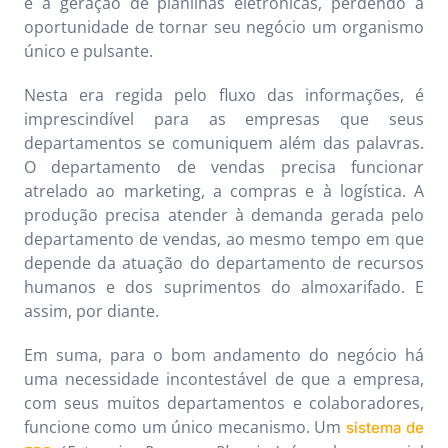
e à geração de planilhas eletrônicas, perdendo a
oportunidade de tornar seu negócio um organismo
único e pulsante.
Nesta era regida pelo fluxo das informações, é
imprescindível para as empresas que seus
departamentos se comuniquem além das palavras.
O departamento de vendas precisa funcionar
atrelado ao marketing, a compras e à logística. A
produção precisa atender à demanda gerada pelo
departamento de vendas, ao mesmo tempo em que
depende da atuação do departamento de recursos
humanos e dos suprimentos do almoxarifado. E
assim, por diante.
Em suma, para o bom andamento do negócio há
uma necessidade incontestável de que a empresa,
com seus muitos departamentos e colaboradores,
funcione como um único mecanismo. Um
sistema de