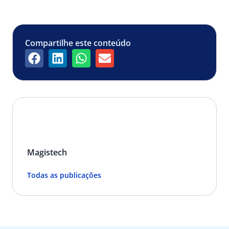
Compartilhe este conteúdo
Magistech
Todas as publicações