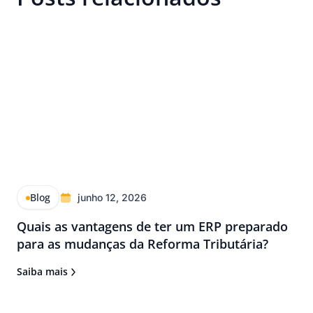
Blog
junho 12, 2026
Quais as vantagens de ter um ERP preparado
para as mudanças da Reforma Tributária?
Saiba mais