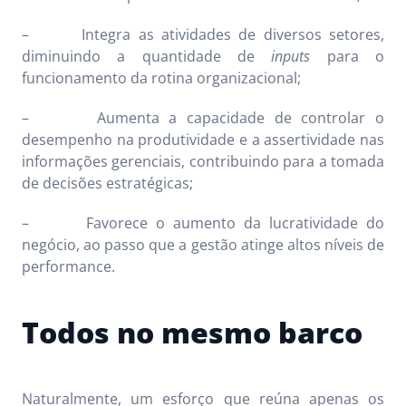
– Integra as atividades de diversos setores,
diminuindo a quantidade de
inputs
para o
funcionamento da rotina organizacional;
– Aumenta a capacidade de controlar o
desempenho na produtividade e a assertividade nas
informações gerenciais, contribuindo para a tomada
de decisões estratégicas;
– Favorece o aumento da lucratividade do
negócio, ao passo que a gestão atinge altos níveis de
performance.
Todos no mesmo barco
Naturalmente, um esforço que reúna apenas os