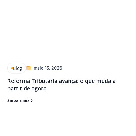
Blog
maio 15, 2026
Reforma Tributária avança: o que muda a
partir de agora
Saiba mais