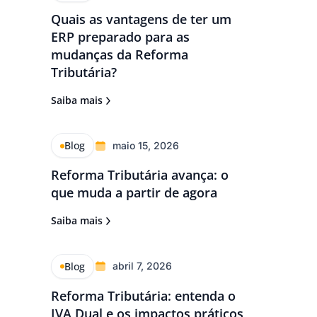
Quais as vantagens de ter um
ERP preparado para as
mudanças da Reforma
Tributária?
Saiba mais
Blog
maio 15, 2026
Reforma Tributária avança: o
que muda a partir de agora
Saiba mais
Blog
abril 7, 2026
Reforma Tributária: entenda o
IVA Dual e os impactos práticos