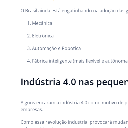
O Brasil ainda está engatinhando na adoção das gr
Mecânica
Eletrônica
Automação e Robótica
Fábrica inteligente (mais flexível e autônoma
Indústria 4.0 nas pequ
Alguns encaram a indústria 4.0 como motivo de 
empresas.
Como essa revolução industrial provocará mudan