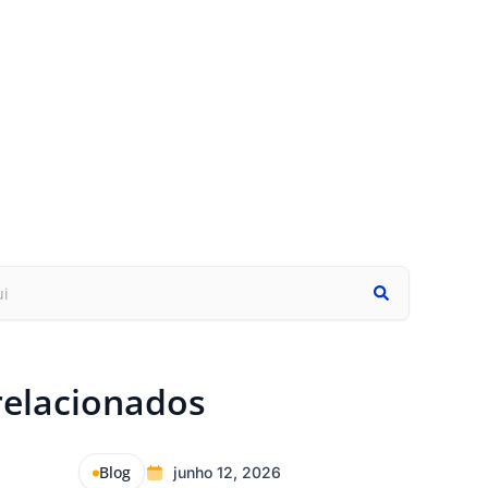
relacionados
Blog
junho 12, 2026