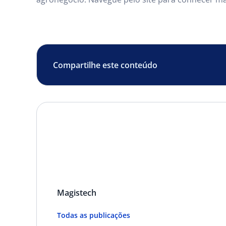
Compartilhe este conteúdo
Magistech
Todas as publicações