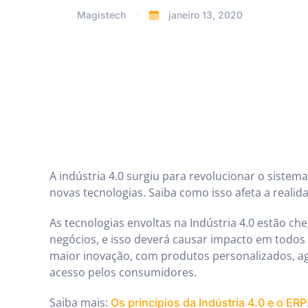
Magistech
janeiro 13, 2020
A indústria 4.0 surgiu para revolucionar o sistem
novas tecnologias. Saiba como isso afeta a real
As tecnologias envoltas na Indústria 4.0 estão c
negócios, e isso deverá causar impacto em todos
maior inovação, com produtos personalizados, agi
acesso pelos consumidores.
Saiba mais:
Os princípios da Indústria 4.0 e o ERP