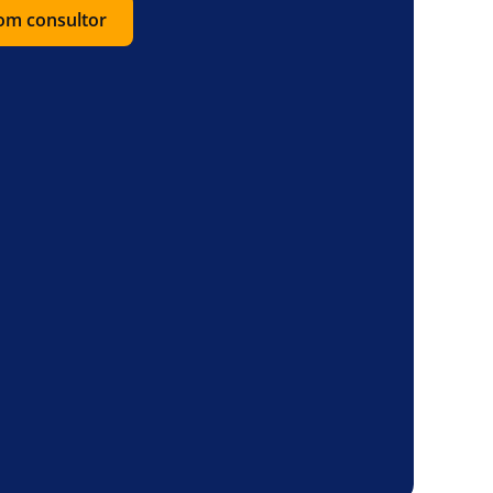
com consultor